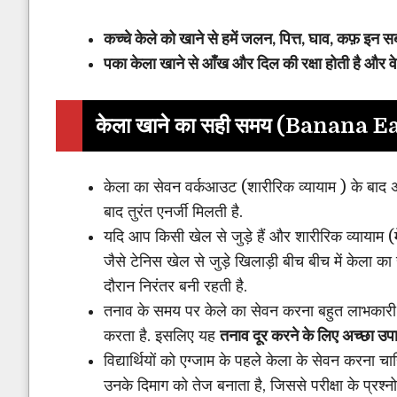
कच्चे केले को खाने से हमें जलन, पित्त, घाव, कफ़ इन स
पका केला खाने से आँख और दिल की रक्षा होती है और वे भ
केला खाने का सही समय
(
Banana Ea
केला का सेवन वर्कआउट (शारीरिक व्यायाम ) के बाद अ
बाद तुरंत एनर्जी मिलती है.
यदि आप किसी खेल से जुड़े हैं और शारीरिक व्यायाम
जैसे टेनिस खेल से जुड़े खिलाड़ी बीच बीच में केला का 
दौरान निरंतर बनी रहती है.
तनाव के समय पर केले का सेवन करना बहुत लाभकारी होत
करता है. इसलिए यह
तनाव दूर करने के लिए अच्छा उप
विद्यार्थियों को एग्जाम के पहले केला के सेवन करना चा
उनके दिमाग को तेज बनाता है, जिससे परीक्षा के प्रश्न