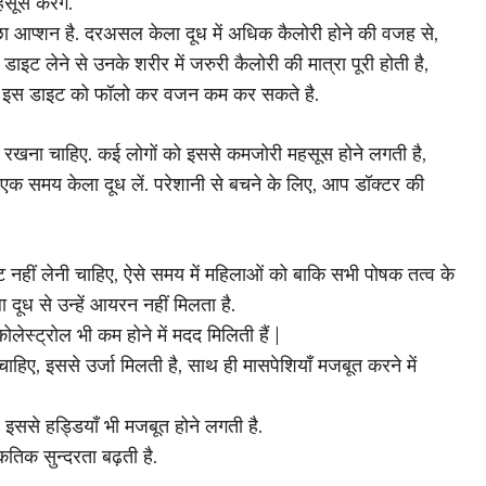
स करेंगें.
ा आप्शन है. दरअसल केला दूध में अधिक कैलोरी होने की वजह से,
डाइट लेने से उनके शरीर में जरुरी कैलोरी की मात्रा पूरी होती है,
 वे इस डाइट को फॉलो कर वजन कम कर सकते है.
यान रखना चाहिए. कई लोगों को इससे कमजोरी महसूस होने लगती है,
क समय केला दूध लें. परेशानी से बचने के लिए, आप डॉक्टर की
ट नहीं लेनी चाहिए, ऐसे समय में महिलाओं को बाकि सभी पोषक तत्व के
दूध से उन्हें आयरन नहीं मिलता है.
ोलेस्ट्रोल भी कम होने में मदद मिलिती हैं |
हिए, इससे उर्जा मिलती है, साथ ही मासपेशियाँ मजबूत करने में
 इससे हड्डियाँ भी मजबूत होने लगती है.
ाकतिक सुन्दरता बढ़ती है.