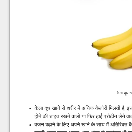
केला दूध खान
केला दूध खाने से शरीर में अधिक कैलोरी मिलती है, इ
होने की चाहत रखने वालों या फिर हाई प्रोटीन लेने वाल
वजन बढ़ाने के लिए अपने खाने के साथ में अतिरिक्त 