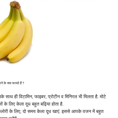
े के क्या फायदे हैं ?
सके साथ ही विटामिन, फाइबर, प्रोटीन व मिनिरल भी मिलता है. मोटे
ों के लिए केला दूध बहुत बढ़िया होता है.
कैलोरी के लिए, दो समय केला दूध खाएं. इससे आपके वजन में बहुत