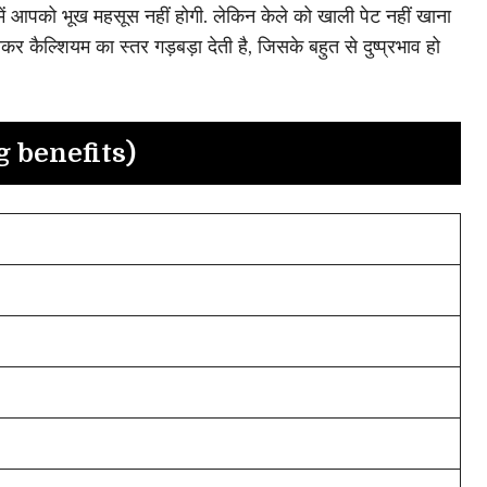
 में आपको भूख महसूस नहीं होगी. लेकिन केले को खाली पेट नहीं खाना
ाकर कैल्शियम का स्तर गड़बड़ा देती है, जिसके बहुत से दुष्प्रभाव हो
 benefits)