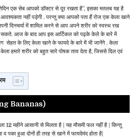
िदिन एक सेब आपको डॉक्टर से दूर रखता है”, इसका मतलब यह है
आवश्यकता नहीं पड़ेगी . परन्तु क्या आपको पता हैं रोज एक केला खाने
पनी दिनचर्या में शामिल करने से आप अपने शरीर को स्वस्थ रख
ं सकते. आज के बाद आप इस आर्टिकल को पढ़के केले के बारे में
सेहत के लिए केला खाने के फायदे के बारे में भी जानेंगे . केला
ेला हमारे शरीर को बहुत सारे पोषक तत्व देता है, जिससे दिल एवं
रम
ing Bananas)
ला 12 महीने आसानी से मिलता है | यह मौसमी फल नहीं है | किन्तु
 व पका हुआ दोनों ही तरह से खाने में फायदेमंद होता है|