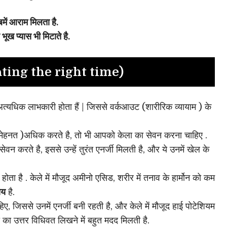
बमें आराम मिलता है.
ूख प्यास भी मिटाते है.
ting the right time)
त्यधिक लाभकारी होता हैं | जिससे वर्कआउट (शारीरिक व्यायाम ) के
 (मेहनत )अधिक करते है, तो भी आपको केला का सेवन करना चाहिए .
सेवन करते है, इससे उन्हें तुरंत एनर्जी मिलती है, और ये उनमें खेल के
ा है . केले में मौजूद अमीनो एसिड, शरीर में तनाव के हार्मोन को कम
ाय
है.
हिए, जिससे उनमें एनर्जी बनी रहती है, और केले में मौजूद हाई पोटेशियम
ो का उत्तर विधिवत लिखने में बहुत मदद मिलती है.