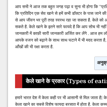
आप सभी ने आज तक बहुत जगह पढ़ा व सुना भी होगा कि “प्रत
कि प्रतिदिन एक सेव खाने से हमें कभी डॉक्टर के पास जाने की 
से आप जीवन भर पूरी तरह स्वस्थ रहा जा सकता है. केले को अ
सकते है. केले खाने के इतने सारे फायदे है कि आप सोच भी नही
जानकारी में काफ़ी सारी जानकारी अर्जित कर लेंगे . आज हम लोग 
आपके वजन को बढ़ाने के साथ साथ घटाने में भी मदद करता है, क
आँखों की भी रक्षा करता है.
अनुक्
केले खाने के प्रकार
(T
ypes of eat
हमारे भारत देश में केला कही पर भी आसानी से मिल जाता है| के
केला खाने का सबसे विशेष फायदा बरसात में होता है. केला कच्चा