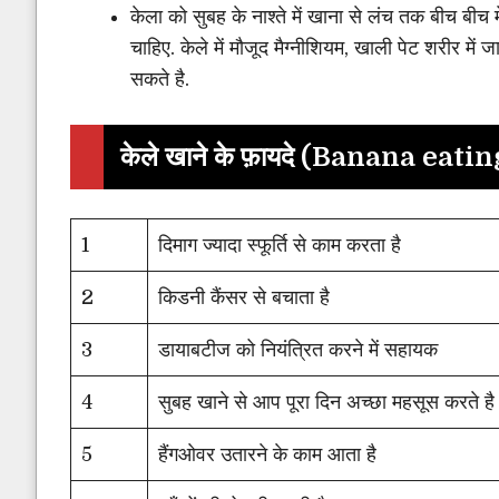
केला को सुबह के नाश्ते में खाना से लंच तक बीच बीच
चाहिए. केले में मौजूद मैग्नीशियम, खाली पेट शरीर में ज
सकते है.
केले खाने के फ़ायदे
(B
anana eating
1
दिमाग ज्यादा स्फूर्ति से काम करता है
2
किडनी कैंसर से बचाता है
3
डायाबटीज को नियंत्रित करने में सहायक
4
सुबह खाने से आप पूरा दिन अच्छा महसूस करते है
5
हैंगओवर उतारने के काम आता है