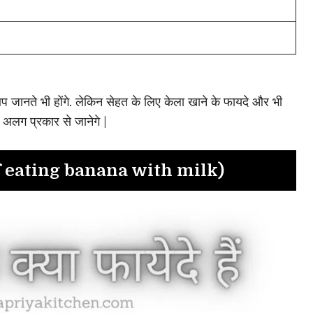
प जानते भी होंगे. लेकिन सेहत के लिए केला खाने के फायदे और भी
अलग प्रकार से जानेगे |
 of eating banana with milk)