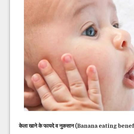
केला खाने के फायदे व नुकसान (Banana eating ben