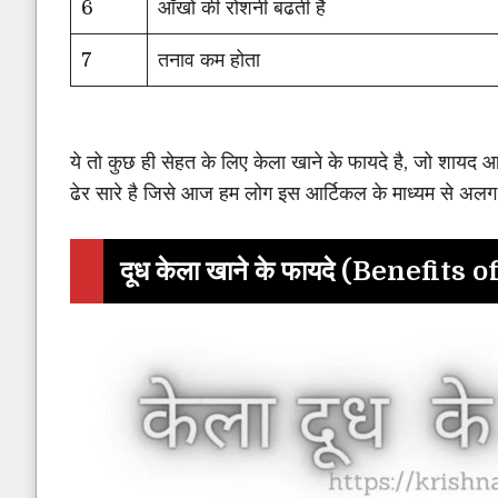
6
आँखों की रोशनी बढती है
7
तनाव कम होता
ये तो कुछ ही सेहत के लिए केला खाने के फायदे है, जो शायद आ
ढेर सारे है जिसे आज हम लोग इस आर्टिकल के माध्यम से अलग 
दूध
केला
खाने के फायदे (Benefits