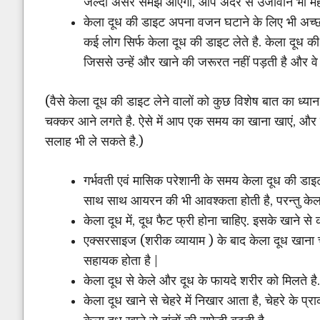
जल्दी असर समझ आएगा, आप अंदर से उर्जावान भी महसू
केला दूध की डाइट अपना वजन घटाने के लिए भी अच्छ
कई लोग सिर्फ केला दूध की डाइट लेते है. केला दूध की 
जिससे उन्हें और खाने की जरूरत नहीं पड़ती है और
(वैसे केला दूध की डाइट लेने वालों को कुछ विशेष बात का ध्
चक्कर आने लगते है. ऐसे में आप एक समय का खाना खाएं, और ए
सलाह भी ले सकते है.)
गर्भवती एवं मासिक परेशानी के समय केला दूध की डाइ
साथ साथ आयरन की भी आवश्कता होती है, परन्तु केला 
केला दूध में, दूध फैट फ्री होना चाहिए. इसके खाने से क
एक्सरसाइज (शरीक व्यायाम ) के बाद केला दूध खाना चा
सहायक होता है |
केला दूध से केले और दूध के फायदे शरीर को मिलते है.
केला दूध खाने से चेहरे में निखार आता है, चेहरे के प्र