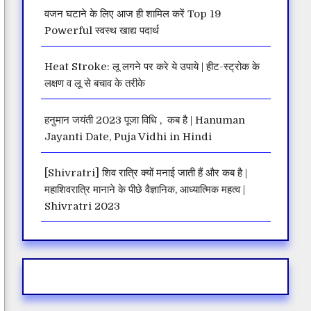
वजन घटाने के लिए आज ही शामिल करें Top 19
Powerful स्वस्थ खाद्य पदार्थ
Heat Stroke: लू लगने पर करे ये उपाये | हीट-स्ट्रोक के
लक्षण व लू से बचाव के तरीके
हनुमान जयंती 2023 पूजा विधि , कब है | Hanuman
Jayanti Date, Puja Vidhi in Hindi
[Shivratri] शिव रात्रि क्यों मनाई जाती हैं और कब है |
महाशिवरात्रि मानाने के पीछे वैज्ञानिक, आध्यात्मिक महत्व |
Shivratri 2023