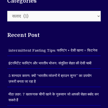
Categories
Categories
Recent Post
intermittent Fasting Tips: फास्टिंग + देसी खाना = फिटनेस
इंटरमिटेंट फास्टिंग और भारतीय भोजन: संतुलित सेहत की देसी चाबी
5 शानदार कारण: क्यों “भारतीय व्यंजनों में ब्राउन शुगर” का उपयोग
ज़रूरी बनता जा रहा है
मीठा ज़हर: 7 खतरनाक चीनी खाने के नुकसान जो आपकी सेहत बर्बाद कर
सकते हैं