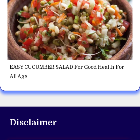
EASY CUCUMBER SALAD For Good Health For
All Age
Disclaimer