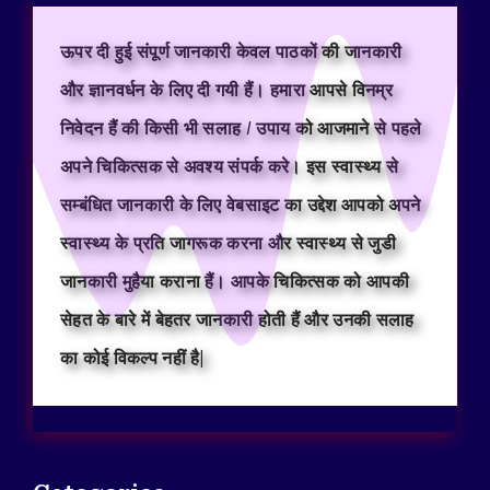
ऊपर दी हुई संपूर्ण जानकारी केवल पाठकों की जानकारी
और ज्ञानवर्धन के लिए दी गयी हैं। हमारा आपसे विनम्र
निवेदन हैं की किसी भी सलाह / उपाय को आजमाने से पहले
अपने चिकित्सक से अवश्य संपर्क करे। इस स्वास्थ्य से
सम्बंधित जानकारी के लिए वेबसाइट का उद्देश आपको अपने
स्वास्थ्य के प्रति जागरूक करना और स्वास्थ्य से जुडी
जानकारी मुहैया कराना हैं। आपके चिकित्सक को आपकी
सेहत के बारे में बेहतर जानकारी होती हैं और उनकी सलाह
का कोई विकल्प नहीं है|