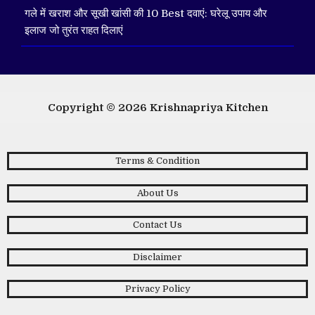
गले में खराश और सूखी खांसी की 10 Best दवाएं: घरेलू उपाय और
इलाज जो तुरंत राहत दिलाएं
Copyright © 2026
Krishnapriya Kitchen
Terms & Condition
About Us
Contact Us
Disclaimer
Privacy Policy