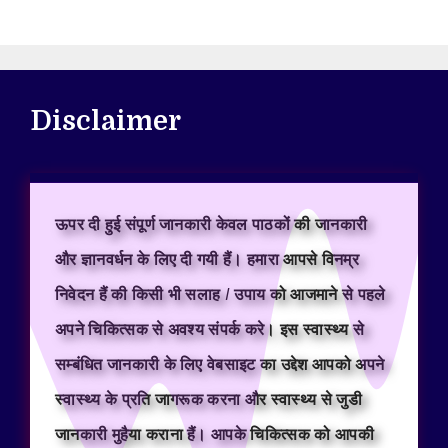
Disclaimer
ऊपर दी हुई संपूर्ण जानकारी केवल पाठकों की जानकारी
और ज्ञानवर्धन के लिए दी गयी हैं। हमारा आपसे विनम्र
निवेदन हैं की किसी भी सलाह / उपाय को आजमाने से पहले
अपने चिकित्सक से अवश्य संपर्क करे। इस स्वास्थ्य से
सम्बंधित जानकारी के लिए वेबसाइट का उद्देश आपको अपने
स्वास्थ्य के प्रति जागरूक करना और स्वास्थ्य से जुडी
जानकारी मुहैया कराना हैं। आपके चिकित्सक को आपकी