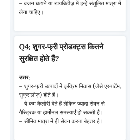
– वजन घटाने या डायबिटीज़ में इन्हें संतुलित मात्रा में
लेना चाहिए।
Q4: शुगर-फ्री प्रोडक्ट्स कितने
सुरक्षित होते हैं?
उत्तर:
– शुगर-फ्री उत्पादों में कृत्रिम मिठास (जैसे एस्पार्टेम,
सुक्रालोज़) होते हैं।
– ये कम कैलोरी देते हैं लेकिन ज्यादा सेवन से
गैस्ट्रिक या हार्मोनल समस्याएँ हो सकती हैं।
– सीमित मात्रा में ही सेवन करना बेहतर है।