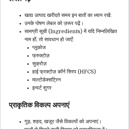
खाद्य उत्पाद खरीदते समय इन बातों का ध्यान रखें:
उनके पोषण लेबल को ज़रूर पढ़ें।
सामग्री सूची (Ingredients) में यदि निम्नलिखित
नाम हों, तो सावधान हो जाएँ:
ग्लूकोज
फ्रुक्टोज़
सुक्रोज़
हाई फ्रक्टोज़ कॉर्न सिरप (HFCS)
माल्टोडेक्सट्रिन
इन्वर्ट शुगर
प्राकृतिक विकल्प अपनाएं
गुड़, शहद, खजूर जैसे विकल्पों को अपनाएं।