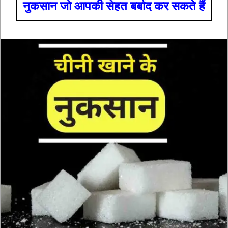
नुकसान जो आपकी सेहत बर्बाद कर सकते हैं