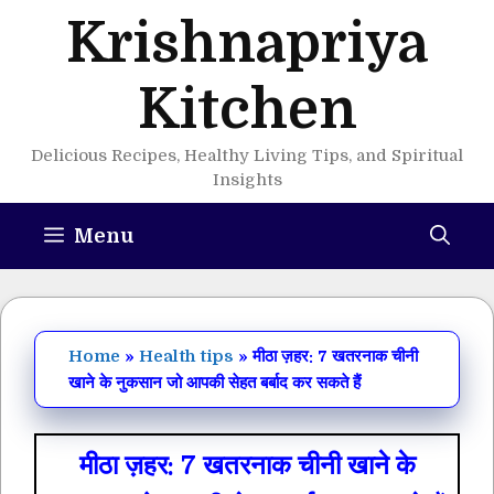
Skip
Krishnapriya
to
content
Kitchen
Delicious Recipes, Healthy Living Tips, and Spiritual
Insights
Menu
Home
»
Health tips
»
मीठा ज़हर: 7 खतरनाक चीनी
खाने के नुकसान जो आपकी सेहत बर्बाद कर सकते हैं
मीठा ज़हर: 7 खतरनाक चीनी खाने के