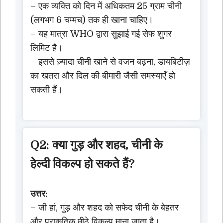
– एक व्यक्ति को दिन में अधिकतम 25 ग्राम चीनी
(लगभग 6 चम्मच) तक ही खाना चाहिए।
– यह मात्रा WHO द्वारा सुझाई गई सेफ शुगर
लिमिट है।
– इससे ज़्यादा चीनी खाने से वजन बढ़ना, डायबिटीज़
का खतरा और दिल की बीमारी जैसी समस्याएँ हो
सकती हैं।
Q2: क्या गुड़ और शहद, चीनी के
हेल्दी विकल्प हो सकते हैं?
उत्तर:
– जी हां, गुड़ और शहद को सफेद चीनी के बेहतर
और प्राकृतिक मीठे विकल्प माना जाता है।