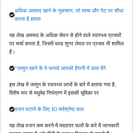
अधिक अमरूद खाने के नुकसान, जो त्वचा और पेट पर सीधा
करता है हमला
यह लेख अमरूद के अधिक सेवन से होने वाले स्वास्थ्य प्रभावों
पर चर्चा करता है, जिसमें ब्लड शुगर लेवल पर प्रभाव भी शामिल
है।
“जामुन खाने के ये फायदे आपको हैरानी में डाल देंगे
इस लेख में जामुन के स्वास्थ्य लाभों के बारे में बताया गया है,
विशेष रूप से मधुमेह नियंत्रण में इसकी भूमिका पर
वजन घटाने के लिए 10 सर्वश्रेष्ठ फल
यह लेख वजन कम करने में मददगार फलों के बारे में जानकारी