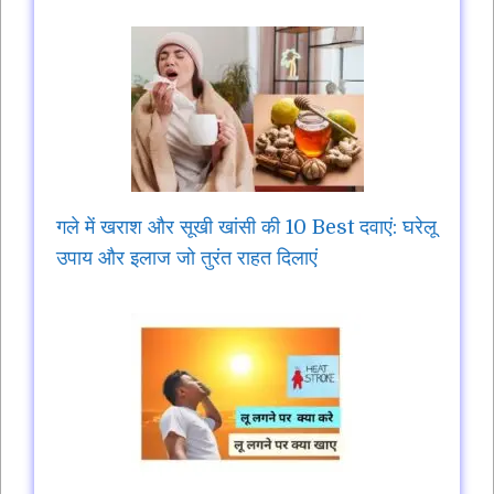
गले में खराश और सूखी खांसी की 10 Best दवाएं: घरेलू
उपाय और इलाज जो तुरंत राहत दिलाएं