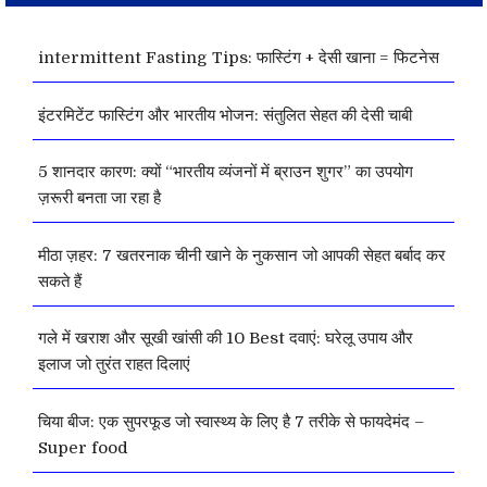
intermittent Fasting Tips: फास्टिंग + देसी खाना = फिटनेस
इंटरमिटेंट फास्टिंग और भारतीय भोजन: संतुलित सेहत की देसी चाबी
5 शानदार कारण: क्यों “भारतीय व्यंजनों में ब्राउन शुगर” का उपयोग
ज़रूरी बनता जा रहा है
मीठा ज़हर: 7 खतरनाक चीनी खाने के नुकसान जो आपकी सेहत बर्बाद कर
सकते हैं
गले में खराश और सूखी खांसी की 10 Best दवाएं: घरेलू उपाय और
इलाज जो तुरंत राहत दिलाएं
चिया बीज: एक सुपरफूड जो स्वास्थ्य के लिए है 7 तरीके से फायदेमंद –
Super food