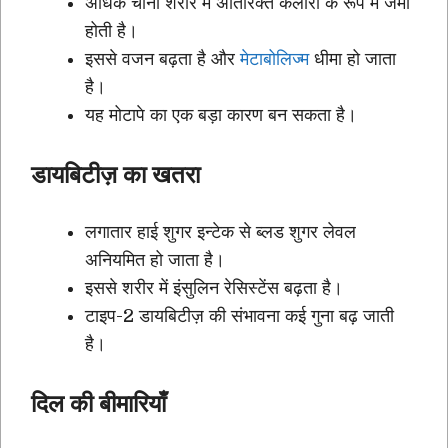
अधिक चीनी शरीर में अतिरिक्त कैलोरी के रूप में जमा
होती है।
इससे वजन बढ़ता है और
मेटाबोलिज्म
धीमा हो जाता
है।
यह मोटापे का एक बड़ा कारण बन सकता है।
डायबिटीज़ का खतरा
लगातार हाई शुगर इन्टेक से ब्लड शुगर लेवल
अनियमित हो जाता है।
इससे शरीर में इंसुलिन रेसिस्टेंस बढ़ता है।
टाइप-2 डायबिटीज़ की संभावना कई गुना बढ़ जाती
है।
दिल की बीमारियाँ