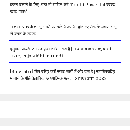
वजन घटाने के लिए आज ही शामिल करें Top 19 Powerful स्वस्थ
खाद्य पदार्थ
Heat Stroke: लू लगने पर करे ये उपाये | हीट-स्ट्रोक के लक्षण व लू
से बचाव के तरीके
हनुमान जयंती 2023 पूजा विधि , कब है | Hanuman Jayanti
Date, Puja Vidhi in Hindi
[Shivratri] शिव रात्रि क्यों मनाई जाती हैं और कब है | महाशिवरात्रि
मानाने के पीछे वैज्ञानिक, आध्यात्मिक महत्व | Shivratri 2023