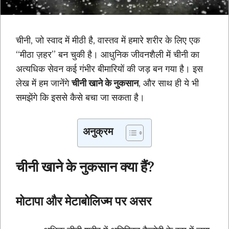
चीनी, जो स्वाद में मीठी है, वास्तव में हमारे शरीर के लिए एक
“मीठा ज़हर” बन चुकी है। आधुनिक जीवनशैली में चीनी का
अत्यधिक सेवन कई गंभीर बीमारियों की जड़ बन गया है। इस
लेख में हम जानेंगे
चीनी खाने के नुकसान
, और साथ ही ये भी
समझेंगे कि इससे कैसे बचा जा सकता है।
अनुक्रम
चीनी खाने के नुकसान क्या हैं?
मोटापा और मेटाबोलिज्म पर असर