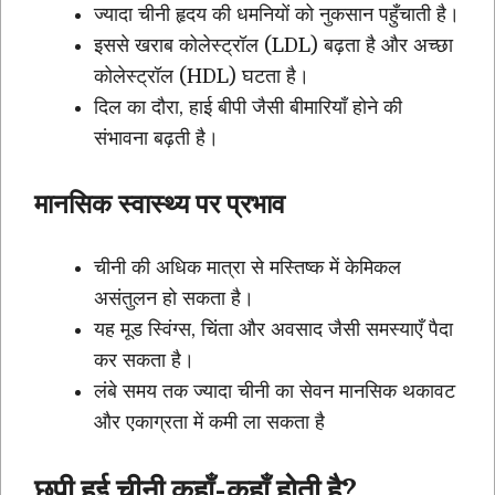
ज्यादा चीनी हृदय की धमनियों को नुकसान पहुँचाती है।
इससे खराब कोलेस्ट्रॉल (LDL) बढ़ता है और अच्छा
कोलेस्ट्रॉल (HDL) घटता है।
दिल का दौरा, हाई बीपी जैसी बीमारियाँ होने की
संभावना बढ़ती है।
मानसिक स्वास्थ्य पर प्रभाव
चीनी की अधिक मात्रा से मस्तिष्क में केमिकल
असंतुलन हो सकता है।
यह मूड स्विंग्स, चिंता और अवसाद जैसी समस्याएँ पैदा
कर सकता है।
लंबे समय तक ज्यादा चीनी का सेवन मानसिक थकावट
और एकाग्रता में कमी ला सकता है
छुपी हुई चीनी कहाँ-कहाँ होती है?