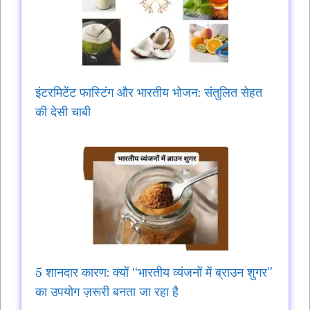
इंटरमिटेंट फास्टिंग और भारतीय भोजन: संतुलित सेहत
की देसी चाबी
5 शानदार कारण: क्यों “भारतीय व्यंजनों में ब्राउन शुगर”
का उपयोग ज़रूरी बनता जा रहा है