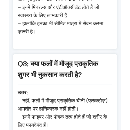
– इनमें मिनरल्स और एंटीऑक्सीडेंट होते हैं जो
स्वास्थ्य के लिए लाभकारी हैं।
– हालांकि इनका भी सीमित मात्रा में सेवन करना
ज़रूरी है।
Q3: क्या फलों में मौजूद प्राकृतिक
शुगर भी नुकसान करती है?
उत्तर:
– नहीं, फलों में मौजूद प्राकृतिक चीनी (फ्रुक्टोज़)
आमतौर पर हानिकारक नहीं होती।
– इनमें फाइबर और पोषक तत्व होते हैं जो शरीर के
लिए फायदेमंद हैं।