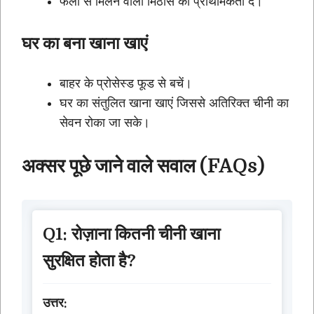
फलों से मिलने वाली मिठास को प्राथमिकता दें।
घर का बना खाना खाएं
बाहर के प्रोसेस्ड फूड से बचें।
घर का संतुलित खाना खाएं जिससे अतिरिक्त चीनी का
सेवन रोका जा सके।
अक्सर पूछे जाने वाले सवाल (FAQs)
Q1: रोज़ाना कितनी चीनी खाना
सुरक्षित होता है?
उत्तर: