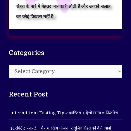
सेहत के बारे में बेहतर जानकारी होती हैं और उनकी सलाह
का कोई विकल्प नहीं है|
Categories
Categories
Recent Post
intermittent Fasting Tips: फास्टिंग + देसी खाना = फिटनेस
इंटरमिटेंट फास्टिंग और भारतीय भोजन: संतुलित सेहत की देसी चाबी