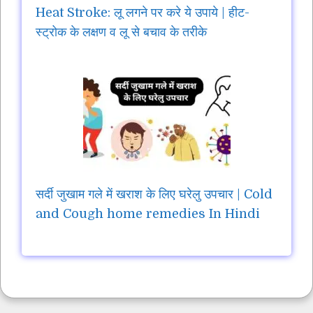
Heat Stroke: लू लगने पर करे ये उपाये | हीट-
स्ट्रोक के लक्षण व लू से बचाव के तरीके
सर्दी जुखाम गले में खराश के लिए घरेलु उपचार | Cold
and Cough home remedies In Hindi