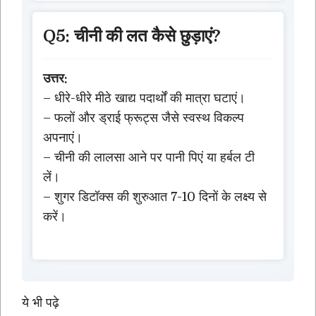
Q5: चीनी की लत कैसे छुड़ाएं?
उत्तर:
– धीरे-धीरे मीठे खाद्य पदार्थों की मात्रा घटाएं।
– फलों और ड्राई फ्रूट्स जैसे स्वस्थ विकल्प
अपनाएं।
– चीनी की लालसा आने पर पानी पिएं या हर्बल टी
लें।
– शुगर डिटॉक्स की शुरुआत 7-10 दिनों के लक्ष्य से
करें।
ये भी पढ़े