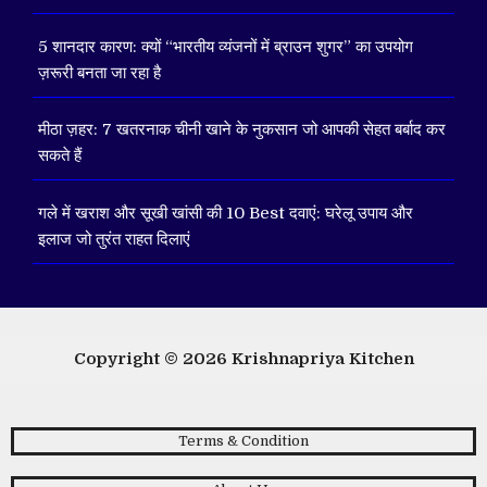
5 शानदार कारण: क्यों “भारतीय व्यंजनों में ब्राउन शुगर” का उपयोग
ज़रूरी बनता जा रहा है
मीठा ज़हर: 7 खतरनाक चीनी खाने के नुकसान जो आपकी सेहत बर्बाद कर
सकते हैं
गले में खराश और सूखी खांसी की 10 Best दवाएं: घरेलू उपाय और
इलाज जो तुरंत राहत दिलाएं
Copyright © 2026
Krishnapriya Kitchen
Terms & Condition