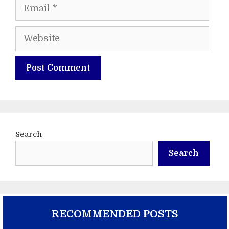
Email
Website
Search
Search
RECOMMENDED POSTS