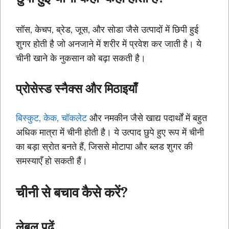
सॉस, केचप, ब्रेड, जूस, और सोडा जैसे उत्पादों में छिपी हुई
शुगर होती है जो अनजाने में शरीर में प्रवेश कर जाती है। ये
चीनी खाने के नुकसान को बढ़ा सकती है।
प्रोसेस्ड स्नैक्स और मिठाइयाँ
बिस्कुट, केक, चॉकलेट
और नमकीन जैसे खाद्य पदार्थों में बहुत
अधिक मात्रा में चीनी होती है। ये उत्पाद छुपे हुए रूप में चीनी
का बड़ा स्रोत बनते हैं, जिससे मोटापा और ब्लड शुगर की
समस्याएँ हो सकती हैं।
चीनी से बचाव कैसे करें?
लेबल पढ़ें