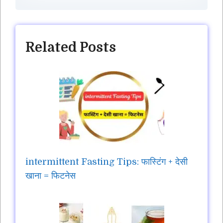
Related Posts
intermittent Fasting Tips: फास्टिंग + देसी
खाना = फिटनेस