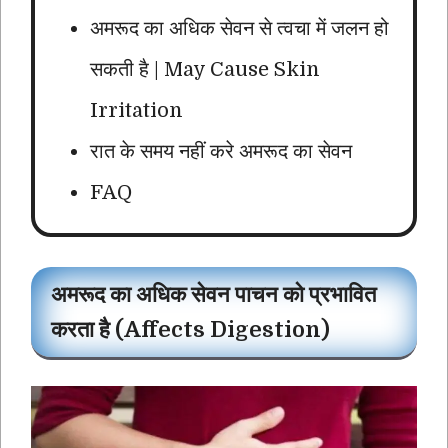
अमरूद का अधिक सेवन से त्वचा में जलन हो
सकती है | May Cause Skin
Irritation
रात के समय नहीं करे अमरूद का सेवन
FAQ
अमरूद का अधिक सेवन पाचन को प्रभावित
करता है (Affects Digestion)