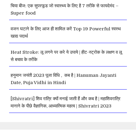
चिया बीज: एक सुपरफूड जो स्वास्थ्य के लिए है 7 तरीके से फायदेमंद –
Super food
वजन घटाने के लिए आज ही शामिल करें Top 19 Powerful स्वस्थ
खाद्य पदार्थ
Heat Stroke: लू लगने पर करे ये उपाये | हीट-स्ट्रोक के लक्षण व लू
से बचाव के तरीके
हनुमान जयंती 2023 पूजा विधि , कब है | Hanuman Jayanti
Date, Puja Vidhi in Hindi
[Shivratri] शिव रात्रि क्यों मनाई जाती हैं और कब है | महाशिवरात्रि
मानाने के पीछे वैज्ञानिक, आध्यात्मिक महत्व | Shivratri 2023