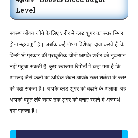
Level
स्वस्थ जीवन जीने के लिए शरीर में ब्लड शुगर का स्तर स्थिर
होना महत्वपूर्ण है। जबकि कई पोषण विशेषज्ञ दावा करते हैं कि
किसी भी प्रकार की प्राकृतिक चीनी आपके शरीर को नुकसान
नहीं पहुंचा सकती है, कुछ स्वास्थ्य रिपोर्टों में कहा गया है कि
अमरूद जैसे फलों का अधिक सेवन आपके रक्त शर्करा के स्तर
को बढ़ा सकता है। आपके ब्लड शुगर को बढ़ाने के अलावा, यह
आपको बहुत लंबे समय तक शुगर को बनाए रखने में असमर्थ
बना सकता है।