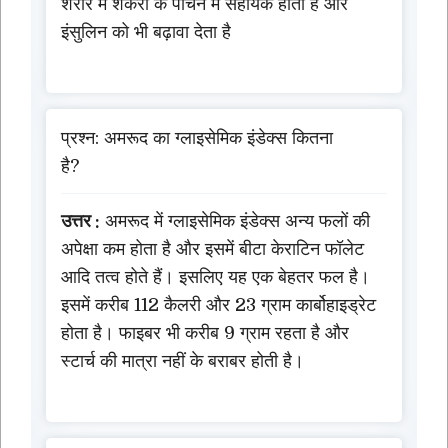
शरीर में शर्करा के पाचन में सहायक होता है और
इंसुलिन को भी बढ़ावा देता है
प्रश्न: अमरूद का ग्लाइसेमिक इंडेक्स कितना
है?
उत्तर :
अमरूद में ग्लाइसेमिक इंडेक्स अन्य फलों की
अपेक्षा कम होता है और इसमें बीटा केराटिन फॉलेट
आदि तत्व होते हैं। इसलिए यह एक बेहतर फल है।
इसमें करीब 112 कैलरी और 23 ग्राम कार्बोहाइड्रेट
होता है। फाइबर भी करीब 9 ग्राम रहता है और
स्टार्च की मात्रा नहीं के बराबर होती है।