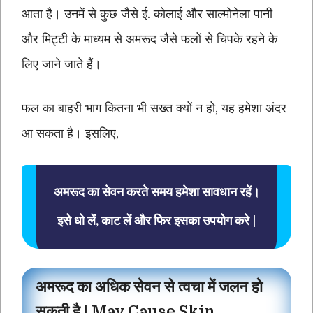
आता है। उनमें से कुछ जैसे ई. कोलाई और साल्मोनेला पानी
और मिट्टी के माध्यम से अमरूद जैसे फलों से चिपके रहने के
लिए जाने जाते हैं।
फल का बाहरी भाग कितना भी सख्त क्यों न हो, यह हमेशा अंदर
आ सकता है। इसलिए,
अमरूद का सेवन करते समय हमेशा सावधान रहें।
इसे धो लें, काट लें और फिर इसका उपयोग करे |
अमरूद का अधिक सेवन से त्वचा में जलन हो
सकती है | May Cause Skin