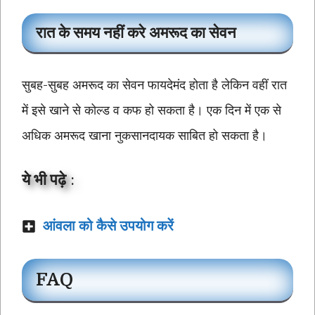
रात के समय नहीं करे अमरूद का सेवन
सुबह-सुबह अमरूद का सेवन फायदेमंद होता है लेकिन वहीं रात
में इसे खाने से कोल्ड व कफ हो सकता है। एक दिन में एक से
अधिक अमरूद खाना नुकसानदायक साबित हो सकता है।
ये भी पढ़े
:
आंवला को कैसे उपयोग करें
FAQ