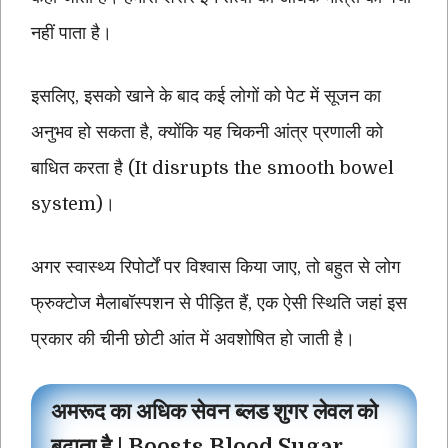
नहीं पाता है।
इसलिए, इसको खाने के बाद कई लोगों को पेट में सूजन का
अनुभव हो सकता है, क्योंकि यह चिकनी आंत्र प्रणाली को
बाधित करता है (It disrupts the smooth bowel
system)।
अगर स्वास्थ्य रिपोर्टों पर विश्वास किया जाए, तो बहुत से लोग
फ्रुक्टोज मैलाबॉस्पशन से पीड़ित हैं, एक ऐसी स्थिति जहां इस
प्रकार की चीनी छोटी आंत में अवशोषित हो जाती है।
अमरूद का अधिक सेवन ब्लड शुगर लेवल को
बढ़ाता है | Boosts Blood Sugar