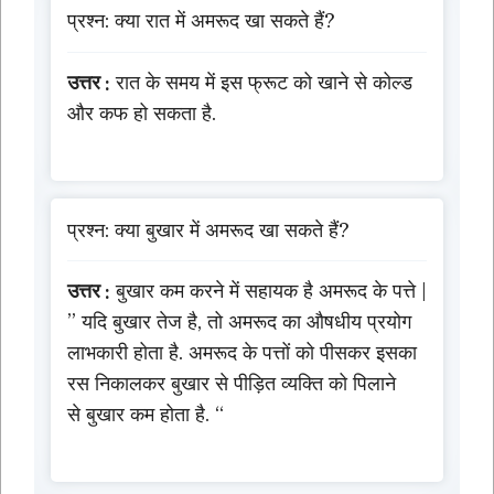
प्रश्न: क्या रात में अमरूद खा सकते हैं?
उत्तर :
रात के समय में इस फ्रूट को खाने से कोल्ड
और कफ हो सकता है.
प्रश्न: क्या बुखार में अमरूद खा सकते हैं?
उत्तर :
बुखार कम करने में सहायक है अमरूद के पत्ते |
” यदि बुखार तेज है, तो अमरूद का औषधीय प्रयोग
लाभकारी होता है. अमरूद के पत्तों को पीसकर इसका
रस निकालकर बुखार से पीड़ित व्यक्ति को पिलाने
से बुखार कम होता है. “