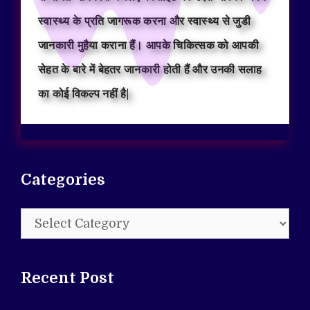
स्वास्थ्य के प्रति जागरूक करना और स्वास्थ्य से जुडी
जानकारी मुहैया कराना हैं। आपके चिकित्सक को आपकी
सेहत के बारे में बेहतर जानकारी होती हैं और उनकी सलाह
का कोई विकल्प नहीं है|
Categories
Categories
Recent Post