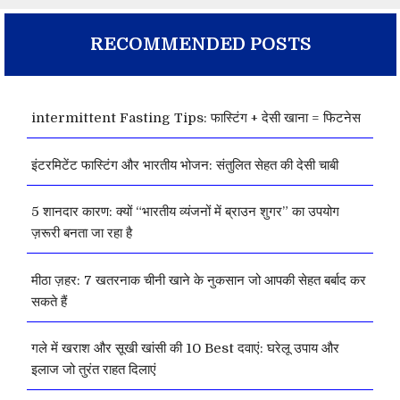
RECOMMENDED POSTS
intermittent Fasting Tips: फास्टिंग + देसी खाना = फिटनेस
इंटरमिटेंट फास्टिंग और भारतीय भोजन: संतुलित सेहत की देसी चाबी
5 शानदार कारण: क्यों “भारतीय व्यंजनों में ब्राउन शुगर” का उपयोग
ज़रूरी बनता जा रहा है
मीठा ज़हर: 7 खतरनाक चीनी खाने के नुकसान जो आपकी सेहत बर्बाद कर
सकते हैं
गले में खराश और सूखी खांसी की 10 Best दवाएं: घरेलू उपाय और
इलाज जो तुरंत राहत दिलाएं