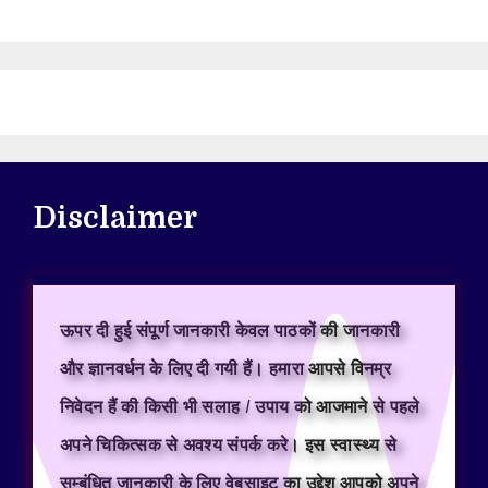
Disclaimer
ऊपर दी हुई संपूर्ण जानकारी केवल पाठकों की जानकारी
और ज्ञानवर्धन के लिए दी गयी हैं। हमारा आपसे विनम्र
निवेदन हैं की किसी भी सलाह / उपाय को आजमाने से पहले
अपने चिकित्सक से अवश्य संपर्क करे। इस स्वास्थ्य से
सम्बंधित जानकारी के लिए वेबसाइट का उद्देश आपको अपने