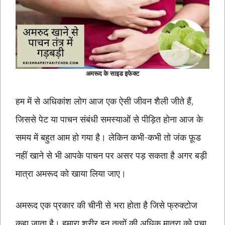
अमरूद के साइड इफेक्ट
हम में से अधिकांश लोग आज एक ऐसी जीवन शैली जीते हैं,
जिससे पेट या पाचन संबंधी समस्याओं से पीड़ित होना आज के
समय में बहुत आम हो गया है। लेकिन कभी-कभी तो जंक फ़ूड
नहीं खाने से भी आपके पाचन पर असर पड़ सकता है अगर बड़ी
मात्रा अमरूद को खाया लिया जाए।
अमरूद एक प्रकार की चीनी से भरा होता है जिसे फ्रुक्टोज
कहा जाता है। हमारा शरीर इन तत्वों की अधिक मात्रा को पचा