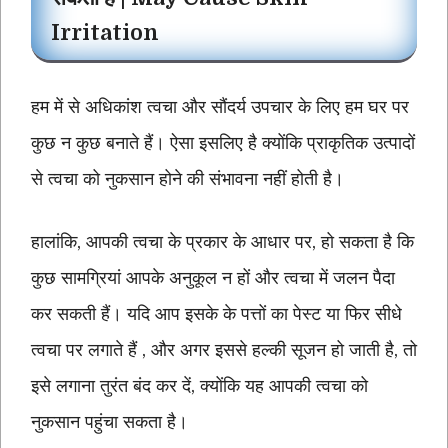
Irritation
हम में से अधिकांश त्वचा और सौंदर्य उपचार के लिए हम घर पर
कुछ न कुछ बनाते हैं। ऐसा इसलिए है क्योंकि प्राकृतिक उत्पादों
से त्वचा को नुकसान होने की संभावना नहीं होती है।
हालांकि, आपकी त्वचा के प्रकार के आधार पर, हो सकता है कि
कुछ सामग्रियां आपके अनुकूल न हों और त्वचा में जलन पैदा
कर सकती हैं। यदि आप इसके के पत्तों का पेस्ट या फिर सीधे
त्वचा पर लगाते हैं , और अगर इससे हल्की सूजन हो जाती है, तो
इसे लगाना तुरंत बंद कर दें, क्योंकि यह आपकी त्वचा को
नुकसान पहुंचा सकता है।