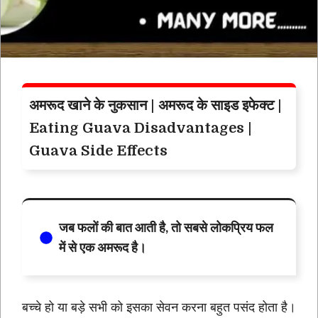
अमरूद खाने के नुकसान | अमरूद के साइड इफेक्ट |
Eating Guava Disadvantages
|
Guava
Side Effects
जब फलों की बात आती है, तो सबसे लोकप्रिय फल
में से एक अमरूद है।
बच्चे हो या बड़े सभी को इसका सेवन करना बहुत पसंद होता है।