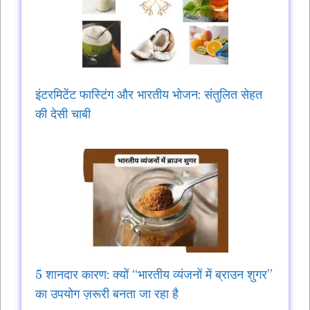
इंटरमिटेंट फास्टिंग और भारतीय भोजन: संतुलित सेहत
की देसी चाबी
5 शानदार कारण: क्यों “भारतीय व्यंजनों में ब्राउन शुगर”
का उपयोग ज़रूरी बनता जा रहा है