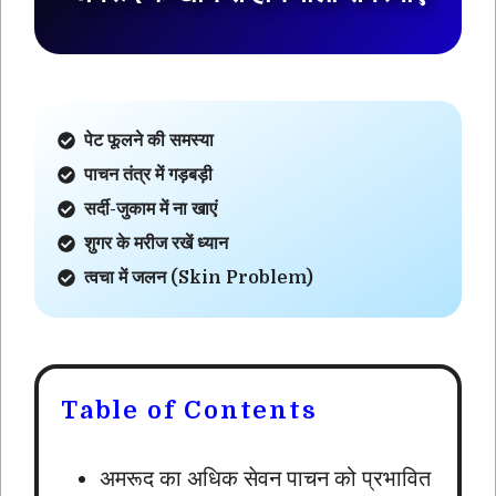
पेट फूलने की समस्या
पाचन तंत्र में गड़बड़ी
सर्दी-जुकाम में ना खाएं
शुगर के मरीज रखें ध्यान
त्वचा में जलन (Skin Problem)
Table of Contents
अमरूद का अधिक सेवन पाचन को प्रभावित