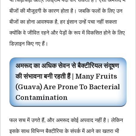
बीजों की मौजूदगी के कारण होता है। जबकि फलों के लिए उन
बीजों का होना आवश्यक है, हर इंसान उन्हें पचा नहीं सकता
क्योंकि वे जीवित रहने और पेड़ों के रूप में विकसित होने के लिए
डिज़ाइन किए गए हैं।
अमरूद का अधिक सेवन से बैक्टीरियल संदूषण
की संभावना बनी रहती हैं | Many Fruits
(Guava) Are Prone To Bacterial
Contamination
फल सच में उगते हैं, और अमरूद कोई अपवाद नहीं है। लेकिन
इसके साथ विभिन्न बैक्टीरिया के संपर्क में आने का खतरा भी