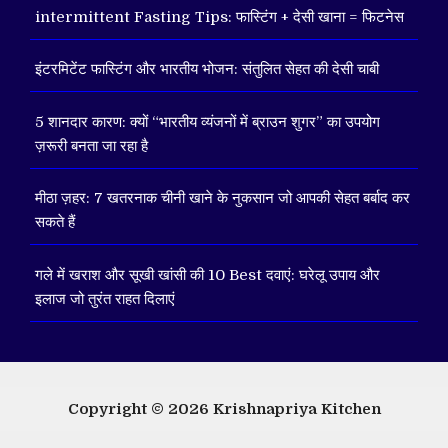
intermittent Fasting Tips: फास्टिंग + देसी खाना = फिटनेस
इंटरमिटेंट फास्टिंग और भारतीय भोजन: संतुलित सेहत की देसी चाबी
5 शानदार कारण: क्यों “भारतीय व्यंजनों में ब्राउन शुगर” का उपयोग
ज़रूरी बनता जा रहा है
मीठा ज़हर: 7 खतरनाक चीनी खाने के नुकसान जो आपकी सेहत बर्बाद कर
सकते हैं
गले में खराश और सूखी खांसी की 10 Best दवाएं: घरेलू उपाय और
इलाज जो तुरंत राहत दिलाएं
Copyright © 2026
Krishnapriya Kitchen