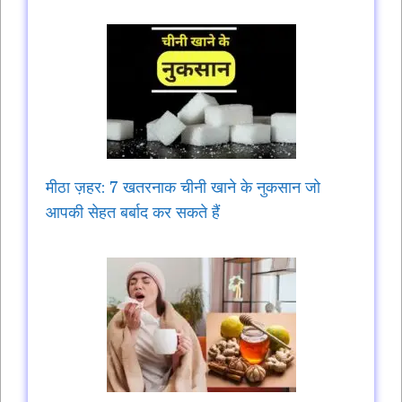
मीठा ज़हर: 7 खतरनाक चीनी खाने के नुकसान जो
आपकी सेहत बर्बाद कर सकते हैं