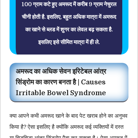
100 ग्राम कटे हुए अमरूद में करीब 9 ग्राम नेचुरल
चीनी होती है. इसलिए, बहुत अधिक मात्रा में अमरूद
का खाने से ब्लड में शुगर का लेवल बढ़ सकता है.
इसलिए इसे सीमित मात्रा में ही ले.
अमरूद का अधिक सेवन इरिटेबल आंत्र
सिंड्रोम का कारण बनता है | Causes
Irritable Bowel Syndrome
क्या आपने कभी अमरूद खाने के बाद पेट खराब होने का अनुभव
किया है? ऐसा इसलिए है क्योंकि अमरूद कई व्यक्तियों में दस्त
या चिड़चिड़ा आंत्र सिंड्रोम पैदा कर सकता है। ऐसा अमरूद में