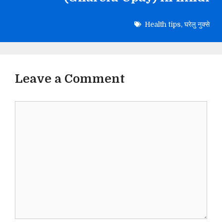
Health tips
,
घरेलु नुक्से
Leave a Comment
Comment