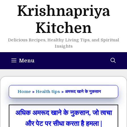
Skip
Krishnapriya
to
content
Kitchen
Delicious Recipes, Healthy Living Tips, and Spiritual
Insights
Menu
Home
»
Health tips
»
अमरूद खाने के नुकसान
अधिक अमरूद खाने के नुकसान, जो त्‍वचा
और पेट पर सीधा करता है हमला |