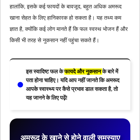
हालांकि, इसके कई फायदों के बावजूद, बहुत अधिक अमरूद
खाना सेहत के लिए हानिकारक हो सकता है। यह तथ्य कम
ज्ञात है, क्योंकि कई लोग मानते हैं कि फल स्वस्थ भोजन हैं और
किसी भी तरह से नुकसान नहीं पहुंचा सकते हैं।
इस स्वादिष्ट फल के
फायदे और नुकसान
के बारे में
पता होना चाहिए। यदि आप नहीं जानते कि अमरूद
आपके स्वास्थ्य पर कैसे प्रभाव डाल सकता है, तो
यह जानने के लिए पढ़ें!
अमरूद के खाने से होने वाली समस्याए