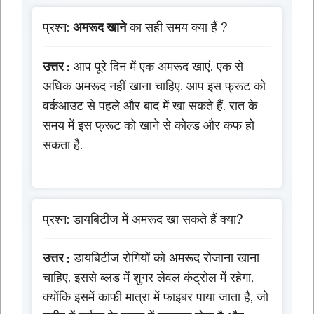
प्रश्न:
अमरूद खाने
का सही समय क्या हैं ?
उत्तर :
आप पूरे दिन में एक अमरूद खाएं. एक से
अधिक अमरूद नहीं खाना चाहिए. आप इस फ्रूट को
वर्कआउट से पहले और बाद में खा सकते हैं. रात के
समय में इस फ्रूट को खाने से कोल्ड और कफ हो
सकता है.
प्रश्न: डायबिटीज में अमरूद खा सकते हैं क्या?
उत्तर :
डायबिटीज रोगियों को अमरूद रोजाना खाना
चाहिए. इससे ब्लड में शुगर लेवल कंट्रोल में रहेगा,
क्योंकि इसमें काफी मात्रा में फाइबर पाया जाता है, जो