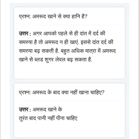
प्रश्न: अमरूद खाने से क्या हानि है?
उत्तर :
अगर आपको पहले से ही दांत में दर्द की
समस्या है तो अमरूद न ही खाएं. इससे दांत दर्द की
समस्या बढ़ सकती है. बहुत अधिक मात्रा में अमरूद
खाने से ब्लड शुगर लेवल बढ़ सकता है.
प्रश्न: अमरूद के बाद क्या नहीं खाना चाहिए?
उत्तर :
अमरूद खाने के
तुरंत बाद पानी नहीं पीना चाहिए