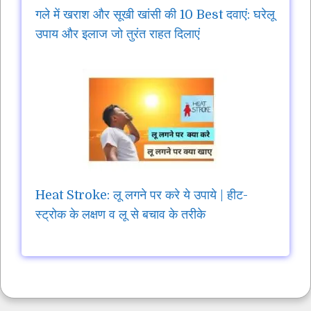
गले में खराश और सूखी खांसी की 10 Best दवाएं: घरेलू
उपाय और इलाज जो तुरंत राहत दिलाएं
Heat Stroke: लू लगने पर करे ये उपाये | हीट-
स्ट्रोक के लक्षण व लू से बचाव के तरीके