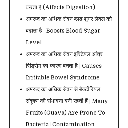
करता है (Affects Digestion)
अमरूद का अधिक सेवन ब्लड शुगर लेवल को
बढ़ाता है | Boosts Blood Sugar
Level
अमरूद का अधिक सेवन इरिटेबल आंत्र
सिंड्रोम का कारण बनता है | Causes
Irritable Bowel Syndrome
अमरूद का अधिक सेवन से बैक्टीरियल
संदूषण की संभावना बनी रहती हैं | Many
Fruits (Guava) Are Prone To
Bacterial Contamination