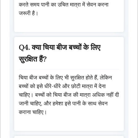
करते समय पानी का उचित मात्रा में सेवन करना
जरूरी है।
Q4. क्या चिया बीज बच्चों के लिए
सुरक्षित हैं?
चिया बीज बच्चों के लिए भी सुरक्षित होते हैं, लेकिन
बच्चों को इसे धीरे-धीरे और छोटी मात्रा में देना
चाहिए। बच्चों को चिया बीज की मात्रा अधिक नहीं दी
जानी चाहिए, और हमेशा इसे पानी के साथ सेवन
कराना चाहिए।