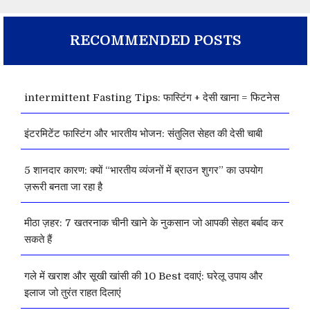
RECOMMENDED POSTS
intermittent Fasting Tips: फास्टिंग + देसी खाना = फिटनेस
इंटरमिटेंट फास्टिंग और भारतीय भोजन: संतुलित सेहत की देसी चाबी
5 शानदार कारण: क्यों “भारतीय व्यंजनों में ब्राउन शुगर” का उपयोग
ज़रूरी बनता जा रहा है
मीठा ज़हर: 7 खतरनाक चीनी खाने के नुकसान जो आपकी सेहत बर्बाद कर
सकते हैं
गले में खराश और सूखी खांसी की 10 Best दवाएं: घरेलू उपाय और
इलाज जो तुरंत राहत दिलाएं