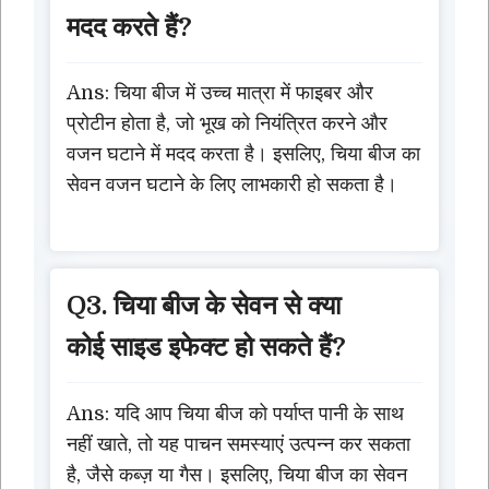
मदद करते हैं?
Ans: चिया बीज में उच्च मात्रा में फाइबर और
प्रोटीन होता है, जो भूख को नियंत्रित करने और
वजन घटाने में मदद करता है। इसलिए, चिया बीज का
सेवन वजन घटाने के लिए लाभकारी हो सकता है।
Q3. चिया बीज के सेवन से क्या
कोई साइड इफेक्ट हो सकते हैं?
Ans: यदि आप चिया बीज को पर्याप्त पानी के साथ
नहीं खाते, तो यह पाचन समस्याएं उत्पन्न कर सकता
है, जैसे कब्ज़ या गैस। इसलिए, चिया बीज का सेवन