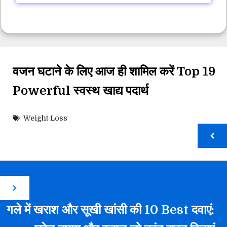
वजन घटाने के लिए आज ही शामिल करें Top 19
Powerful स्वस्थ खाद्य पदार्थ
Weight Loss
गले में खराश और सूखी खांसी की 10 Best दवाएं: