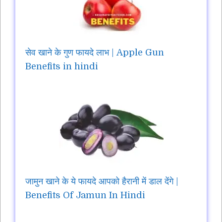
सेव खाने के गुण फायदे लाभ | Apple Gun
Benefits in hindi
जामुन खाने के ये फायदे आपको हैरानी में डाल देंगे |
Benefits Of Jamun In Hindi