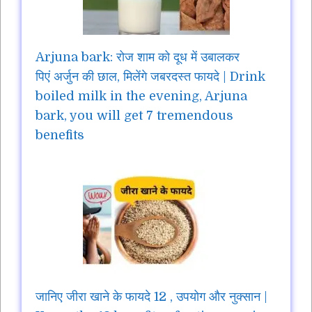
Arjuna bark: रोज शाम को दूध में उबालकर
पिएं अर्जुन की छाल, मिलेंगे जबरदस्त फायदे | Drink
boiled milk in the evening, Arjuna
bark, you will get 7 tremendous
benefits
जानिए जीरा खाने के फायदे 12 , उपयोग और नुक्सान |