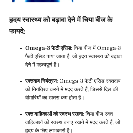
हृदय स्वास्थ्य को बढ़ावा देने में चिया बीज के
फायदे:
Omega-3 फैटी एसिड
: चिया बीज में Omega-3
फैटी एसिड पाया जाता है, जो हृदय स्वास्थ्य को बढ़ावा
देने में महत्वपूर्ण है।
रक्तदाब नियंत्रण
: Omega-3 फैटी एसिड रक्तदाब
को नियंत्रित करने में मदद करते हैं, जिससे दिल की
बीमारियों का खतरा कम होता है।
रक्त वाहिकाओं को स्वस्थ रखना
: चिया बीज रक्त
वाहिकाओं को स्वस्थ बनाए रखने में मदद करते हैं, जो
हृदय के लिए लाभकारी है।