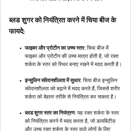
ब्लड शुगर को नियंत्रित करने में चिया बीज के
फायदे:
फाइबर और प्रोटीन का उच्च स्तर
: चिया बीज में
फाइबर और प्रोटीन की उच्च मात्रा होती है, जो रक्त
शर्करा के स्तर को स्थिर बनाए रखने में मदद करती है।
इन्सुलिन संवेदनशीलता में सुधार
: चिया बीज इन्सुलिन
संवेदनशीलता को बढ़ाने में मदद करते हैं, जिससे शरीर
शर्करा को बेहतर तरीके से नियंत्रित कर सकता है।
ब्लड शुगर स्तर का नियंत्रण
: यह रक्त शर्करा के स्तर
को नियंत्रित करने में मदद करता है, जो डायबिटीज़
और उच्च रक्त शर्करा के स्तर वाले लोगों के लिए