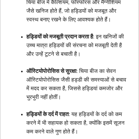
चिया बीज में कैल्शियम, फॉस्फोरस और मैग्नीशियम
जैसे खनिज होते हैं, जो हड्डियों को मजबूत और
स्वस्थ बनाए रखने के लिए आवश्यक होते हैं।
हड्डियों को मजबूती प्रदान करता है
: इन खनिजों की
उच्च मात्रा हड्डियों की संरचना को मजबूती देती है
और उन्हें टूटने से बचाती है।
ऑस्टियोपोरोसिस से सुरक्षा
: चिया बीज का सेवन
ऑस्टियोपोरोसिस जैसी हड्डी की समस्याओं से बचाव
में मदद कर सकता है, जिससे हड्डियां कमजोर और
भुरभुरी नहीं होतीं।
हड्डियों के दर्द में राहत
: यह हड्डियों के दर्द को कम
करने में भी सहायक हो सकता है, क्योंकि इसमें सूजन
कम करने वाले गुण होते हैं।