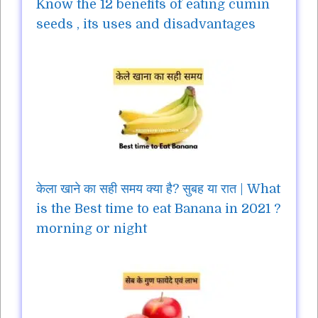
Know the 12 benefits of eating cumin
seeds , its uses and disadvantages
केला खाने का सही समय क्या है? सुबह या रात | What
is the Best time to eat Banana in 2021 ?
morning or night