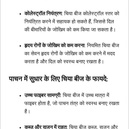
कोलेस्ट्रॉल नियंत्रण
: चिया बीज कोलेस्ट्रॉल स्तर को
नियंत्रित करने में सहायक हो सकते हैं, जिससे दिल
की बीमारियों के जोखिम को कम किया जा सकता है।
हृदय रोगों के जोखिम को कम करना
: नियमित चिया बीज
का सेवन हृदय रोगों के जोखिम को कम करने में मदद
करता है और दिल को स्वस्थ बनाए रखता है।
पाचन में सुधार के लिए चिया बीज के फायदे:
उच्च फाइबर सामग्री
: चिया बीज में उच्च मात्रा में
फाइबर होता है, जो पाचन तंत्र को स्वस्थ बनाए रखता
है।
कब्ज़ और सूजन में राहत
: चिया बीज कब्ज़, सूजन और