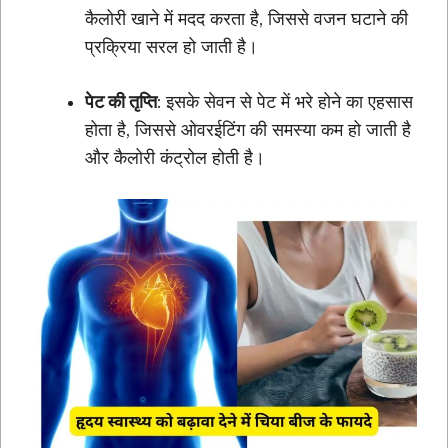
कैलोरी खाने में मदद करता है, जिससे वजन घटाने की
प्रक्रिया सरल हो जाती है।
पेट की तृप्ति
: इसके सेवन से पेट में भरे होने का एहसास
होता है, जिससे ओवरईटिंग की समस्या कम हो जाती है
और कैलोरी कंट्रोल होती है।