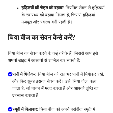
हड्डियों की सेहत को बढ़ावा
: नियमित सेवन से हड्डियों
के स्वास्थ्य को बढ़ावा मिलता है, जिससे हड्डियां
मजबूत और स्वस्थ बनी रहती हैं।
चिया बीज का सेवन कैसे करें?
चिया बीज का सेवन करने के कई तरीके हैं, जिससे आप इसे
अपनी डाइट में आसानी से शामिल कर सकते हैं:
पानी में भिगोकर
: चिया बीज को रात भर पानी में भिगोकर रखें,
और फिर सुबह इसका सेवन करें। इसे ‘चिया जेल’ कहा
जाता है, जो पाचन में मदद करता है और आपको तृप्ति का
एहसास कराता है।
स्मूदी में मिलाकर
: चिया बीज को अपने पसंदीदा स्मूदी में