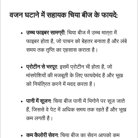
वजन घटाने में सहायक चिया बीज के फायदे:
उच्च फाइबर सामग्री
: चिया बीज में उच्च मात्रा में
फाइबर होता है, जो पाचन को बेहतर बनाता है और लंबे
समय तक तृप्ति का एहसास कराता है।
प्रोटीन से भरपूर
: इसमें प्रोटीन भी होता है, जो
मांसपेशियों की मजबूती के लिए फायदेमंद है और भूख
को नियंत्रित करने में मदद करता है।
पानी में सूजन
: चिया बीज पानी में भिगोने पर सूज जाते
हैं, जिससे वे पेट में अधिक समय तक रहते हैं और भूख
कम लगती है।
कम कैलोरी सेवन
: चिया बीज का सेवन आपको कम