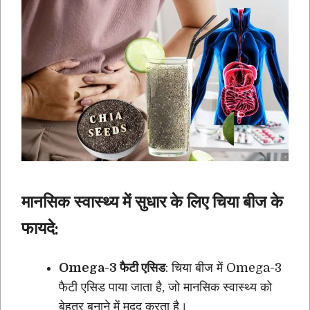
मानसिक स्वास्थ्य में सुधार के लिए चिया बीज के
फायदे:
Omega-3 फैटी एसिड
: चिया बीज में Omega-3
फैटी एसिड पाया जाता है, जो मानसिक स्वास्थ्य को
बेहतर बनाने में मदद करता है।