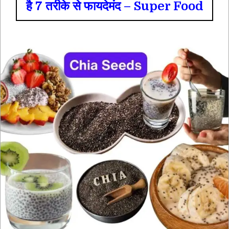
है 7 तरीके से फायदेमंद – Super Food