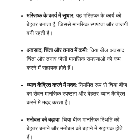
मस्तिष्क के कार्य में सुधार
: यह मस्तिष्क के कार्य को
बेहतर बनाता है, जिससे मानसिक स्पष्टता और ताजगी
बनी रहती है।
अवसाद, चिंता और तनाव में कमी
: चिया बीज अवसाद,
चिंता और तनाव जैसी मानसिक समस्याओं को कम
करने में सहायक होते हैं।
ध्यान केंद्रित करने में मदद
: नियमित रूप से चिया बीज
का सेवन मानसिक स्पष्टता और बेहतर ध्यान केंद्रित
करने में मदद करता है।
मनोबल को बढ़ावा
: चिया बीज मानसिक स्थिति को
बेहतर बनाने और मनोबल को बढ़ाने में सहायक होते
हैं।