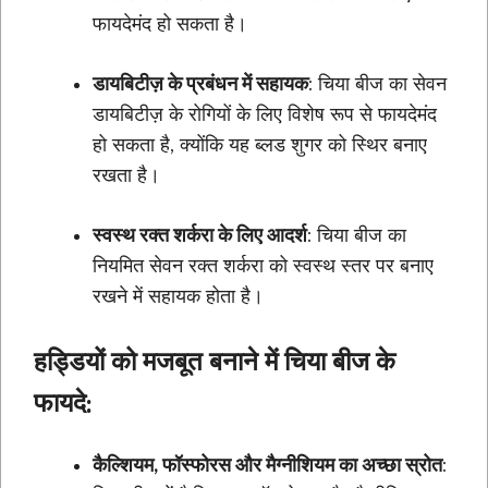
फायदेमंद हो सकता है।
डायबिटीज़ के प्रबंधन में सहायक
: चिया बीज का सेवन
डायबिटीज़ के रोगियों के लिए विशेष रूप से फायदेमंद
हो सकता है, क्योंकि यह ब्लड शुगर को स्थिर बनाए
रखता है।
स्वस्थ रक्त शर्करा के लिए आदर्श
: चिया बीज का
नियमित सेवन रक्त शर्करा को स्वस्थ स्तर पर बनाए
रखने में सहायक होता है।
हड्डियों को मजबूत बनाने में चिया बीज के
फायदे:
कैल्शियम, फॉस्फोरस और मैग्नीशियम का अच्छा स्रोत
: