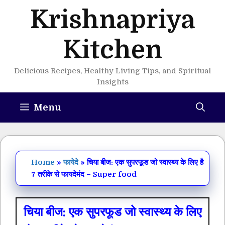
Skip
Krishnapriya
to
content
Kitchen
Delicious Recipes, Healthy Living Tips, and Spiritual
Insights
Menu
Home
»
फायेदे
»
चिया बीज: एक सुपरफूड जो स्वास्थ्य के लिए है
7 तरीके से फायदेमंद – Super food
चिया बीज: एक सुपरफूड जो स्वास्थ्य के लिए