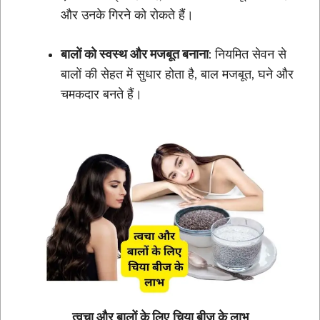
और उनके गिरने को रोकते हैं।
बालों को स्वस्थ और मजबूत बनाना
: नियमित सेवन से
बालों की सेहत में सुधार होता है, बाल मजबूत, घने और
चमकदार बनते हैं।
त्वचा और बालों के लिए
चिया बीज के लाभ