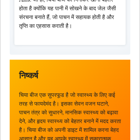
होता है क्योंकि यह पानी में सोखने के बाद जेल जैसी
संरचना बनाते हैं, जो पाचन में सहायक होती है और
तृप्ति का एहसास कराती है।
निष्कर्ष
चिया बीज एक सुपरफूड है जो स्वास्थ्य के लिए कई
तरह से फायदेमंद है। इसका सेवन वजन घटाने,
पाचन तंत्र को सुधारने, मानसिक स्वास्थ्य को बढ़ावा
देने, और हृदय स्वास्थ्य को बेहतर बनाने में मदद करता
है। चिया बीज को अपनी डाइट में शामिल करना बेहद
आसान है और यह आपके स्वास्थ्य में सकारात्मक