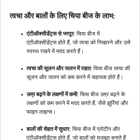
त्वचा और बालों के लिए चिया बीज के लाभ:
एंटीऑक्सीडेंट्स से भरपूर
: चिया बीज में
एंटीऑक्सीडेंट्स होते हैं, जो त्वचा को निखारने और उसे
स्वस्थ रखने में मदद करते हैं।
त्वचा की सूजन और जलन में राहत
: चिया बीज त्वचा की
सूजन और जलन को कम करने में सहायक होते हैं।
उम्र बढ़ने के लक्षणों में कमी
: चिया बीज उम्र बढ़ने के
लक्षणों को कम करने में मदद करते हैं, जैसे झुर्रियां और
फाइन लाइन्स।
बालों की सेहत में सुधार
: चिया बीज में प्रोटीन और
एंटीऑक्सीडेंट्स होते हैं, जो बालों को मजबूत बनाते हैं