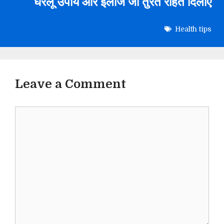
घरेलू उपाय और इलाज जो तुरंत राहत दिलाएं
Health tips
Leave a Comment
Comment