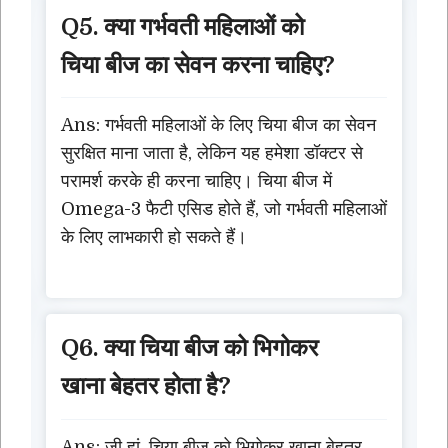
Q5. क्या गर्भवती महिलाओं को
चिया बीज का सेवन करना चाहिए?
Ans: गर्भवती महिलाओं के लिए चिया बीज का सेवन
सुरक्षित माना जाता है, लेकिन यह हमेशा डॉक्टर से
परामर्श करके ही करना चाहिए। चिया बीज में
Omega-3 फैटी एसिड होते हैं, जो गर्भवती महिलाओं
के लिए लाभकारी हो सकते हैं।
Q6. क्या चिया बीज को भिगोकर
खाना बेहतर होता है?
Ans: जी हां, चिया बीज को भिगोकर खाना बेहतर