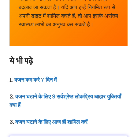
बदलाव ला सकता है। यदि आप इन्हें नियमित रूप से
अपनी डाइट में शामिल करते हैं, तो आप इसके असंख्य
स्वास्थ्य लाभों का अनुभव कर सकते हैं।
ये भी पढ़े
1.
वजन कम करे 7 दिन में
2.
वजन घटाने के लिए 9 सर्वश्रेष्ठ लोकप्रिय आहार युक्तियाँ
क्या हैं
3.
वजन घटाने के लिए आज ही शामिल करें