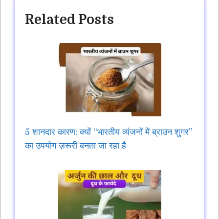
Related Posts
5 शानदार कारण: क्यों “भारतीय व्यंजनों में ब्राउन शुगर”
का उपयोग ज़रूरी बनता जा रहा है