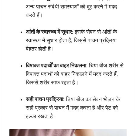
अन्य पाचन संबंधी समस्याओं को दूर करने में मदद
करते हैं।
आंतों के स्वास्थ्य में सुधार
: इसके सेवन से आंतों के
स्वास्थ्य में सुधार होता है, जिससे पाचन प्रक्रिया
बेहतर होती है।
विषाक्त पदार्थों का बाहर निकलना
: चिया बीज शरीर से
विषाक्त पदार्थों को बाहर निकालने में मदद करते हैं,
जिससे शरीर साफ रहता है।
सही पाचन प्रक्रिया
: चिया बीज का सेवन भोजन के
सही प्रकार से पाचन में मदद करता है और पेट को
हल्का रखता है।