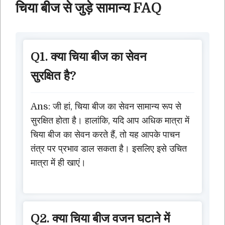
चिया बीज से जुड़े सामान्य FAQ
Q1. क्या चिया बीज का सेवन
सुरक्षित है?
Ans: जी हां, चिया बीज का सेवन सामान्य रूप से
सुरक्षित होता है। हालांकि, यदि आप अधिक मात्रा में
चिया बीज का सेवन करते हैं, तो यह आपके पाचन
तंत्र पर प्रभाव डाल सकता है। इसलिए इसे उचित
मात्रा में ही खाएं।
Q2. क्या चिया बीज वजन घटाने में