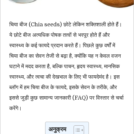
चिया बीज (Chia seeds) छोटे लेकिन शक्तिशाली होते हैं।
ये छोटे बीज अत्यधिक पोषक तत्वों से भरपूर होते हैं और
स्वास्थ्य के कई फायदे प्रदान करते हैं। पिछले कुछ वर्षों में
चिया बीज का सेवन तेजी से बढ़ा है, क्योंकि यह न केवल वजन
घटाने में मदद करता है, बल्कि पाचन, हृदय स्वास्थ्य, मानसिक
स्वास्थ्य, और त्वचा की देखभाल के लिए भी फायदेमंद है। इस
ब्लॉग में हम चिया बीज के फायदे, इसके सेवन के तरीके, और
इससे जुड़ी कुछ सामान्य जानकारी (FAQ) पर विस्तार से चर्चा
करेंगे।
अनुक्रम