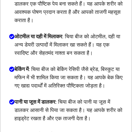
डालकर एक पौष्टिक पेय बना सकते हैं। यह आपके शरीर को
आवश्यक पोषण प्रदान करता है और आपको ताजगी महसूस
कराता है।
ओटमील या दही में मिलाकर
: चिया बीज को ओटमील, दही या
अन्य डेयरी उत्पादों में मिलाकर खा सकते हैं। यह एक
स्वादिष्ट और सेहतमंद नाश्ता बन सकता है।
बेकिंग में
: चिया बीज को बेकिंग रेसिपी जैसे ब्रेड, बिस्कुट या
मफिन में भी शामिल किया जा सकता है। यह आपके बेक किए
गए खाद्य पदार्थों में अतिरिक्त पौष्टिकता जोड़ता है।
पानी या जूस में डालकर
: चिया बीज को पानी या जूस में
डालकर आसानी से पिया जा सकता है। यह आपके शरीर को
हाइड्रेट रखता है और एक ताजगी देता है।