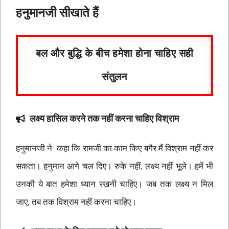
हनुमानजी सीखाते हैं
बल और बुद्धि के बीच हमेशा होना चाहिए सही
संतुलन
लक्ष्य हासिल करने तक नहीं करना चाहिए विश्राम
हनुमानजी ने कहा कि रामजी का काम किए बगैर मैं विश्राम नहीं कर
सकता। हनुमान आगे चल दिए। रुके नहीं, लक्ष्य नहीं भूले। हमें भी
उनकी ये बात हमेशा ध्यान रखनी चाहिए। जब तक लक्ष्य न मिल
जाए, तब तक विश्राम नहीं करना चाहिए।