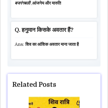
बजरंगबली
,
आंजनेय और मारुति
Q. हनुमान किसके अवतार हैं?
Ans:
शिव का आंशिक अवतार माना जाता है
Related Posts