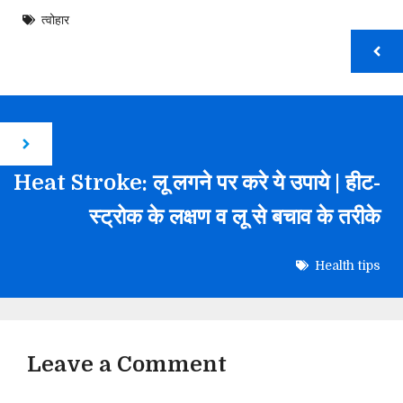
त्वोहार
Heat Stroke: लू लगने पर करे ये उपाये | हीट-
स्ट्रोक के लक्षण व लू से बचाव के तरीके
Health tips
Leave a Comment