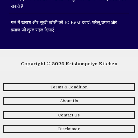
सकते हैं
गले में खराश और सूखी खांसी की 10 Best दवाएं: घरेलू उपाय और
इलाज जो तुरंत राहत दिलाएं
Copyright © 2026
Krishnapriya Kitchen
Terms & Condition
About Us
Contact Us
Disclaimer