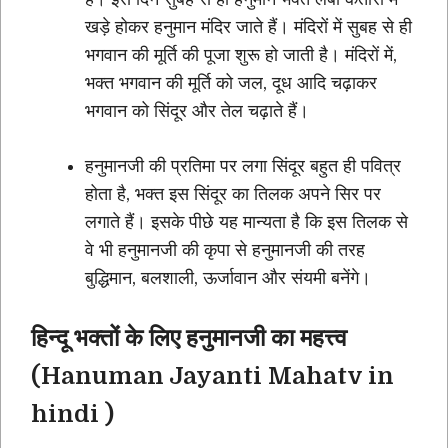
खड़े होकर हनुमान मंदिर जाते हैं। मंदिरों में सुबह से ही
भगवान की मूर्ति की पूजा शुरू हो जाती है। मंदिरों में,
भक्त भगवान की मूर्ति को जल, दूध आदि चढ़ाकर
भगवान को सिंदूर और तेल चढ़ाते हैं।
हनुमानजी की प्रतिमा पर लगा सिंदूर बहुत ही पवित्र
होता है, भक्त इस सिंदूर का तिलक अपने सिर पर
लगाते हैं। इसके पीछे यह मान्यता है कि इस तिलक से
वे भी हनुमानजी की कृपा से हनुमानजी की तरह
बुद्धिमान, बलशाली, ऊर्जावान और संयमी बनेंगे।
हिन्दू भक्तों के लिए हनुमानजी का महत्त्व
(Hanuman Jayanti Mahatv in
hindi )