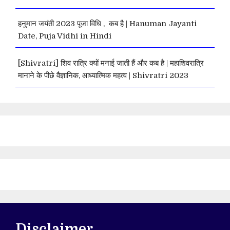
हनुमान जयंती 2023 पूजा विधि , कब है | Hanuman Jayanti
Date, Puja Vidhi in Hindi
[Shivratri] शिव रात्रि क्यों मनाई जाती हैं और कब है | महाशिवरात्रि
मानाने के पीछे वैज्ञानिक, आध्यात्मिक महत्व | Shivratri 2023
Disclaimer