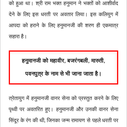
को हुआ था। श्री राम भक्त हनुमान ने भक्तों को आशीर्वाद
देने के लिए इस धरती पर अवतार लिया। इस कलियुग में
आपदा को हराने के लिए हनुमानजी की शरण ही एकमात्र
सहारा है।
हनुमानजी को महावीर, बजरंगबली, मारुती,
पवनपुत्र के नाम से भी जाना जाता है।
त्रेतायुग में हनुमानजी वानर सेना को प्रस्तुत करने के लिए
पृथ्वी पर अवतरित हुए। हनुमानजी और उनकी वानर सेना
सिंदूर के रंग की थी, जिनका जन्म रामायण से पहले धरती पर