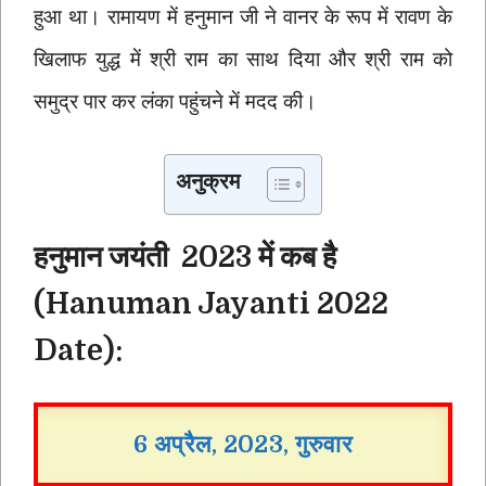
हुआ था। रामायण में हनुमान जी ने वानर के रूप में रावण के
खिलाफ युद्ध में श्री राम का साथ दिया और श्री राम को
समुद्र पार कर लंका पहुंचने में मदद की।
अनुक्रम
हनुमान जयंती 2023 में कब है
(Hanuman Jayanti 2022
Date):
6 अप्रैल, 2023, गुरुवार