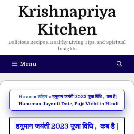
Skip
Krishnapriya
to
content
Kitchen
Delicious Recipes, Healthy Living Tips, and Spiritual
Insights
Menu
Home
»
त्वोहार
»
हनुमान जयंती 2023 पूजा विधि , कब है |
Hanuman Jayanti Date, Puja Vidhi in Hindi
हनुमान जयंती 2023 पूजा विधि , कब है |