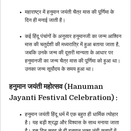
महाराष्ट्र में हनुमान जयंती चैत्र मास की पूर्णिमा के
दिन ही मनाई जाती है।
कई हिंदू पंचांगों के अनुसार हनुमानजी का जन्म आश्विन
मास की चतुर्दशी की मध्यरात्रि में हुआ बताया जाता है,
जबकि उनके जन्म की दूसरी मान्यता के आधार पर
हनुमानजी का जन्म चैत्र मास की पूर्णिमा को हुआ था।
उनका जन्म सूर्योदय के समय हुआ था।
हनुमान
जयंती
महोत्सव (Hanuman
Jayanti Festival Celebration) :
हनुमान जयंती हिंदू धर्म में एक बहुत ही धार्मिक त्योहार
है। यह बड़ी श्रद्धा और विश्वास के साथ मनाया जाता
है। इस दिन सुबह से ही हनुमान भक्त लंबी कतारों में