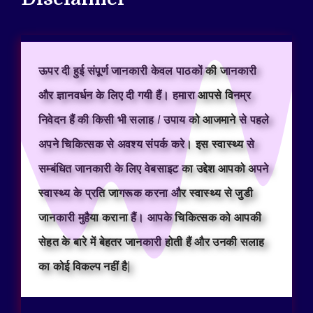
ऊपर दी हुई संपूर्ण जानकारी केवल पाठकों की जानकारी
और ज्ञानवर्धन के लिए दी गयी हैं। हमारा आपसे विनम्र
निवेदन हैं की किसी भी सलाह / उपाय को आजमाने से पहले
अपने चिकित्सक से अवश्य संपर्क करे। इस स्वास्थ्य से
सम्बंधित जानकारी के लिए वेबसाइट का उद्देश आपको अपने
स्वास्थ्य के प्रति जागरूक करना और स्वास्थ्य से जुडी
जानकारी मुहैया कराना हैं। आपके चिकित्सक को आपकी
सेहत के बारे में बेहतर जानकारी होती हैं और उनकी सलाह
का कोई विकल्प नहीं है|