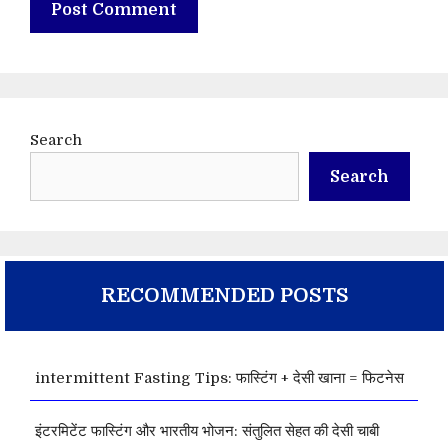
Search
Search
RECOMMENDED POSTS
intermittent Fasting Tips: फास्टिंग + देसी खाना = फिटनेस
इंटरमिटेंट फास्टिंग और भारतीय भोजन: संतुलित सेहत की देसी चाबी