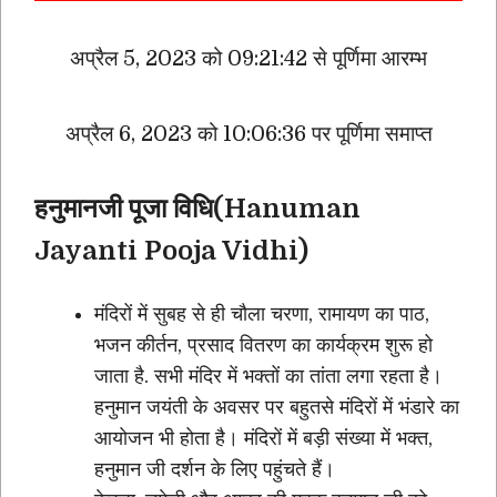
अप्रैल 5, 2023 को 09:21:42 से पूर्णिमा आरम्भ
अप्रैल 6, 2023 को 10:06:36 पर पूर्णिमा समाप्त
हनुमानजी पूजा विधि(Hanuman
Jayanti Pooja Vidhi)
मंदिरों में सुबह से ही चौला चरणा, रामायण का पाठ,
भजन कीर्तन, प्रसाद वितरण का कार्यक्रम शुरू हो
जाता है. सभी मंदिर में भक्तों का तांता लगा रहता है।
हनुमान जयंती के अवसर पर बहुतसे मंदिरों में भंडारे का
आयोजन भी होता है। मंदिरों में बड़ी संख्या में भक्त,
हनुमान जी दर्शन के लिए पहुंचते हैं।