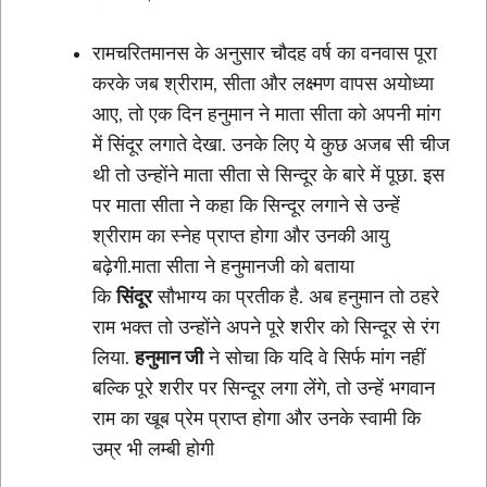
रामचरितमानस के अनुसार चौदह वर्ष का वनवास पूरा
करके जब श्रीराम, सीता और लक्ष्मण वापस अयोध्या
आए, तो एक दिन हनुमान ने माता सीता को अपनी मांग
में सिंदूर लगाते देखा. उनके लिए ये कुछ अजब सी चीज
थी तो उन्होंने माता सीता से सिन्दूर के बारे में पूछा. इस
पर माता सीता ने कहा कि सिन्दूर लगाने से उन्हें
श्रीराम का स्नेह प्राप्त होगा और उनकी आयु
बढ़ेगी.माता सीता ने हनुमानजी को बताया
कि
सिंदूर
सौभाग्य का प्रतीक है. अब हनुमान तो ठहरे
राम भक्त तो उन्होंने अपने पूरे शरीर को सिन्दूर से रंग
लिया.
हनुमान जी
ने सोचा कि यदि वे सिर्फ मांग नहीं
बल्कि पूरे शरीर पर सिन्दूर लगा लेंगे, तो उन्हें भगवान
राम का खूब प्रेम प्राप्त होगा और उनके स्वामी कि
उम्र भी लम्बी होगी