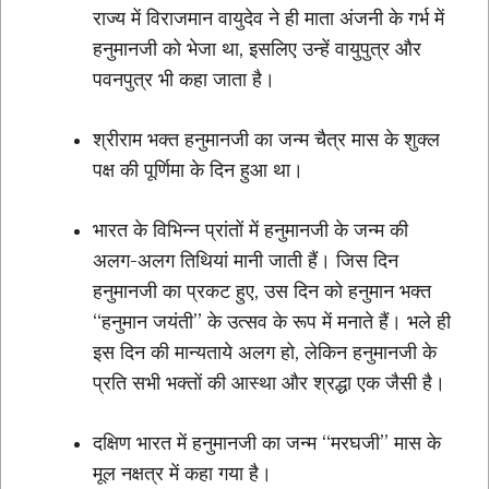
राज्य में विराजमान वायुदेव ने ही माता अंजनी के गर्भ में
हनुमानजी को भेजा था, इसलिए उन्हें वायुपुत्र और
पवनपुत्र भी कहा जाता है।
श्रीराम भक्त हनुमानजी का जन्म चैत्र मास के शुक्ल
पक्ष की पूर्णिमा के दिन हुआ था।
भारत के विभिन्न प्रांतों में हनुमानजी के जन्म की
अलग-अलग तिथियां मानी जाती हैं। जिस दिन
हनुमानजी का प्रकट हुए, उस दिन को हनुमान भक्त
“हनुमान जयंती” के उत्सव के रूप में मनाते हैं। भले ही
इस दिन की मान्यताये अलग हो, लेकिन हनुमानजी के
प्रति सभी भक्तों की आस्था और श्रद्धा एक जैसी है।
दक्षिण भारत में हनुमानजी का जन्म “मरघजी” मास के
मूल नक्षत्र में कहा गया है।