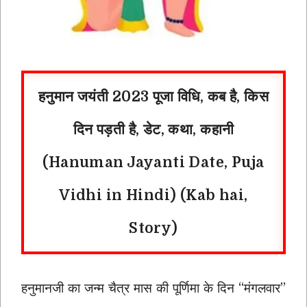
हनुमान जयंती 2023 पूजा विधि, कब है, किस
दिन पड़ती है, डेट, कथा, कहानी
(Hanuman Jayanti Date, Puja
Vidhi in Hindi)
(Kab hai,
Story)
हनुमानजी का जन्म चैत्र मास की पूर्णिमा के दिन “मंगलवार”