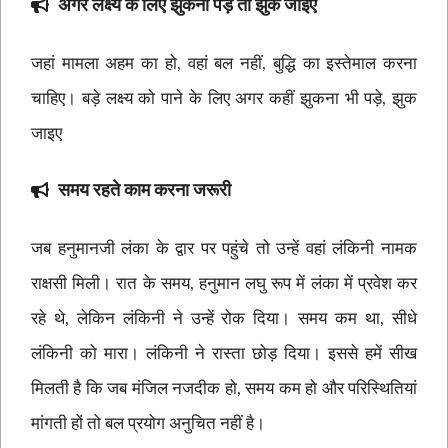
अगर लक्ष्य के लिए झुकना पड़े तो झुक जाइए
जहां मामला अहम का हो, वहां बल नहीं, बुद्धि का इस्तेमाल करना
चाहिए। बड़े लक्ष्य को पाने के लिए अगर कहीं झुकना भी पड़े, झुक
जाइए
समय रहते काम करना जरूरी
जब हनुमानजी लंका के द्वार पर पहुंचे तो उन्हें वहां लंकिनी नामक
राक्षसी मिली। रात के समय, हनुमान लघु रूप में लंका में प्रवेश कर
रहे थे, लेकिन लंकिनी ने उन्हें रोक दिया। समय कम था, सीधे
लंकिनी को मारा। लंकिनी ने रास्ता छोड़ दिया। इससे हमें सीख
मिलती है कि जब मंजिल नजदीक हो, समय कम हो और परिस्थितियां
मांगती हों तो बल प्रयोग अनुचित नहीं है।