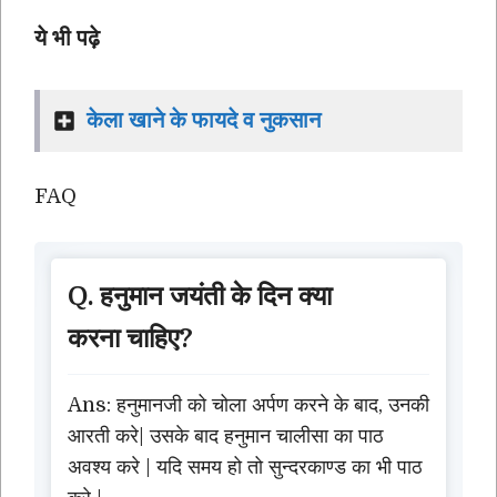
ये भी पढ़े
केला खाने के फायदे व नुकसान
FAQ
Q. हनुमान जयंती के दिन क्या
करना चाहिए?
Ans: हनुमानजी को चोला अर्पण करने के बाद, उनकी
आरती करे| उसके बाद हनुमान चालीसा का पाठ
अवश्य करे | यदि समय हो तो सुन्दरकाण्ड का भी पाठ