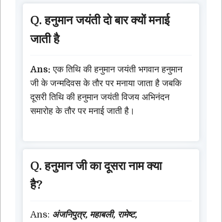
Q. हनुमान जयंती दो बार क्यों मनाई
जाती है
Ans:
एक तिथि की हनुमान जयंती भगवान हनुमान
जी के जन्मदिवस के तौर पर मनाया जाता है जबकि
दूसरी तिथि की हनुमान जयंती विजय अभिनंदन
समारोह के तौर पर मनाई जाती है।
Q. हनुमान जी का दूसरा नाम क्या
है?
Ans:
अंजनिपुत्र, महाबली, रामेष्ट,