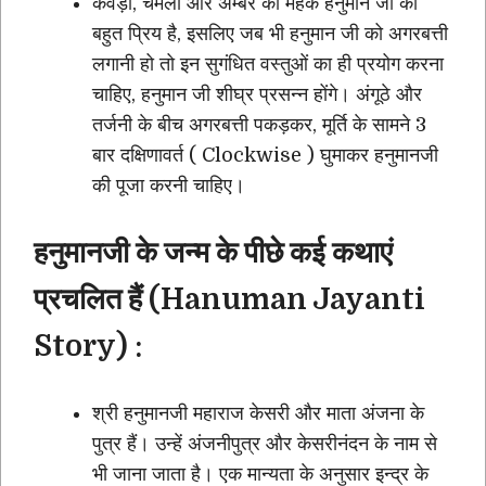
केवड़ा, चमेली और अम्बर की महक हनुमान जी को
बहुत प्रिय है, इसलिए जब भी हनुमान जी को अगरबत्ती
लगानी हो तो इन सुगंधित वस्तुओं का ही प्रयोग करना
चाहिए, हनुमान जी शीघ्र प्रसन्न होंगे। अंगूठे और
तर्जनी के बीच अगरबत्ती पकड़कर, मूर्ति के सामने 3
बार दक्षिणावर्त ( Clockwise ) घुमाकर हनुमानजी
की पूजा करनी चाहिए।
हनुमानजी के जन्म के पीछे कई कथाएं
प्रचलित हैं (Hanuman Jayanti
Story) :
श्री हनुमानजी महाराज केसरी और माता अंजना के
पुत्र हैं। उन्हें अंजनीपुत्र और केसरीनंदन के नाम से
भी जाना जाता है। एक मान्यता के अनुसार इन्द्र के