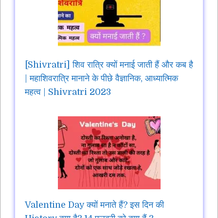
[Shivratri] शिव रात्रि क्यों मनाई जाती हैं और कब है
| महाशिवरात्रि मानाने के पीछे वैज्ञानिक, आध्यात्मिक
महत्व | Shivratri 2023
Valentine Day क्यों मनाते हैं? इस दिन की