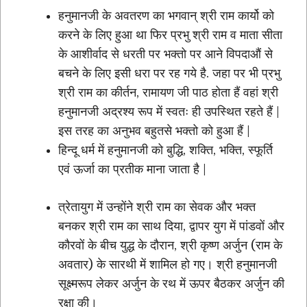
हनुमानजी के अवतरण का भगवान् श्री राम कार्यो को
करने के लिए हुआ था फिर प्रभु श्री राम व माता सीता
के आशीर्वाद से धरती पर भक्तो पर आने विपदाऔं से
बचने के लिए इसी धरा पर रह गये है. जहा पर भी प्रभु
श्री राम का कीर्तन, रामायण जी पाठ होता हैं वहां श्री
हनुमानजी अद्रश्य रूप में स्वतः ही उपस्थित रहते हैं |
इस तरह का अनुभव बहुतसे भक्तो को हुआ हैं |
हिन्दू धर्म में हनुमानजी को बुद्धि, शक्ति, भक्ति, स्फूर्ति
एवं ऊर्जा का प्रतीक माना जाता है |
त्रेतायुग में उन्होंने श्री राम का सेवक और भक्त
बनकर श्री राम का साथ दिया, द्वापर युग में पांडवों और
कौरवों के बीच युद्ध के दौरान, श्री कृष्ण अर्जुन (राम के
अवतार) के सारथी में शामिल हो गए। श्री हनुमानजी
सूक्ष्मरूप लेकर अर्जुन के रथ में ऊपर बैठकर अर्जुन की
रक्षा की।