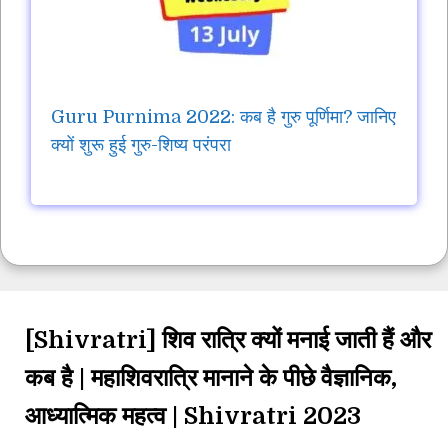
Guru Purnima 2022: कब है गुरु पूर्णिमा? जानिए
क्यों शुरू हुई गुरु-शिष्य परंपरा
[Shivratri] शिव रात्रि क्यों मनाई जाती हैं और
कब है | महाशिवरात्रि मानाने के पीछे वैज्ञानिक,
आध्यात्मिक महत्व | Shivratri 2023