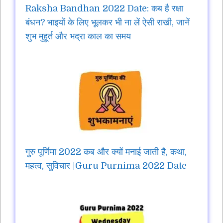
Raksha Bandhan 2022 Date: कब है रक्षा
बंधन? भाइयों के लिए भूलकर भी ना लें ऐसी राखी, जानें
शुभ मुहूर्त और भद्रा काल का समय
गुरु पूर्णिमा 2022 कब और क्यों मनाई जाती है, कथा,
महत्व, सुविचार |Guru Purnima 2022 Date