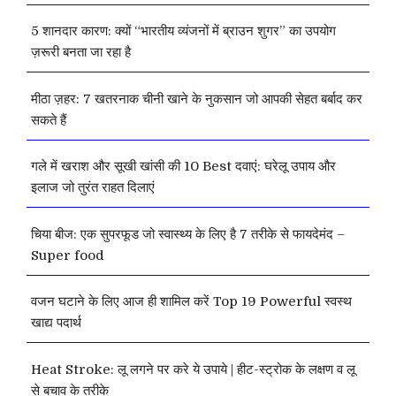
5 शानदार कारण: क्यों “भारतीय व्यंजनों में ब्राउन शुगर” का उपयोग
ज़रूरी बनता जा रहा है
मीठा ज़हर: 7 खतरनाक चीनी खाने के नुकसान जो आपकी सेहत बर्बाद कर
सकते हैं
गले में खराश और सूखी खांसी की 10 Best दवाएं: घरेलू उपाय और
इलाज जो तुरंत राहत दिलाएं
चिया बीज: एक सुपरफूड जो स्वास्थ्य के लिए है 7 तरीके से फायदेमंद –
Super food
वजन घटाने के लिए आज ही शामिल करें Top 19 Powerful स्वस्थ
खाद्य पदार्थ
Heat Stroke: लू लगने पर करे ये उपाये | हीट-स्ट्रोक के लक्षण व लू
से बचाव के तरीके