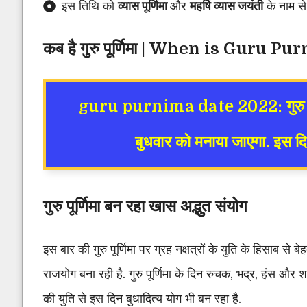
इस तिथि को
व्यास पूर्णिमा
और
महर्षि व्यास जयंती
के नाम से
कब है गुरु पूर्णिमा | When is Guru P
guru purnima date 2022
: गुर
बुधवार को मनाया जाएगा. इस 
गुरु पूर्णिमा बन रहा खास अद्भुत संयोग
इस बार की गुरु पूर्णिमा पर ग्रह नक्षत्रों के युति के हिसाब स
राजयोग बना रही है. गुरु पूर्णिमा के दिन रुचक, भद्र, हंस और
की युति से इस दिन बुधादित्य योग भी बन रहा है.