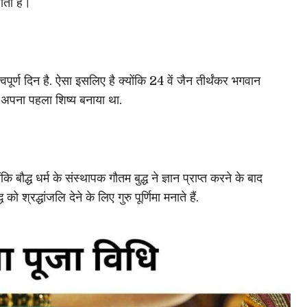
ाता है।
्वपूर्ण दिन है. ऐसा इसलिए है क्योंकि 24 वें जैन तीर्थंकर भगवान
ो अपना पहला शिष्य बनाया था.
योंकि बौद्ध धर्म के संस्थापक गौतम बुद्ध ने ज्ञान प्राप्त करने के बाद
श्रद्धांजलि देने के लिए गुरु पूर्णिमा मनाते हैं.