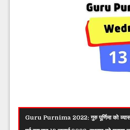
Guru Purnima 2022: गुरु पूर्णिमा को व्यास पूर्ण