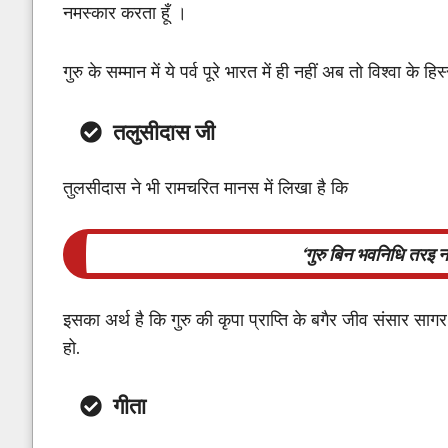
नमस्कार करता हूँ ।
गुरु के सम्मान में ये पर्व पूरे भारत में ही नहीं अब तो विश्वा के हिस
तलुसीदास जी
तुलसीदास ने भी रामचरित मानस में लिखा है कि
‘गुरु बिन भवनिधि तरइ 
इसका अर्थ है कि गुरु की कृपा प्राप्ति के बगैर जीव संसार सागर
हो.
गीता