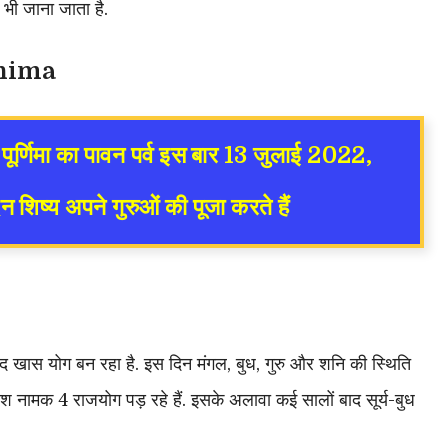
 भी जाना जाता है.
urnima
ु पूर्णिमा का पावन पर्व इस बार 13 जुलाई 2022,
दिन
शिष्य
अपने गुरुओं की पूजा करते हैं
े बेहद खास योग बन रहा है. इस दिन मंगल, बुध, गुरु और शनि की स्थिति
 शश नामक 4 राजयोग पड़ रहे हैं. इसके अलावा कई सालों बाद सूर्य-बुध