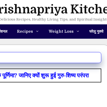
rishnapriya Kitch
Delicious Recipes, Healthy Living Tips, and Spiritual Insight
मेशनल
Recipes
Weight Loss
घरेलु नुक्से
मा? जानिए क्यों शुरू हुई गुरु-शिष्य परंपरा