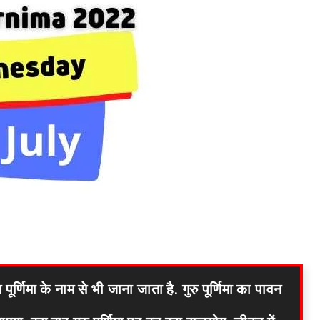
िमा के नाम से भी जाना जाता है. गुरु पूर्णिमा का पावन