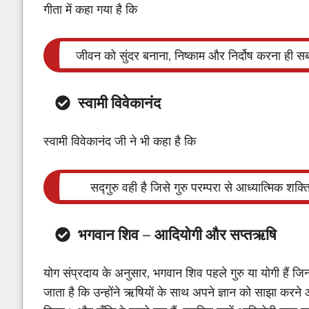
गीता में कहा गया है कि
जीवन को सुंदर बनाना, निष्काम और निर्दोष करना ही सबसे
स्वामी विवेकानंद
स्वामी विवेकानंद जी ने भी कहा है कि
सद्गुरु वही है जिसे गुरु परम्परा से आध्यात्मिक शक्ति
भगवान शिव – आदियोगी और सप्तऋषि
योग संप्रदाय के अनुसार, भगवान शिव पहले गुरु या योगी हैं जि
जाता है कि उन्होंने ऋषियों के साथ अपने ज्ञान को साझा करने 