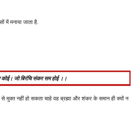
्सों में मनाया जाता है.
न कोई। जो बिरंचि संकर सम होई ।।
 से मुक्त नहीं हो सकता चाहे वह ब्रह्मा और शंकर के समान ही क्यों न