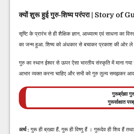
क्यों शुरू हुई गुरु-शिष्य परंपरा |
Story of 
सृष्टि के प्रारंभ से ही शैक्षिक ज्ञान, आध्यात्म एवं साधना का विस
का जन्म हुआ. शिष्य को अंधकार से बचाकर प्रकाश की ओर ले ज
गुरु का स्थान ईश्वर से ऊपर ऐसा भारतीय संस्कृति में माना गया ह
आभार व्यक्त करना चाहिए और सभी को गुरु तुल्य समझकर आद
गुरूर्ब्रह्मा गु
गुरूर्साक्षात पर
अर्थ :
गुरू ही ब्रह्मा हैं, गुरू ही विष्णु हैं । गुरूदेव ही शिव हैं त