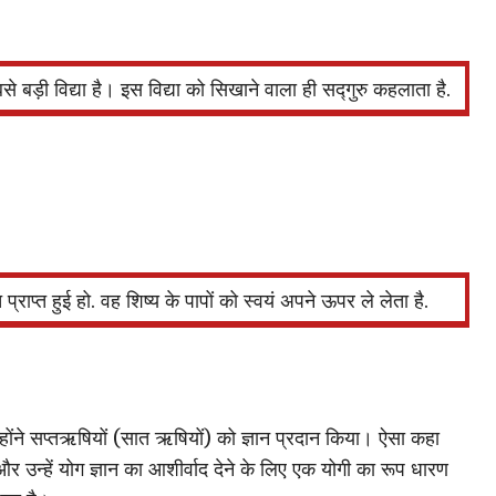
 बड़ी विद्या है। इस विद्या को सिखाने वाला ही सद्गुरु कहलाता है.
 प्राप्त हुई हो. वह शिष्य के पापों को स्वयं अपने ऊपर ले लेता है.
न्होंने सप्तऋषियों (सात ऋषियों) को ज्ञान प्रदान किया। ऐसा कहा
और उन्हें योग ज्ञान का आशीर्वाद देने के लिए एक योगी का रूप धारण