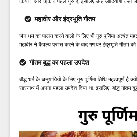
किया। और चूँकि वे पहले गुरु हैं, इसलिए उन्हें आदियोगी कहा ज
महावीर और इंद्रभूति गौतम
जैन धर्म का पालन करने वालों के लिए भी गुरु पूर्णिमा अत्यंत महत
महावीर ने कैवल्य प्राप्त करने के बाद गणधर इंद्रभूति गौतम क
गौतम बुद्ध का पहला उपदेश
बौद्ध धर्म के अनुयायियों के लिए गुरु पूर्णिमा तिथि महत्वपूर्ण है क्
सारनाथ में अपना पहला उपदेश दिया था. इसलिए, बौद्ध गौतम बुद्ध को 