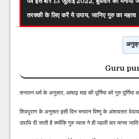
पर्व इस बार 13 जुलाई 2022, बुधवार को मनाया जाए
तरक्की के लिए करें ये उपाय, जानिए गुरु का महत्व
अनुक्
Guru pu
सनातन धर्म के अनुसार, आषाढ़ माह की पूर्णिमा को गुरु पूर्णिमा 
शिवपुराण के अनुसार इसी दिन भगवान विष्णु के अंशावतार वेदव्य
उपाधि दी जाती है क्योंकि गुरु व्यास ने ही पहली बार मानव जाति क