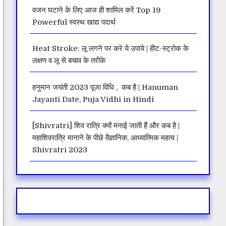
वजन घटाने के लिए आज ही शामिल करें Top 19
Powerful स्वस्थ खाद्य पदार्थ
Heat Stroke: लू लगने पर करे ये उपाये | हीट-स्ट्रोक के
लक्षण व लू से बचाव के तरीके
हनुमान जयंती 2023 पूजा विधि , कब है | Hanuman
Jayanti Date, Puja Vidhi in Hindi
[Shivratri] शिव रात्रि क्यों मनाई जाती हैं और कब है |
महाशिवरात्रि मानाने के पीछे वैज्ञानिक, आध्यात्मिक महत्व |
Shivratri 2023