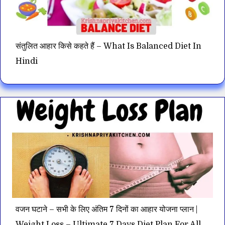
संतुलित आहार किसे कहते हैं – What Is Balanced Diet In
Hindi
वजन घटाने – सभी के लिए अंतिम 7 दिनों का आहार योजना प्लान |
Weight Loss – Ultimate 7 Days Diet Plan For All