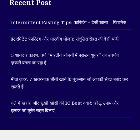
Recent Post
intermittent Fasting Tips: फास्टिंग + देसी खाना = फिटनेस
इंटरमिटेंट फास्टिंग और भारतीय भोजन: संतुलित सेहत की देसी चाबी
5 शानदार कारण: क्यों “भारतीय व्यंजनों में ब्राउन शुगर” का उपयोग
ज़रूरी बनता जा रहा है
मीठा ज़हर: 7 खतरनाक चीनी खाने के नुकसान जो आपकी सेहत बर्बाद कर
सकते हैं
गले में खराश और सूखी खांसी की 10 Best दवाएं: घरेलू उपाय और
इलाज जो तुरंत राहत दिलाएं