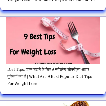
Diet Tips: वजन घटाने के लिए 9 सर्वश्रेष्ठ लोकप्रिय आहार
युक्तियाँ क्या हैं | What Are 9 Best Popular Diet Tips
For Weight Loss