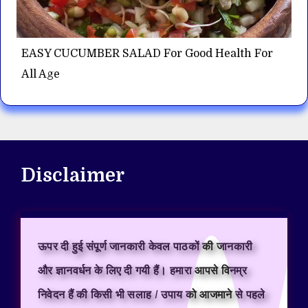
EASY CUCUMBER SALAD For Good Health For
All Age
Disclaimer
ऊपर दी हुई संपूर्ण जानकारी केवल पाठकों की जानकारी
और ज्ञानवर्धन के लिए दी गयी हैं। हमारा आपसे विनम्र
निवेदन हैं की किसी भी सलाह / उपाय को आजमाने से पहले