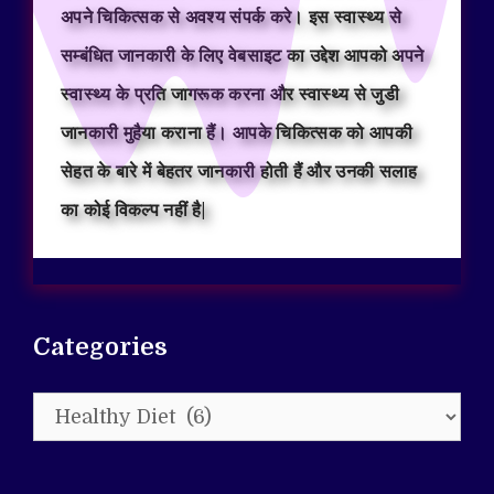
अपने चिकित्सक से अवश्य संपर्क करे। इस स्वास्थ्य से
सम्बंधित जानकारी के लिए वेबसाइट का उद्देश आपको अपने
स्वास्थ्य के प्रति जागरूक करना और स्वास्थ्य से जुडी
जानकारी मुहैया कराना हैं। आपके चिकित्सक को आपकी
सेहत के बारे में बेहतर जानकारी होती हैं और उनकी सलाह
का कोई विकल्प नहीं है|
Categories
Categories