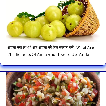
आंवला क्या लाभ हैं और आंवला को कैसे उपयोग करें | What Are
The Benefits Of Amla And How To Use Amla