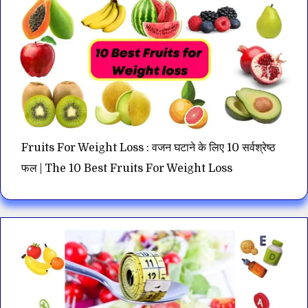
Fruits For Weight Loss : वजन घटाने के लिए 10 सर्वश्रेष्ठ
फल | The 10 Best Fruits For Weight Loss