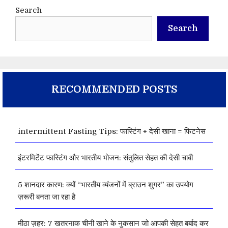
Search
Search
RECOMMENDED POSTS
intermittent Fasting Tips: फास्टिंग + देसी खाना = फिटनेस
इंटरमिटेंट फास्टिंग और भारतीय भोजन: संतुलित सेहत की देसी चाबी
5 शानदार कारण: क्यों “भारतीय व्यंजनों में ब्राउन शुगर” का उपयोग
ज़रूरी बनता जा रहा है
मीठा ज़हर: 7 खतरनाक चीनी खाने के नुकसान जो आपकी सेहत बर्बाद कर