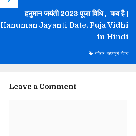
हनुमान जयंती 2023 पूजा विधि , कब है |
Hanuman Jayanti Date, Puja Vidhi
in Hindi
त्वोहार
,
महत्वपूर्ण दिवस
Leave a Comment
Comment