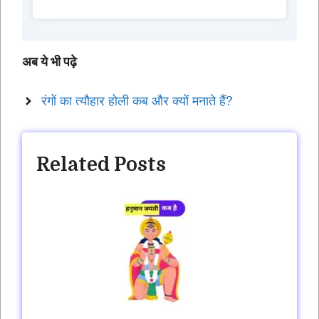
अब ये भी पढ़े
रंगों का त्यौहार होली कब और क्यों मनाते हैं?
Related Posts