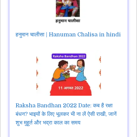
हनुमान चालीसा | Hanuman Chalisa in hindi
Raksha Bandhan 2022 Date: कब है रक्षा
बंधन? भाइयों के लिए भूलकर भी ना लें ऐसी राखी, जानें
शुभ मुहूर्त और भद्रा काल का समय