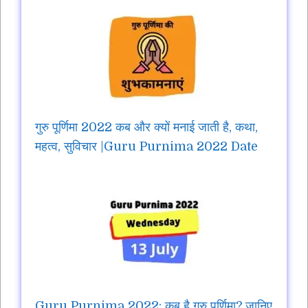
गुरु पूर्णिमा 2022 कब और क्यों मनाई जाती है, कथा,
महत्व, सुविचार |Guru Purnima 2022 Date
Guru Purnima 2022: कब है गुरु पूर्णिमा? जानिए