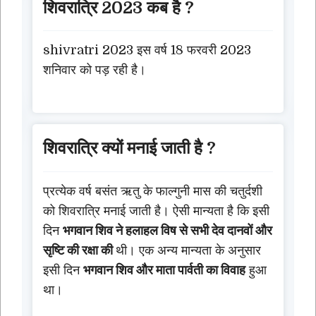
शिवरात्रि 2023 कब है ?
shivratri 2023 इस वर्ष 18 फरवरी 2023
शनिवार को पड़ रही है।
शिवरात्रि क्यों मनाई जाती है ?
प्रत्येक वर्ष बसंत ऋतु के फाल्गुनी मास की चतुर्दशी
को शिवरात्रि मनाई जाती है। ऐसी मान्यता है कि इसी
दिन
भगवान शिव ने हलाहल विष से सभी देव दानवों और
सृष्टि की रक्षा की
थी। एक अन्य मान्यता के अनुसार
इसी दिन
भगवान शिव और माता पार्वती का विवाह
हुआ
था।