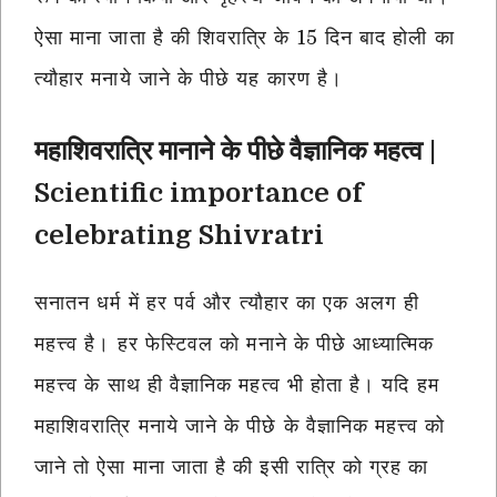
ऐसा माना जाता है की शिवरात्रि के 15 दिन बाद होली का
त्यौहार मनाये जाने के पीछे यह कारण है।
महाशिवरात्रि मानाने के पीछे वैज्ञानिक महत्व |
Scientific importance of
celebrating Shivratri
सनातन धर्म में हर पर्व और त्यौहार का एक अलग ही
महत्त्व है। हर फेस्टिवल को मनाने के पीछे आध्यात्मिक
महत्त्व के साथ ही वैज्ञानिक महत्व भी होता है। यदि हम
महाशिवरात्रि मनाये जाने के पीछे के वैज्ञानिक महत्त्व को
जाने तो ऐसा माना जाता है की इसी रात्रि को ग्रह का