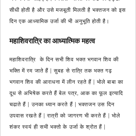
सीधी होती है और उसे मजबूती मिलती है भक्तजन को इस
दिन एक आध्यामिक उर्जा की भी अनुभूति होती है।
महाशिवरात्रि का आध्यात्मिक महत्व
महाशिवरात्रि के दिन सभी शिव भक्त भगवान शिव की
भक्ति में रम जाते हैं | सुबह से रात्रि तक भक्त गढ़
भगवान शिव की आराधना में लीन रहते हैं | भोले बाबा का
दूध से अभिषेक करते हैं बेल पत्र, आक का फूल इत्यादि
चढाते हैं | उनका ध्यान करते हैं | भक्तजन उस दिन
उपवास रखते हैं | रात्री को जागरण भी करते हैं | भोले
शंकर स्वयं ही सभी भक्तो के उर्जा के श्रोत हैं |