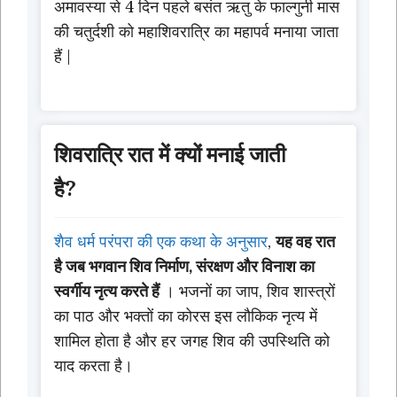
अमावस्या से 4 दिन पहले बसंत ऋतु के फाल्गुनी मास
की चतुर्दशी को महाशिवरात्रि का महापर्व मनाया जाता
हैं |
शिवरात्रि रात में क्यों मनाई जाती
है?
शैव धर्म परंपरा की एक कथा के अनुसार
,
यह वह रात
है जब भगवान शिव निर्माण, संरक्षण और विनाश का
स्वर्गीय नृत्य करते हैं
। भजनों का जाप, शिव शास्त्रों
का पाठ और भक्तों का कोरस इस लौकिक नृत्य में
शामिल होता है और हर जगह शिव की उपस्थिति को
याद करता है।