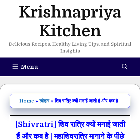
Skip
Krishnapriya
to
content
Kitchen
Delicious Recipes, Healthy Living Tips, and Spiritual
Insights
Menu
Home
»
त्वोहार
»
शिव रात्रि क्यों मनाई जाती हैं और कब है
[Shivratri] शिव रात्रि क्यों मनाई जाती
हैं और कब है | महाशिवरात्रि मानाने के पीछे