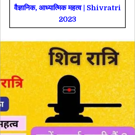
वैज्ञानिक, आध्यात्मिक महत्व | Shivratri
2023