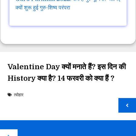
क्यों शुरू हुई गुरु-शिष्य परंपरा
Valentine Day क्यों मनाते हैं? इस दिन की
History क्या है? 14 फरवरी को क्या हैं ?
त्वोहार