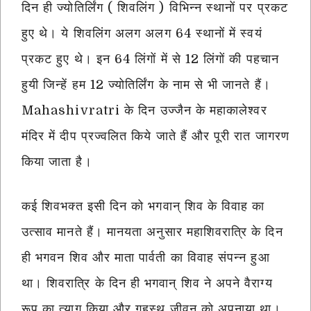
दिन ही ज्योतिर्लिंग ( शिवलिंग ) विभिन्न स्थानों पर प्रकट
हुए थे। ये शिवलिंग अलग अलग 64 स्थानों में स्वयं
प्रकट हुए थे। इन 64 लिंगों में से 12 लिंगों की पहचान
हुयी जिन्हें हम 12 ज्योतिर्लिंग के नाम से भी जानते हैं।
Mahashivratri के दिन उज्जैन के महाकालेश्वर
मंदिर में दीप प्रज्वलित किये जाते हैं और पूरी रात जागरण
किया जाता है।
कई शिवभक्त इसी दिन को भगवान् शिव के विवाह का
उत्साव मानते हैं। मानयता अनुसार महाशिवरात्रि के दिन
ही भगवन शिव और माता पार्वती का विवाह संपन्न हुआ
था। शिवरात्रि के दिन ही भगवान् शिव ने अपने वैराग्य
रूप का त्याग किया और गृहस्थ जीवन को अपनाया था।