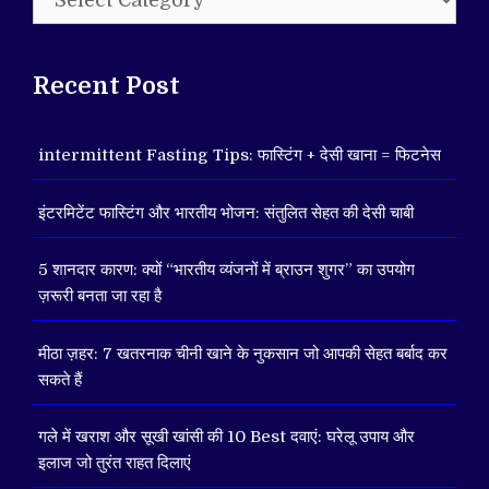
Recent Post
intermittent Fasting Tips: फास्टिंग + देसी खाना = फिटनेस
इंटरमिटेंट फास्टिंग और भारतीय भोजन: संतुलित सेहत की देसी चाबी
5 शानदार कारण: क्यों “भारतीय व्यंजनों में ब्राउन शुगर” का उपयोग
ज़रूरी बनता जा रहा है
मीठा ज़हर: 7 खतरनाक चीनी खाने के नुकसान जो आपकी सेहत बर्बाद कर
सकते हैं
गले में खराश और सूखी खांसी की 10 Best दवाएं: घरेलू उपाय और
इलाज जो तुरंत राहत दिलाएं