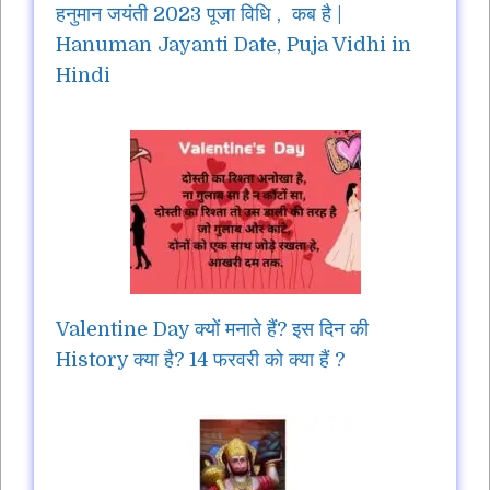
हनुमान जयंती 2023 पूजा विधि , कब है |
Hanuman Jayanti Date, Puja Vidhi in
Hindi
Valentine Day क्यों मनाते हैं? इस दिन की
History क्या है? 14 फरवरी को क्या हैं ?