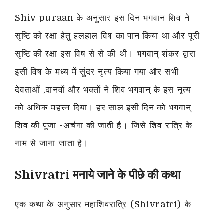
Shiv puraan के अनुसार इस दिन भगवान शिव ने
सृष्टि को रक्षा हेतु हलहाल विष का पान किया था और पूरी
सृष्टि की रक्षा इस विष से से की थी। भगवान् शंकर द्वारा
इसी विष के मध्य में सुंदर नृत्य किया गया और सभी
देवताओं ,दानवों और भक्तों ने शिव भगवान् के इस नृत्य
को अधिक महत्त्व दिया। हर साल इसी दिन को भगवान्
शिव की पूजा -अर्चना की जाती है। जिसे शिव रात्रि के
नाम से जाना जाता है।
Shivratri मनाये जाने के पीछे की कथा
एक कथा के अनुसार महाशिवरात्रि (Shivratri) के