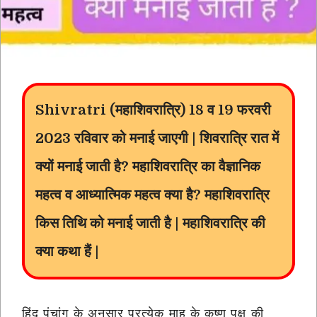
Shivratri
(महाशिवरात्रि) 18 व 19 फरवरी
2023 रविवार को मनाई जाएगी | शिवरात्रि रात में
क्यों मनाई जाती है? महाशिवरात्रि का वैज्ञानिक
महत्व व आध्यात्मिक महत्व क्या है? महाशिवरात्रि
किस तिथि को मनाई जाती है | महाशिवरात्रि की
क्या कथा हैं |
हिंदू पंचांग के अनुसार प्रत्येक माह के कृष्ण पक्ष की