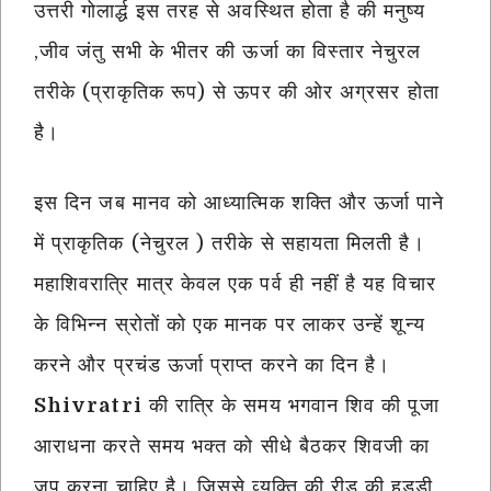
उत्तरी गोलार्द्ध इस तरह से अवस्थित होता है की मनुष्य
,जीव जंतु सभी के भीतर की ऊर्जा का विस्तार नेचुरल
तरीके (प्राकृतिक रूप) से ऊपर की ओर अग्रसर होता
है।
इस दिन जब मानव को आध्यात्मिक शक्ति और ऊर्जा पाने
में प्राकृतिक (नेचुरल ) तरीके से सहायता मिलती है।
महाशिवरात्रि मात्र केवल एक पर्व ही नहीं है यह विचार
के विभिन्न स्रोतों को एक मानक पर लाकर उन्हें शून्य
करने और प्रचंड ऊर्जा प्राप्त करने का दिन है।
Shivratri
की रात्रि के समय भगवान शिव की पूजा
आराधना करते समय भक्त को सीधे बैठकर शिवजी का
जप करना चाहिए है। जिससे व्यक्ति की रीड की हड्डी