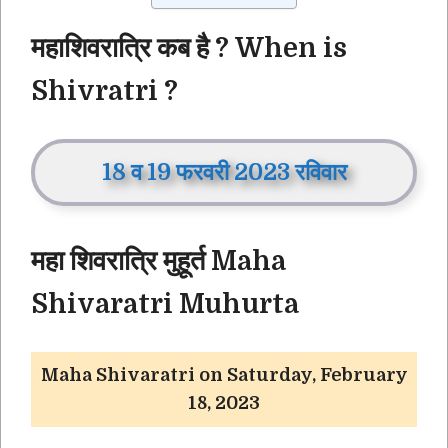
महाशिवरात्रि कब है ? When is
Shivratri ?
18 व 19 फरवरी 2023 रविवार
महा शिवरात्रि मुहूर्त
Maha
Shivaratri Muhurta
Maha Shivaratri on
Saturday, February
18, 2023