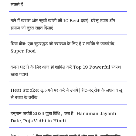
सकते हैं
गले में खराश और सूखी खांसी की 10 Best दवाएं: घरेलू उपाय और
इलाज जो तुरंत राहत दिलाएं
चिया बीज: एक सुपरफूड जो स्वास्थ्य के लिए है 7 तरीके से फायदेमंद –
Super food
वजन घटाने के लिए आज ही शामिल करें Top 19 Powerful स्वस्थ
खाद्य पदार्थ
Heat Stroke: लू लगने पर करे ये उपाये | हीट-स्ट्रोक के लक्षण व लू
से बचाव के तरीके
हनुमान जयंती 2023 पूजा विधि , कब है | Hanuman Jayanti
Date, Puja Vidhi in Hindi