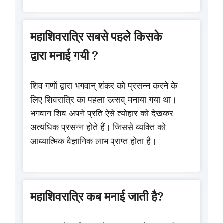
महाशिवरात्रि सबसे पहले किसके
द्वारा मनाई गयी ?
शिव गणों द्वारा भगवान् शंकर को प्रसन्न करने के
लिए शिवरात्रि का पहला उत्सव् मनाया गया था।
भगवान शिव अपने प्रति ऐसे त्योहार को देखकर
अत्यधिक प्रसन्न होते हैं। जिससे व्यक्ति को
आध्यात्मिक वैज्ञानिक लाभ प्राप्त होता है।
महाशिवरात्रि कब मनाई जाती है?