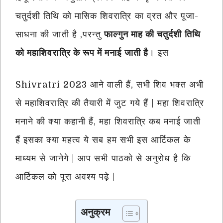
चतुर्दशी तिथि को मासिक शिवरात्रि का व्रत और पूजा-
साधना की जाती है ,परन्तु
फाल्गुन माह की चतुर्दशी तिथि
को महाशिवरात्रि के रूप में मनाई जाती है
। इस
Shivratri 2023 आने वाली हैं, सभी शिव भक्त अभी
से महाशिवरात्रि की तैयारी में जुट गये हैं | महा शिवरात्रि
मनाने की क्या कहानी हैं, महा शिवरात्रि कब मनाई जाती
हैं इसका क्या महत्व ये सब हम सभी इस आर्टिकल के
माध्यम से जानेगे | आप सभी पाठको से अनुरोध है कि
आर्टिकल को पूरा अवश्य पढ़े |
अनुक्रम