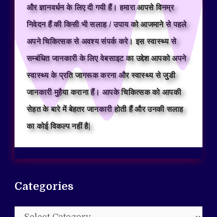
और ज्ञानवर्धन के लिए दी गयी हैं। हमारा आपसे विनम्र
निवेदन हैं की किसी भी सलाह / उपाय को आजमाने से पहले
अपने चिकित्सक से अवश्य संपर्क करे। इस स्वास्थ्य से
सम्बंधित जानकारी के लिए वेबसाइट का उद्देश आपको अपने
स्वास्थ्य के प्रति जागरूक करना और स्वास्थ्य से जुडी
जानकारी मुहैया कराना हैं। आपके चिकित्सक को आपकी
सेहत के बारे में बेहतर जानकारी होती हैं और उनकी सलाह
का कोई विकल्प नहीं है|
Categories
Categories