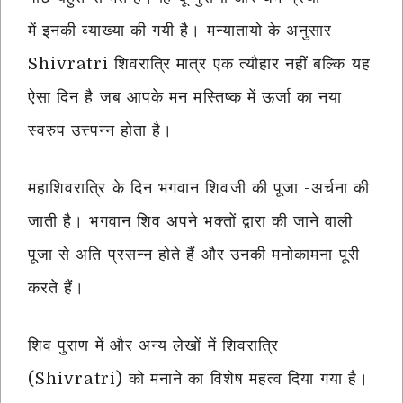
में इनकी व्याख्या की गयी है। मन्यातायो के अनुसार
Shivratri शिवरात्रि मात्र एक त्यौहार नहीं बल्कि यह
ऐसा दिन है जब आपके मन मस्तिष्क में ऊर्जा का नया
स्वरुप उत्त्पन्न होता है।
महाशिवरात्रि के दिन भगवान शिवजी की पूजा -अर्चना की
जाती है। भगवान शिव अपने भक्तों द्वारा की जाने वाली
पूजा से अति प्रसन्न होते हैं और उनकी मनोकामना पूरी
करते हैं।
शिव पुराण में और अन्य लेखों में शिवरात्रि
(Shivratri) को मनाने का विशेष महत्व दिया गया है।