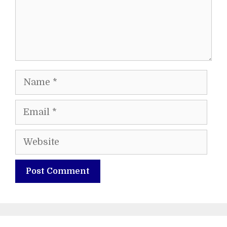
Name
Email
Website