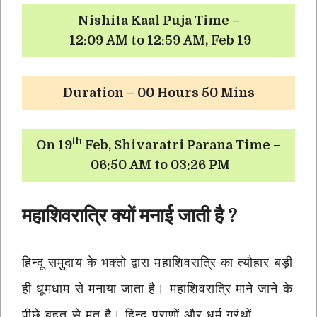
Nishita Kaal Puja Time –
12:09 AM to 12:59 AM, Feb 19
Duration – 00 Hours 50 Mins
th
On 19
Feb, Shivaratri Parana Time –
06:50 AM to 03:26 PM
महाशिवरात्रि क्यों मनाई जाती है ?
हिन्दू समुदाय के भक्तो द्वारा महाशिवरात्रि का त्यौहार बड़ी
ही धूमधाम से मनाया जाता है। महाशिवरात्रि माने जाने के
पीछे बहुत से मत है। हिन्दू पुराणों और धर्म ग्रंथों