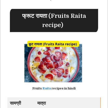
फ्रूट रायता (Fruits Raita
recipe)
Fruits
Raita
recipes in hindi
सामग्री
मात्रा