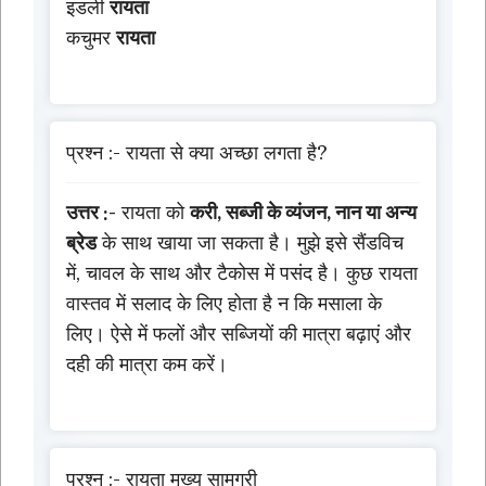
इडली
रायता
कचुमर
रायता
प्रश्न :- रायता से क्या अच्छा लगता है?
उत्तर :-
रायता को
करी, सब्जी के व्यंजन, नान या अन्य
ब्रेड
के साथ खाया जा सकता है। मुझे इसे सैंडविच
में, चावल के साथ और टैकोस में पसंद है। कुछ रायता
वास्तव में सलाद के लिए होता है न कि मसाला के
लिए। ऐसे में फलों और सब्जियों की मात्रा बढ़ाएं और
दही की मात्रा कम करें।
प्रश्न :- रायता मुख्य सामग्री