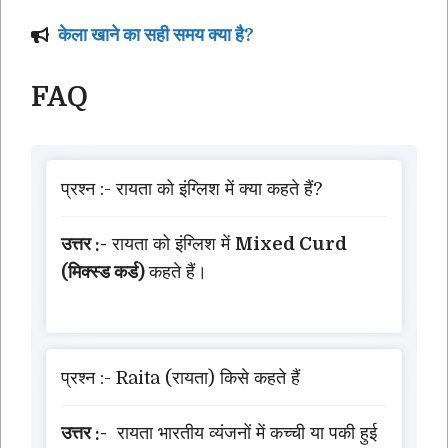
केला खाने का सही समय क्या है?
FAQ
प्रश्न :- रायता को इंग्लिश में क्या कहते हैं?
उत्तर :-
रायता को इंग्लिश में
Mixed Curd
(मिक्स्ड कर्ड)
कहते हैं।
प्रश्न :- Raita (रायता) किसे कहते हैं
उत्तर :-
रायता भारतीय व्यंजनों में कच्ची या पकी हुई