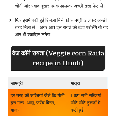
चीनी और स्वादानुसार नमक डालकर अच्छी तरह फेंट लें।
फिर इसमें पकी हुई शिमला मिर्च की सामग्री डालकर अच्छी
तरह मिला लें। अगर आप इस रायते को ठंडा परोसेंगे तो यह
और भी स्वादिष्ट लगेगा.
वेज कॉर्न रायता (Veggie corn Raita
recipe in Hindi)
सामग्री
मात्रा
हर तरह की सब्जियां जैसे कि गोभी,
1 कप सभी सब्जियां
हरा मटर, आलू, फ्रेंच बिन्स,
छोटे छोटे टुकड़ों में
गाजर
कटी हुई