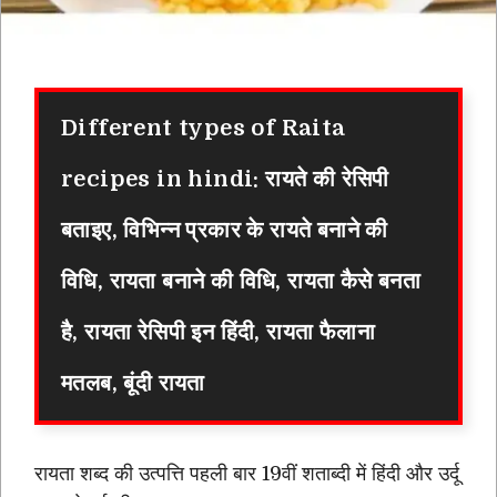
Different types of Raita
recipes in hindi
: रायते की रेसिपी
बताइए,
विभिन्न प्रकार के रायते बनाने की
विधि
, रायता बनाने की विधि, रायता कैसे बनता
है, रायता रेसिपी इन हिंदी, रायता फैलाना
मतलब, बूंदी रायता
रायता शब्द की उत्पत्ति पहली बार 19वीं शताब्दी में हिंदी और उर्दू