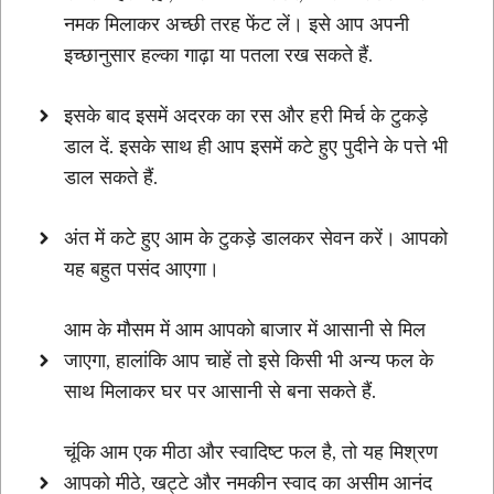
नमक मिलाकर अच्छी तरह फेंट लें। इसे आप अपनी
इच्छानुसार हल्का गाढ़ा या पतला रख सकते हैं.
इसके बाद इसमें अदरक का रस और हरी मिर्च के टुकड़े
डाल दें. इसके साथ ही आप इसमें कटे हुए पुदीने के पत्ते भी
डाल सकते हैं.
अंत में कटे हुए आम के टुकड़े डालकर सेवन करें। आपको
यह बहुत पसंद आएगा।
आम के मौसम में आम आपको बाजार में आसानी से मिल
जाएगा, हालांकि आप चाहें तो इसे किसी भी अन्य फल के
साथ मिलाकर घर पर आसानी से बना सकते हैं.
चूंकि आम एक मीठा और स्वादिष्ट फल है, तो यह मिश्रण
आपको मीठे, खट्टे और नमकीन स्वाद का असीम आनंद