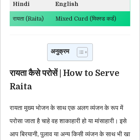
Hindi
English
रायता (Raita)
Mixed Curd (मिक्स्ड कर्ड)
अनुक्रम
रायता कैसे परोसें | How to Serve
Raita
रायता मुख्य भोजन के साथ एक अलग व्यंजन के रूप में
परोसा जाता है चाहे वह शाकाहारी हो या मांसाहारी। इसे
आप बिरयानी, पुलाव या अन्य किसी व्यंजन के साथ भी खा