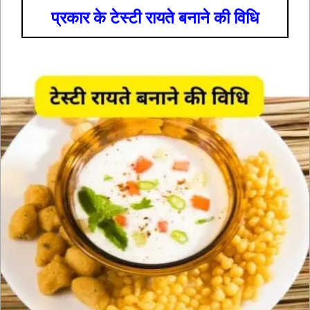
प्रकार के टेस्टी रायते बनाने की विधि