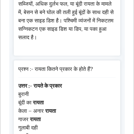
सब्जियों, अधिक दुर्लभ फल, या बूंदी रायता के मामले
में, बेसन से बने घोल की तली हुई बूंदों के साथ दही से
बना एक साइड डिश है। पश्चिमी व्यंजनों में निकटतम
सन्निकटन एक साइड डिश या डिप, या पका हुआ
सलाद है।
प्रश्न :- रायता कितने प्रकार के होते हैं?
उत्तर :-
रायते के प्रकार
बुरानी
बूंदी का
रायता
केला – अनार
रायता
गाजर
रायता
गुलाबी दही