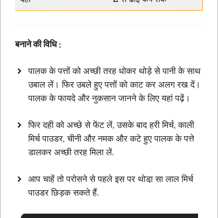
बनाने की विधि :
पालक के पत्तों को अच्छी तरह धोकर थोड़े से पानी के साथ
उबाल लें। फिर उबले हुए पत्तों को काट कर अलग रख दें।
पालक के फायदे और नुकसान जानने के लिए यहां पढ़ें।
फिर दही को अच्छे से फेंट लें, उसके बाद हरी मिर्च, काली
मिर्च पाउडर, चीनी और नमक और कटे हुए पालक के पत्ते
डालकर अच्छी तरह मिला लें.
आप चाहें तो परोसने से पहले इस पर थोडा़ सा लाल मिर्च
पाउडर छिड़क सकते हैं.