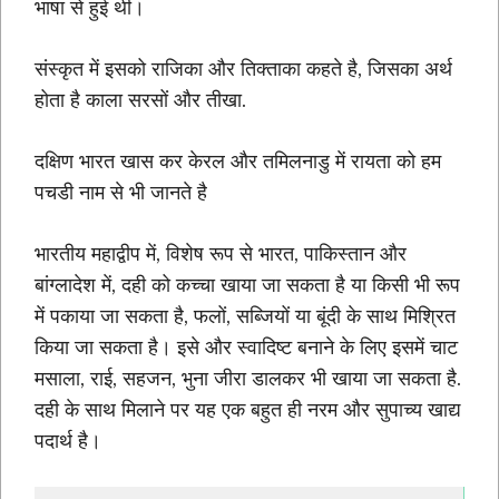
भाषा से हुई थी।
संस्कृत में इसको राजिका और तिक्ताका कहते है, जिसका अर्थ
होता है काला सरसों और तीखा.
दक्षिण भारत खास कर केरल और तमिलनाडु में रायता को हम
पचडी नाम से भी जानते है
भारतीय महाद्वीप में, विशेष रूप से भारत, पाकिस्तान और
बांग्लादेश में, दही को कच्चा खाया जा सकता है या किसी भी रूप
में पकाया जा सकता है, फलों, सब्जियों या बूंदी के साथ मिश्रित
किया जा सकता है। इसे और स्वादिष्ट बनाने के लिए इसमें चाट
मसाला, राई, सहजन, भुना जीरा डालकर भी खाया जा सकता है.
दही के साथ मिलाने पर यह एक बहुत ही नरम और सुपाच्य खाद्य
पदार्थ है।