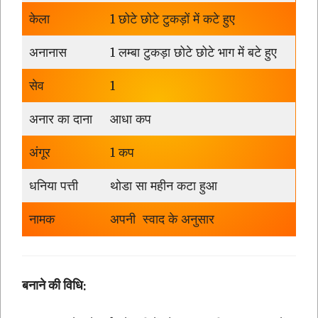
केला
1 छोटे छोटे टुकड़ों में कटे हुए
अनानास
1 लम्बा टुकड़ा छोटे छोटे भाग में बटे हुए
सेव
1
अनार का दाना
आधा कप
अंगूर
1 कप
धनिया पत्ती
थोडा सा महीन कटा हुआ
नामक
अपनी स्वाद के अनुसार
बनाने की विधि: