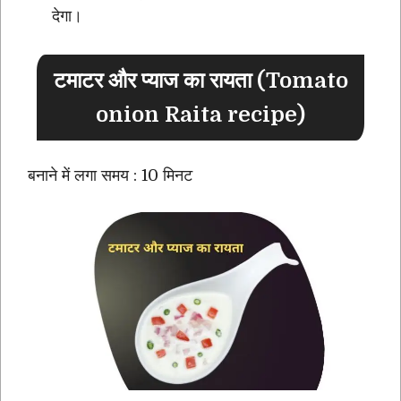
देगा।
टमाटर और प्याज का रायता (Tomato
onion Raita recipe)
बनाने में लगा समय : 10 मिनट