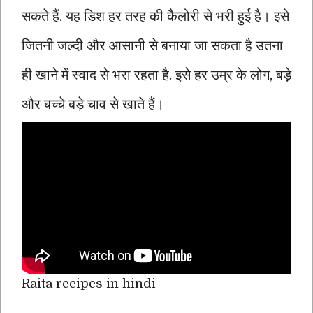
सकते हैं. यह डिश हर तरह की कैलोरी से भरी हुई है। इसे
जितनी जल्दी और आसानी से बनाया जा सकता है उतना
ही खाने में स्वाद से भरा रहता है. इसे हर उम्र के लोग, बड़े
और बच्चे बड़े चाव से खाते हैं।
Raita recipes in hindi