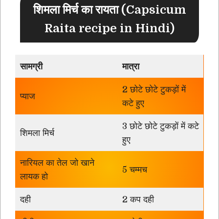
शिमला मिर्च का रायता (Capsicum
Raita recipe in Hindi)
सामग्री
मात्रा
2 छोटे छोटे टुकड़ों में
प्याज
कटे हुए
3 छोटे छोटे टुकड़ों में कटे
शिमला मिर्च
हुए
नारियल का तेल जो खाने
5 चम्मच
लायक हो
दही
2 कप दही