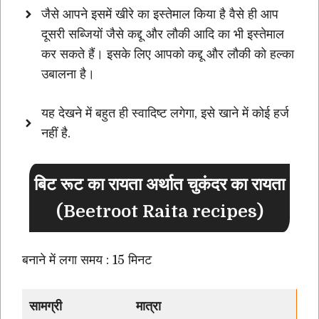
जैसे आपने इसमें खीरे का इस्तेमाल किया है वैसे ही आप
दूसरी सब्जियों जैसे कद्दू और लौकी आदि का भी इस्तेमाल
कर सकते हैं। इसके लिए आपको कद्दू और लौकी को हल्का
उबालना है।
यह देखने में बहुत ही स्वादिष्ट लगेगा, इसे खाने में कोई हर्ज
नहीं है.
बिट रूट का रायता अर्थात चुकंदर का रायता
(Beetroot Raita recipes)
बनाने में लगा समय : 15 मिनट
सामग्री
मात्रा