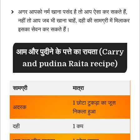
अगर आपको नर्म खाना पसंद है तो आप ऐसा कर सकते हैं,
नहीं तो आप जब भी खाना चाहें, दही की सामग्री में मिलाकर
इसका सेवन कर सकते हैं।
आम और पुदीने के पत्ते का रायता (Carry
and pudina Raita recipe)
सामग्री
मात्रा
1 छोटा टुकड़ा का जूस
अदरक
निकला हुआ
दही
1 कप