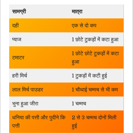
सामग्री
मात्रा
दही
एक से दो कप
प्याज
1 छोटे टुकड़ों में कटा हुआ
1 छोटे छोटे टुकड़ों में कटा
टमाटर
हुआ
हरी मिर्च
1 टुकड़ों में कटी हुई
लाल मिर्च पाउडर
1 चौथाई चम्मच से भी कम
भुना हुआ जीरा
1 चम्मच
धनिया की पत्ती और पुदीने कि
2 से 3 चम्मच दोनों मिली
पत्ती
हुई