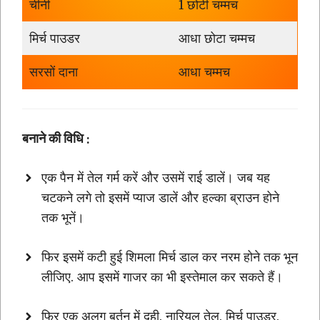
चीनी
1 छोटी चम्मच
मिर्च पाउडर
आधा छोटा चम्मच
सरसों दाना
आधा चम्मच
बनाने की विधि
:
एक पैन में तेल गर्म करें और उसमें राई डालें। जब यह
चटकने लगे तो इसमें प्याज डालें और हल्का ब्राउन होने
तक भूनें।
फिर इसमें कटी हुई शिमला मिर्च डाल कर नरम होने तक भून
लीजिए. आप इसमें गाजर का भी इस्तेमाल कर सकते हैं।
फिर एक अलग बर्तन में दही, नारियल तेल, मिर्च पाउडर,