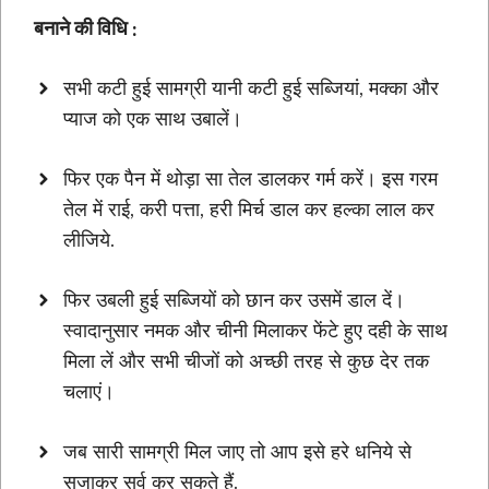
बनाने की विधि
:
सभी कटी हुई सामग्री यानी कटी हुई सब्जियां, मक्का और
प्याज को एक साथ उबालें।
फिर एक पैन में थोड़ा सा तेल डालकर गर्म करें। इस गरम
तेल में राई, करी पत्ता, हरी मिर्च डाल कर हल्का लाल कर
लीजिये.
फिर उबली हुई सब्जियों को छान कर उसमें डाल दें।
स्वादानुसार नमक और चीनी मिलाकर फेंटे हुए दही के साथ
मिला लें और सभी चीजों को अच्छी तरह से कुछ देर तक
चलाएं।
जब सारी सामग्री मिल जाए तो आप इसे हरे धनिये से
सजाकर सर्व कर सकते हैं.