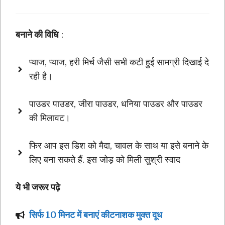
बनाने की विधि
:
प्याज, प्याज, हरी मिर्च जैसी सभी कटी हुई सामग्री दिखाई दे
रही है।
पाउडर पाउडर, जीरा पाउडर, धनिया पाउडर और पाउडर
की मिलावट।
फिर आप इस डिश को मैदा, चावल के साथ या इसे बनाने के
लिए बना सकते हैं. इस जोड़ को मिली सुश्री ️स्वाद
ये भी जरूर पढ़े
सिर्फ 10 मिनट में बनाएं कीटनाशक मुक्त दूध