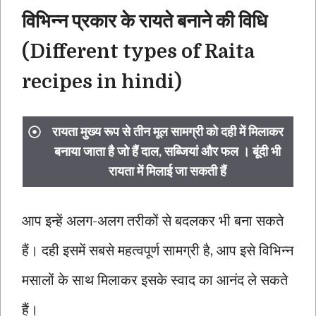
विभिन्न प्रकार के रायते बनाने की विधि
(Different types of Raita
recipes in hindi)
रायता मुख्य रूप से तीन मूल सामग्री को दही में मिलाकर
बनाया जाता है जो हैं दाल, सब्जियां और फल । बूंदी भी
रायता में मिलाई जा सकती हैं
आप इन्हें अलग-अलग तरीकों से बदलकर भी बना सकते
हैं। दही इसमें सबसे महत्वपूर्ण सामग्री है, आप इसे विभिन्न
मसालों के साथ मिलाकर इसके स्वाद का आनंद ले सकते
हैं।