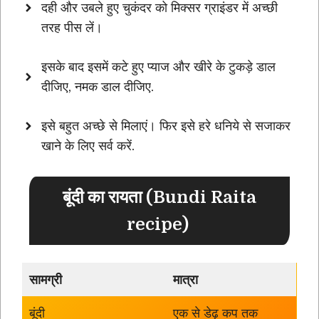
दही और उबले हुए चुकंदर को मिक्सर ग्राइंडर में अच्छी
तरह पीस लें।
इसके बाद इसमें कटे हुए प्याज और खीरे के टुकड़े डाल
दीजिए, नमक डाल दीजिए.
इसे बहुत अच्छे से मिलाएं। फिर इसे हरे धनिये से सजाकर
खाने के लिए सर्व करें.
बूंदी का रायता (Bundi Raita
recipe)
सामग्री
मात्रा
बूंदी
एक से डेढ़ कप तक