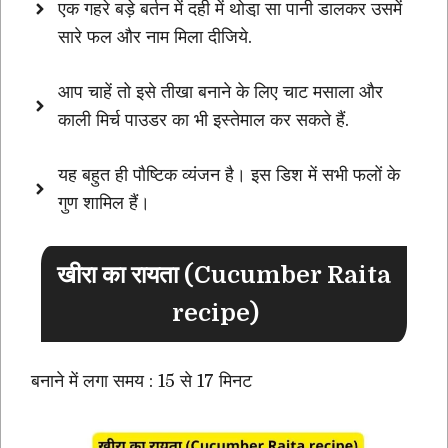
एक गहरे बड़े बर्तन में दही में थोडा़ सा पानी डालकर उसमें
सारे फल और नाम मिला दीजिये.
आप चाहें तो इसे तीखा बनाने के लिए चाट मसाला और
काली मिर्च पाउडर का भी इस्तेमाल कर सकते हैं.
यह बहुत ही पौष्टिक व्यंजन है। इस डिश में सभी फलों के
गुण शामिल हैं।
खीरा का रायता (Cucumber Raita
recipe)
बनाने में लगा समय : 15 से 17 मिनट