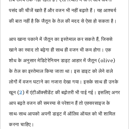
पसंद की चीजें खाते हैं और वजन भी नहीं बढ़ाते हैं। यह आश्चर्य
की बात नहीं है कि जैतून के तेल की मदद से ऐसा हो सकता है।
आप खाना पकाने में जैतून का इस्तेमाल कर सकते हैं, जिससे
खाने का स्वाद तो बढ़ेगा ही साथ ही वजन भी कम होगा। एक
शोध के अनुसार मेडिटेरेनियन डाइट आहार में जैतून (olive)
के तेल का इस्तेमाल किया जाता था। इस डाइट को लेने वाले
लोगों में वजन घटाने का नजारा देखा गया। इसके साथ ही उनके
खून (
2
) में एंटीऑक्सीडेंट की बढ़ोतरी भी पाई गई। इसलिए अगर
आप बढ़ते वजन की समस्या से परेशान हैं तो एक्सरसाइज के
साथ-साथ आपको अपनी डाइट में ऑलिव ऑयल को भी शामिल
करना चाहिए।