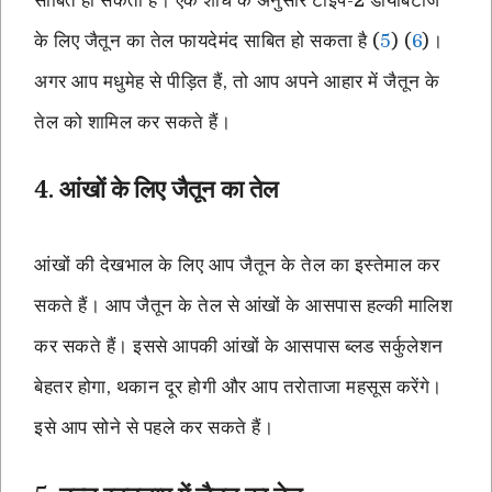
साबित हो सकता है। एक शोध के अनुसार टाइप-2 डायबिटीज
के लिए जैतून का तेल फायदेमंद साबित हो सकता है (
5
) (
6
)।
अगर आप मधुमेह से पीड़ित हैं, तो आप अपने आहार में जैतून के
तेल को शामिल कर सकते हैं।
4. आंखों के लिए जैतून का तेल
आंखों की देखभाल के लिए आप जैतून के तेल का इस्तेमाल कर
सकते हैं। आप जैतून के तेल से आंखों के आसपास हल्की मालिश
कर सकते हैं। इससे आपकी आंखों के आसपास ब्लड सर्कुलेशन
बेहतर होगा, थकान दूर होगी और आप तरोताजा महसूस करेंगे।
इसे आप सोने से पहले कर सकते हैं।