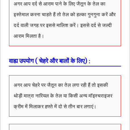
अगर आप दर्द से आराम पाने के लिए जैतून के तेल का
इस्तेमाल करना चाहते हैं तो तेल को हल्का गुनगुना करें और
दर्द वाली जगह पर इससे मालिश करें। इससे दर्द से जल्दी
आराम मिलता है।
वाह्य उपयोग ( चेहरे और बालों के लिए) :
अगर आप चेहरे पर जैतून का तेल लगा रही हैं तो इसकी
थोड़ी मात्रा नारियल के तेल या किसी अन्य मॉइस्चराइजर
क्रीम में मिलाकर हफ्ते में दो से तीन बार लगाएं।