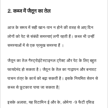
2. कब्ज में जैतून का तेल
आज के समय में सही खान-पान न होने की वजह से आए दिन
लोगों को पेट से संबंधी समस्याएं लगी रहती हैं। कब्ज भी उन्हीं
समस्याओं में से एक प्रमुख समस्या हैं ।
जैतून का तेल गैस्ट्रोइंटेस्टाइनल ट्रैक्ट और पेट के लिए बहुत
फायदेमंद हो सकता है। जैतून के तेल का गाढ़ापन और बनावट
पाचन तंत्र के कार्य को बढ़ा सकती है। इसके नियमित सेवन से
कब्ज से छुटकारा पाया जा सकता है|
इसके अलावा, यह विटामिन ई और के, ओमेगा -9 फैटी एसिड