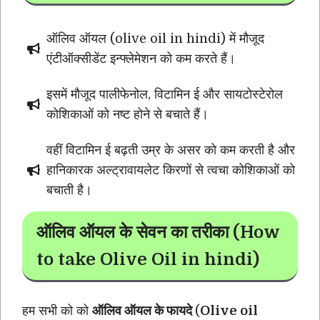
ऑलिव ऑयल (olive oil in hindi) में मौजूद
एंटीऑक्सीडेंट इन्फ्लेमेशन को कम करते हैं।
इसमें मौजूद पालीफेनोल, विटामिन ई और सायटोस्टेरोल
कोशिकाओं को नष्ट होने से बचाते हैं।
वहीं विटामिन ई बढ़ती उम्र के असर को कम करती है और
हानिकारक अल्ट्रावायलेट किरणों से त्वचा कोशिकाओं को
बचाती है।
ऑलिव ऑयल के सेवन का तरीका (How
to take Olive Oil in hindi)
हम सभी को को
ऑलिव ऑयल के फायदे
(
Olive oil