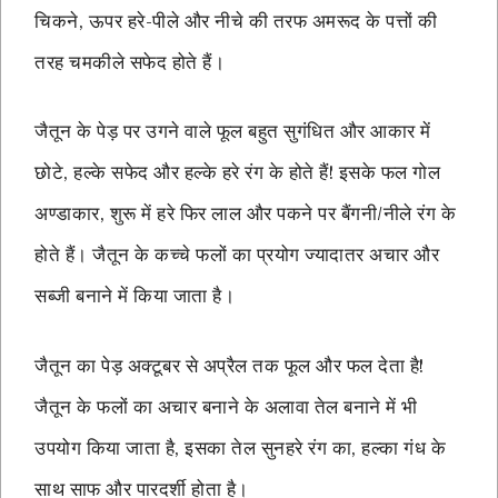
चिकने, ऊपर हरे-पीले और नीचे की तरफ अमरूद के पत्तों की
तरह चमकीले सफेद होते हैं।
जैतून के पेड़ पर उगने वाले फूल बहुत सुगंधित और आकार में
छोटे, हल्के सफेद और हल्के हरे रंग के होते हैं! इसके फल गोल
अण्डाकार, शुरू में हरे फिर लाल और पकने पर बैंगनी/नीले रंग के
होते हैं। जैतून के कच्चे फलों का प्रयोग ज्यादातर अचार और
सब्जी बनाने में किया जाता है।
जैतून का पेड़ अक्टूबर से अप्रैल तक फूल और फल देता है!
जैतून के फलों का अचार बनाने के अलावा तेल बनाने में भी
उपयोग किया जाता है, इसका तेल सुनहरे रंग का, हल्का गंध के
साथ साफ और पारदर्शी होता है।