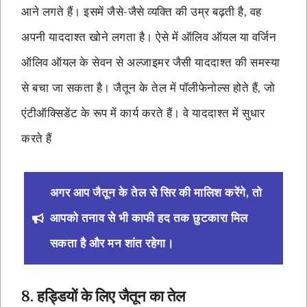
आने लगते हैं। इसमें जैसे-जैसे व्यक्ति की उम्र बढ़ती है, वह
अपनी याददाश्त खोने लगता है। ऐसे में ऑलिव ऑयल या वर्जिन
ऑलिव ऑयल के सेवन से अल्जाइमर जैसी याददाश्त की समस्या
से बचा जा सकता है। जैतून के तेल में पॉलीफेनोल्स होते हैं, जो
एंटीऑक्सिडेंट के रूप में कार्य करते हैं। वे याददाश्त में सुधार
करते हैं
अगर आप जैतून के तेल से सिर की मालिश करेंगे, तो
आपको तनाव से भी काफी हद तक छुटकारा मिल
सकता है और मन शांत रहेगा।
8. हड्डियों के लिए जैतून का तेल