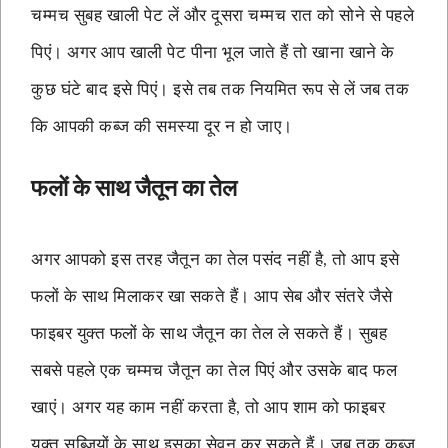
चम्मच सुबह खाली पेट लें और दूसरा चम्मच रात को सोने से पहले
पिएं। अगर आप खाली पेट पीना भूल जाते हैं तो खाना खाने के
कुछ घंटे बाद इसे पिएं। इसे तब तक नियमित रूप से लें जब तक
कि आपकी कब्ज की समस्या दूर न हो जाए।
फलों के साथ जैतून का तेल
अगर आपको इस तरह जैतून का तेल पसंद नहीं है, तो आप इसे
फलों के साथ मिलाकर खा सकते हैं। आप सेब और संतरे जैसे
फाइबर युक्त फलों के साथ जैतून का तेल ले सकते हैं। सुबह
सबसे पहले एक चम्मच जैतून का तेल पिएं और उसके बाद फल
खाएं। अगर यह काम नहीं करता है, तो आप शाम को फाइबर
युक्त सब्जियों के साथ इसका सेवन कर सकते हैं। जब तक कब्ज