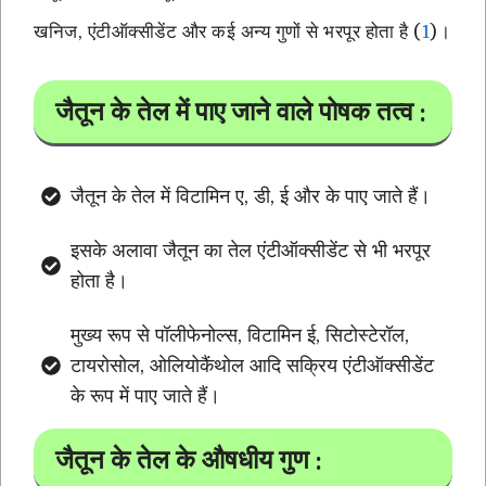
खनिज, एंटीऑक्सीडेंट और कई अन्य गुणों से भरपूर होता है (
1
)।
जैतून के तेल में पाए जाने वाले पोषक तत्व :
जैतून के तेल में विटामिन ए, डी, ई और के पाए जाते हैं।
इसके अलावा जैतून का तेल एंटीऑक्सीडेंट से भी भरपूर
होता है।
मुख्य रूप से पॉलीफेनोल्स, विटामिन ई, सिटोस्टेरॉल,
टायरोसोल, ओलियोकैंथोल आदि सक्रिय एंटीऑक्सीडेंट
के रूप में पाए जाते हैं।
जैतून के तेल के औषधीय गुण :