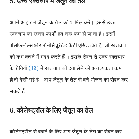
5. उच्च रक्तचाप में जैतून का तेल
अपने आहार में जैतून के तेल को शामिल करें। इससे उच्च
रक्तचाप का खतरा काफी हद तक कम हो जाता है। इसमें
पॉलीफेनोल्स और मोनोसैचुरेटेड फैटी एसिड होते हैं, जो रक्तचाप
को कम करने में मदद करते हैं । इसके सेवन से उच्च रक्तचाप
के रोगियों
(12)
में रक्तचाप की दवा लेने की आवश्यकता कम
होती देखी गई है। आप जैतून के तेल से बने भोजन का सेवन कर
सकते हैं।
6. कोलेस्ट्रॉल के लिए जैतून का तेल
कोलेस्ट्रॉल से बचने के लिए आप जैतून के तेल का सेवन कर