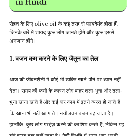
in Hindi
सेहत के लिए olive oil के कई तरह से फायदेमंद होता हैं,
जिनके बारे में शायद कुछ लोग जानते होंगे और कुछ इससे
अनजान होंगे।
1. वजन कम करने के लिए जैतून का तेल
आज की जीवनशैली में कोई भी व्यक्ति खाने-पीने पर ध्यान नहीं
देता। समय की कमी के कारण लोग बाहर तला-भुना और तला-
भुना खाना खाते हैं और कई बार काम में इतने व्यस्त हो जाते हैं
कि खाना भी नहीं खा पाते। नतीजतन वजन बढ़ जाता है।
हालांकि, कुछ लोग परहेज़ करने की कोशिश करते हैं, लेकिन यह
लंबे समय तक नहीं रहता है। ऐसी स्थिति में अगर आप अपनी