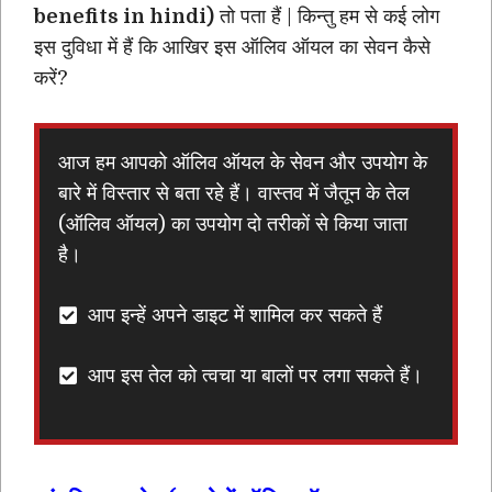
benefits in hindi)
तो पता हैं | किन्तु हम से कई लोग
इस दुविधा में हैं कि आखिर इस ऑलिव ऑयल का सेवन कैसे
करें?
आज हम आपको ऑलिव ऑयल के सेवन और उपयोग के
बारे में विस्तार से बता रहे हैं। वास्तव में जैतून के तेल
(ऑलिव ऑयल) का उपयोग दो तरीकों से किया जाता
है।
आप इन्हें अपने डाइट में शामिल कर सकते हैं
आप इस तेल को त्वचा या बालों पर लगा सकते हैं।