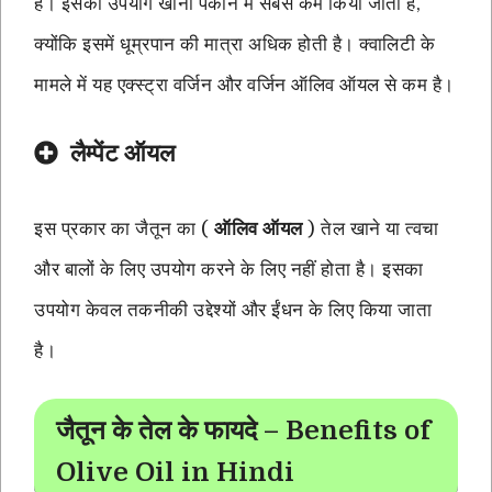
है। इसका उपयोग खाना पकाने में सबसे कम किया जाता है,
क्योंकि इसमें धूम्रपान की मात्रा अधिक होती है। क्वालिटी के
मामले में यह एक्स्ट्रा वर्जिन और वर्जिन ऑलिव ऑयल से कम है।
लैम्पेंट ऑयल
इस प्रकार का जैतून का (
ऑलिव ऑयल
) तेल खाने या त्वचा
और बालों के लिए उपयोग करने के लिए नहीं होता है। इसका
उपयोग केवल तकनीकी उद्देश्यों और ईंधन के लिए किया जाता
है।
जैतून के तेल के फायदे – Benefits of
Olive Oil in Hindi