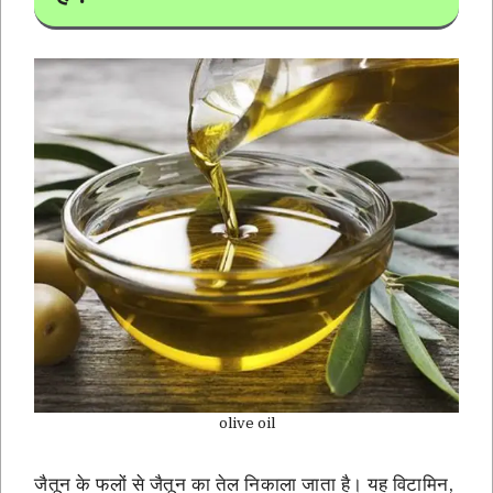
olive oil
जैतून के फलों से जैतून का तेल निकाला जाता है। यह विटामिन,