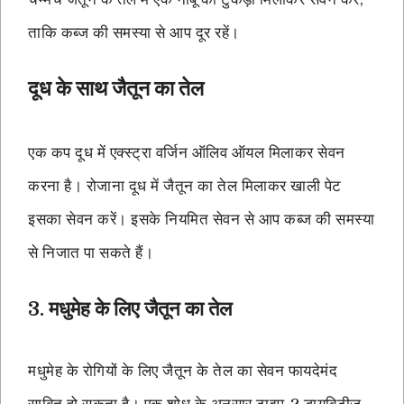
ताकि कब्ज की समस्या से आप दूर रहें।
दूध के साथ जैतून का तेल
एक कप दूध में एक्स्ट्रा वर्जिन ऑलिव ऑयल मिलाकर सेवन
करना है। रोजाना दूध में जैतून का तेल मिलाकर खाली पेट
इसका सेवन करें। इसके नियमित सेवन से आप कब्ज की समस्या
से निजात पा सकते हैं।
3. मधुमेह के लिए जैतून का तेल
मधुमेह के रोगियों के लिए जैतून के तेल का सेवन फायदेमंद