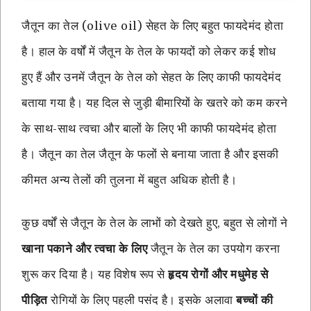
जैतून का तेल (olive oil) सेहत के लिए बहुत फायदेमंद होता
है। हाल के वर्षों में जैतून के तेल के फायदों को लेकर कई शोध
हुए हैं और उनमें जैतून के तेल को सेहत के लिए काफी फायदेमंद
बताया गया है। यह दिल से जुड़ी बीमारियों के खतरे को कम करने
के साथ-साथ त्वचा और बालों के लिए भी काफी फायदेमंद होता
है। जैतून का तेल जैतून के फलों से बनाया जाता है और इसकी
कीमत अन्य तेलों की तुलना में बहुत अधिक होती है।
कुछ वर्षों से जैतून के तेल के लाभों को देखते हुए, बहुत से लोगों ने
खाना पकाने और त्वचा के लिए
जैतून के तेल का उपयोग करना
शुरू कर दिया है। यह विशेष रूप से
हृदय रोगों और मधुमेह से
पीड़ित
रोगियों के लिए पहली पसंद है। इसके अलावा
बच्चों की