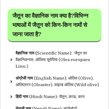
जैतून का वैज्ञानिक नाम क्या है?विभिन्न
भाषाओं में जैतून को किन-किन नामों से
जाना जाता है?
वैज्ञानिक नाम (
Scientific Name): जैतून का
वैज्ञानिकनाम, ओलिया यूरोपिया (Olea europaea
Linn.)
अंग्रेजी नाम
(English Name): ओलिव (Olive),
ओलिएस्टर (Oleaster), वाइल्ड ओलिव (Wild olive)
हिंदी नाम
(Hindi Name): जैतून, काऊ, कान
नेपाली नाम
(Nepali Name): कांडेलोटो