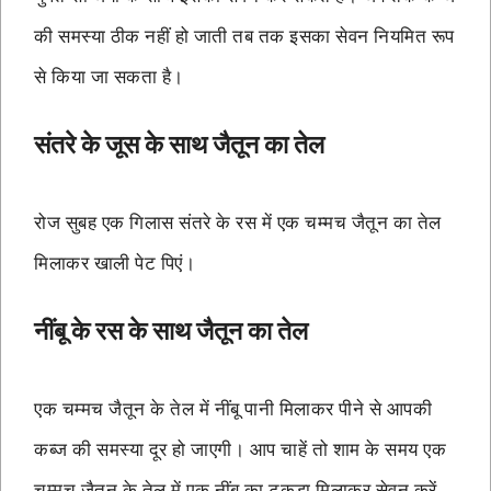
की समस्या ठीक नहीं हो जाती तब तक इसका सेवन नियमित रूप
से किया जा सकता है।
संतरे के जूस के साथ जैतून का तेल
रोज सुबह एक गिलास संतरे के रस में एक चम्मच जैतून का तेल
मिलाकर खाली पेट पिएं।
नींबू के रस के साथ जैतून का तेल
एक चम्मच जैतून के तेल में नींबू पानी मिलाकर पीने से आपकी
कब्ज की समस्या दूर हो जाएगी। आप चाहें तो शाम के समय एक
चम्मच जैतून के तेल में एक नींबू का टुकड़ा मिलाकर सेवन करें,