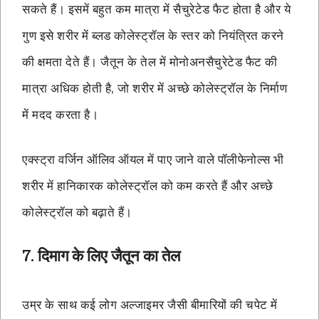
सकते हैं। इसमें बहुत कम मात्रा में सैचुरेटेड फैट होता है और ये
गुण इसे शरीर में ब्लड कोलेस्ट्रॉल के स्तर को नियंत्रित करने
की क्षमता देते हैं। जैतून के तेल में मोनोअनसैचुरेटेड फैट की
मात्रा अधिक होती है, जो शरीर में अच्छे कोलेस्ट्रॉल के निर्माण
में मदद करता है।
एक्स्ट्रा वर्जिन ऑलिव ऑयल में पाए जाने वाले पॉलीफेनोल्स भी
शरीर में हानिकारक कोलेस्ट्रॉल को कम करते हैं और अच्छे
कोलेस्ट्रॉल को बढ़ाते हैं।
7. दिमाग के लिए जैतून का तेल
उम्र के साथ कई लोग अल्जाइमर जैसी बीमारियों की चपेट में