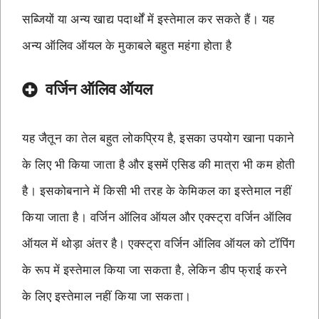
सब्जियों या अन्य खाद्य पदार्थों में इस्तेमाल कर सकते हैं। यह
अन्य ऑलिव ऑयल के मुकाबले बहुत महंगा होता है
वर्जिन ऑलिव ऑयल
यह जैतून का तेल बहुत लोकप्रिय है, इसका उपयोग खाना पकाने
के लिए भी किया जाता है और इसमें एसिड की मात्रा भी कम होती
है। इसकोबनाने में किसी भी तरह के केमिकल का इस्तेमाल नहीं
किया जाता है। वर्जिन ऑलिव ऑयल और एक्स्ट्रा वर्जिन ऑलिव
ऑयल में थोड़ा अंतर है। एक्स्ट्रा वर्जिन ऑलिव ऑयल को टॉपिंग
के रूप में इस्तेमाल किया जा सकता है, लेकिन डीप फ्राई करने
के लिए इस्तेमाल नहीं किया जा सकता।