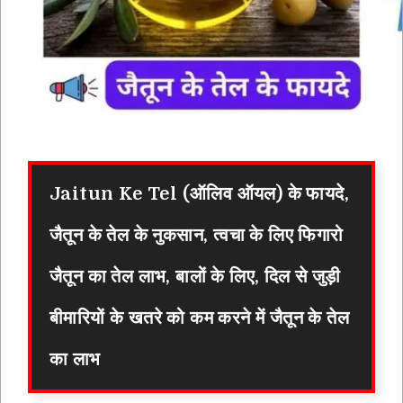
Jaitun Ke Tel (ऑलिव ऑयल) के फायदे,
जैतून के तेल के नुकसान, त्वचा के लिए फिगारो
जैतून का तेल लाभ, बालों के लिए, दिल से जुड़ी
बीमारियों के खतरे को कम करने में जैतून के तेल
का लाभ