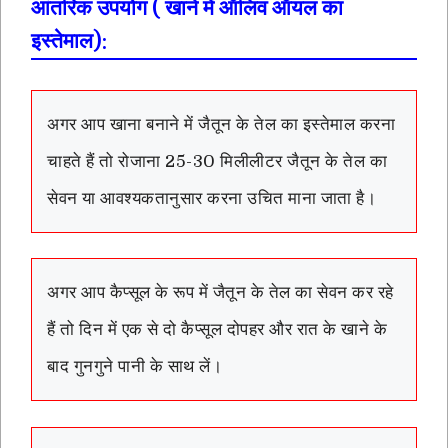
आंतरिक उपयोग ( खाने में ऑलिव ऑयल का
इस्तेमाल):
अगर आप खाना बनाने में जैतून के तेल का इस्तेमाल करना
चाहते हैं तो रोजाना 25-30 मिलीलीटर जैतून के तेल का
सेवन या आवश्यकतानुसार करना उचित माना जाता है।
अगर आप कैप्सूल के रूप में जैतून के तेल का सेवन कर रहे
हैं तो दिन में एक से दो कैप्सूल दोपहर और रात के खाने के
बाद गुनगुने पानी के साथ लें।