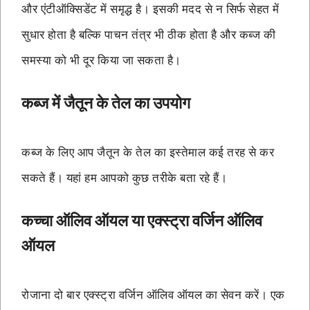
और एंटीऑक्सिडेंट में समृद्ध है। इसकी मदद से न सिर्फ सेहत में
सुधार होता है बल्कि पाचन तंत्र भी ठीक होता है और कब्ज की
समस्या को भी दूर किया जा सकता है।
कब्ज में जैतून के तेल का उपयोग
कब्ज के लिए आप जैतून के तेल का इस्तेमाल कई तरह से कर
सकते हैं। यहां हम आपको कुछ तरीके बता रहे हैं।
कच्चा ऑलिव ऑयल या एक्स्ट्रा वर्जिन ऑलिव
ऑयल
रोजाना दो बार एक्स्ट्रा वर्जिन ऑलिव ऑयल का सेवन करें। एक