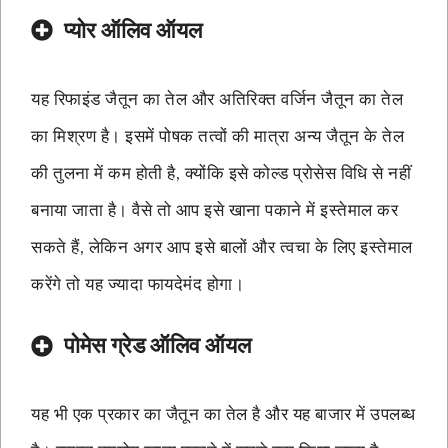
प्योर ऑलिव ऑयल
यह रिफाइंड जैतून का तेल और अतिरिक्त वर्जिन जैतून का तेल
का मिश्रण है। इसमें पोषक तत्वों की मात्रा अन्य जैतून के तेल
की तुलना में कम होती है, क्योंकि इसे कोल्ड प्रोसेस विधि से नहीं
बनाया जाता है। वैसे तो आप इसे खाना पकाने में इस्तेमाल कर
सकते हैं, लेकिन अगर आप इसे बालों और त्वचा के लिए इस्तेमाल
करेंगे तो यह ज्यादा फायदेमंद होगा।
पोमेस ग्रेड ऑलिव ऑयल
यह भी एक प्रकार का जैतून का तेल है और यह बाजार में उपलब्ध