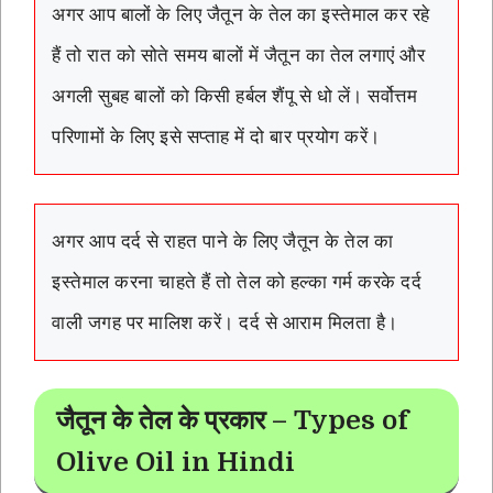
अगर आप बालों के लिए जैतून के तेल का इस्तेमाल कर रहे
हैं तो रात को सोते समय बालों में जैतून का तेल लगाएं और
अगली सुबह बालों को किसी हर्बल शैंपू से धो लें। सर्वोत्तम
परिणामों के लिए इसे सप्ताह में दो बार प्रयोग करें।
अगर आप दर्द से राहत पाने के लिए जैतून के तेल का
इस्तेमाल करना चाहते हैं तो तेल को हल्का गर्म करके दर्द
वाली जगह पर मालिश करें। दर्द से आराम मिलता है।
जैतून के तेल के प्रकार – Types of
Olive Oil in Hindi