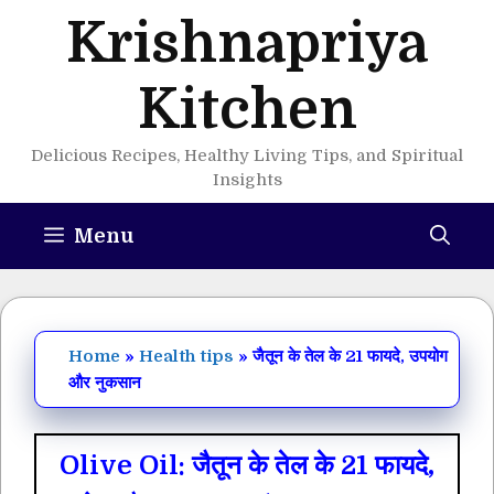
Skip
Krishnapriya
to
content
Kitchen
Delicious Recipes, Healthy Living Tips, and Spiritual
Insights
Menu
Home
»
Health tips
»
जैतून के तेल के 21 फायदे, उपयोग
और नुकसान
Olive Oil: जैतून के तेल के 21 फायदे,