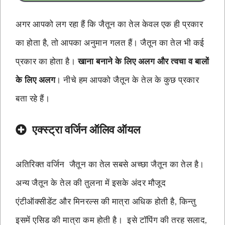
अगर आपको लग रहा हैं कि जैतून का तेल केवल एक ही प्रकार
का होता है, तो आपका अनुमान गलत हैं। जैतून का तेल भी कई
प्रकार का होता है।
खाना बनाने के लिए अलग और त्वचा व बालों
के लिए अलग
। नीचे हम आपको जैतून के तेल के कुछ प्रकार
बता रहे हैं।
एक्स्ट्रा वर्जिन ऑलिव ऑयल
अतिरिक्त वर्जिन जैतून का तेल सबसे अच्छा जैतून का तेल है।
अन्य जैतून के तेल की तुलना में इसके अंदर मौजूद
एंटीऑक्सीडेंट और मिनरल्स की मात्रा अधिक होती है, किन्तु
इसमें एसिड की मात्रा कम होती है। इसे टॉपिंग की तरह सलाद,