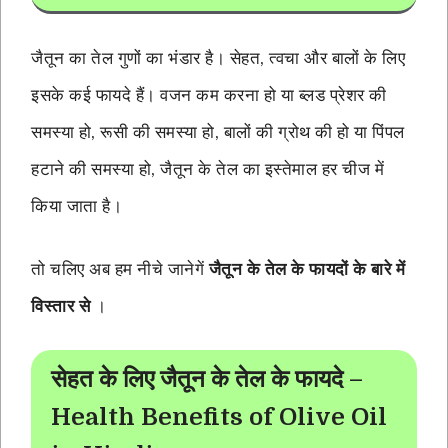
जैतून का तेल गुणों का भंडार है। सेहत, त्वचा और बालों के लिए
इसके कई फायदे हैं। वजन कम करना हो या ब्लड प्रेशर की
समस्या हो, रूसी की समस्या हो, बालों की ग्रोथ की हो या पिंपल
हटाने की समस्या हो, जैतून के तेल का इस्तेमाल हर चीज में
किया जाता है।
तो चलिए अब हम नीचे जानेगें
जैतून के तेल के फायदों के बारे में
विस्तार से
।
सेहत के लिए जैतून के तेल के फायदे –
Health Benefits of Olive Oil