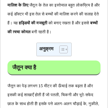
मालिश के लिए
जैतून के तेल का इस्तेमाल बहुत लोकप्रिय है और
कई डॉक्टर भी इस तेल से बच्चों की मालिश करने की सलाह देते
हैं। यह
हड्डियों की मजबूती
को बनाए रखता है और इससे
बच्चों
की त्वचा कोमल
बनी रहती है।
अनुक्रम
जैतून क्या है
जैतून का पेड़ लगभग 15 मीटर की ऊँचाई तक बढ़ता है और
इसकी कई शाखाएँ होती हैं जो पतली, चिकनी और भूरे-सफेद
छाल के साथ होती हैं! इसके पत्ते अलग-अलग चौड़ाई के, नुकीले,