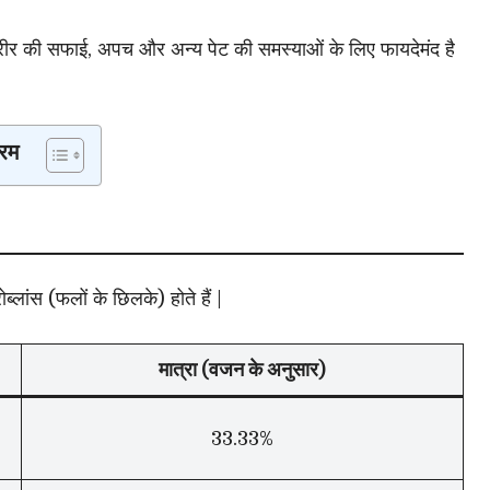
रीर की सफाई, अपच और अन्य पेट की समस्याओं के लिए फायदेमंद है
रम
ब्लांस (फलों के छिलके) होते हैं |
मात्रा (वजन के अनुसार)
33.33%