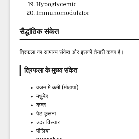
Hypoglycemic
Immunomodulator
सैद्धांतिक संकेत
त्रिफला का सामान्य संकेत और इसकी तैयारी कब्ज है।
त्रिफला के मुख्य संकेत
वजन में कमी (मोटापा)
मधुमेह
कब्ज़
पेट फूलना
उदर विस्तार
पीलिया