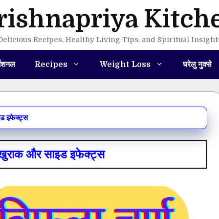
rishnapriya Kitch
Delicious Recipes, Healthy Living Tips, and Spiritual Insight
मेशनल
Recipes
Weight Loss
घरेलु नुक्से
इड इफेक्ट्स
, खुराक और साइड इफेक्ट्स