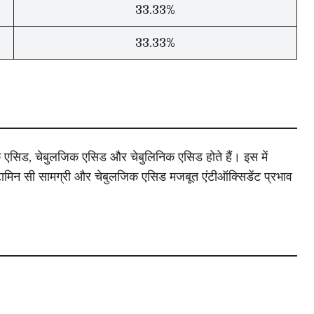
33.33%
33.33%
िक एसिड, चेबुलजिक एसिड और चेबुलिनिक एसिड होते हैं। इस में
िटामिन सी सामग्री और चेबुलजिक एसिड मजबूत एंटीऑक्सिडेंट प्रभाव