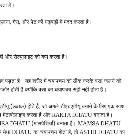
करता है।
फूलना, गैस, और पेट की गड़बड़ी में मदद करता है।
्बी और सेल्युलाईट को कम करता है।
 पड़ता है। यह शरीर में चयापचय को ठीक करके वसा जलने को
ं कमजोर होती हैं क्योंकि वसा का चयापचय सही नहीं होता है।
ीएचएटीयू (ऊतक) होते हैं, जो अगले डीएचएटीयू बनाने के लिए एक साथ
्फ) मेटाबोलाइज़ करता है और RAKTA DHATU बनाता है।
AMSA DHATU (मांसपेशियाँ) बनाता है। MAMSA DHATU
। जब मेधा DHATU का चयापचय होता है, तो ASTHI DHATU का