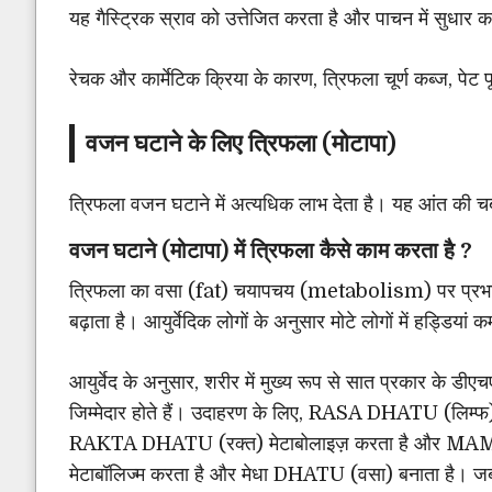
यह गैस्ट्रिक स्राव को उत्तेजित करता है और पाचन में सुधार 
रेचक और कार्मेटिक क्रिया के कारण, त्रिफला चूर्ण कब्ज, पेट 
वजन घटाने के लिए त्रिफला (मोटापा)
त्रिफला वजन घटाने में अत्यधिक लाभ देता है। यह आंत की चर
वजन घटाने (मोटापा) में त्रिफला कैसे काम करता है ?
त्रिफला का वसा (fat) चयापचय (metabolism) पर प्रभाव
बढ़ाता है। आयुर्वेदिक लोगों के अनुसार मोटे लोगों में हड्डिया
आयुर्वेद के अनुसार, शरीर में मुख्य रूप से सात प्रकार के ड
जिम्मेदार होते हैं। उदाहरण के लिए, RASA DHATU (लिम
RAKTA DHATU (रक्त) मेटाबोलाइज़ करता है और M
मेटाबॉलिज्म करता है और मेधा DHATU (वसा) बनाता है