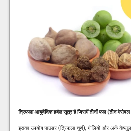
त्रिफला आयुर्वेदिक हर्बल सूत्र है जिसमें तीनों फल (तीन मेरोबल क
इसका उपयोग पाउडर (त्रिफला चूर्ण), गोलियों और अर्क कैप्सूल 