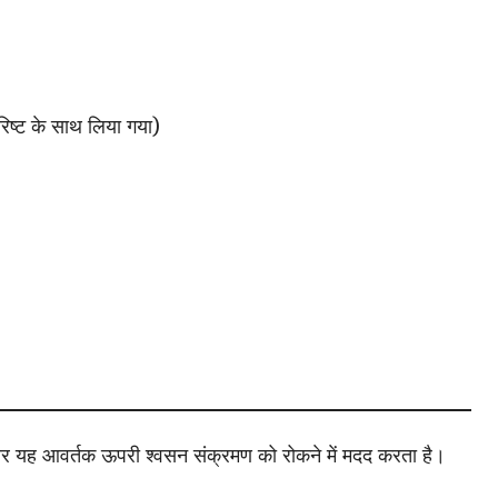
रिष्ट के साथ लिया गया)
रकार यह आवर्तक ऊपरी श्वसन संक्रमण को रोकने में मदद करता है।