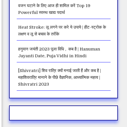
वजन घटाने के लिए आज ही शामिल करें Top 19
Powerful स्वस्थ खाद्य पदार्थ
Heat Stroke: लू लगने पर करे ये उपाये | हीट-स्ट्रोक के
लक्षण व लू से बचाव के तरीके
हनुमान जयंती 2023 पूजा विधि , कब है | Hanuman
Jayanti Date, Puja Vidhi in Hindi
[Shivratri] शिव रात्रि क्यों मनाई जाती हैं और कब है |
महाशिवरात्रि मानाने के पीछे वैज्ञानिक, आध्यात्मिक महत्व |
Shivratri 2023