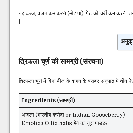
यह कब्ज, वजन कम करने (मोटापा), पेट की चर्बी कम करने, श
|
अनुक्
त्रिफला चूर्ण की सामग्री (संरचना)
त्रिफला चूर्ण में बिना बीज के वजन के बराबर अनुपात में तीन मेरो
Ingredients
(सामग्री)
आंवला (भारतीय करौदा or Indian Gooseberry) –
Emblica Officinalis मेवे का गूदा पाउडर