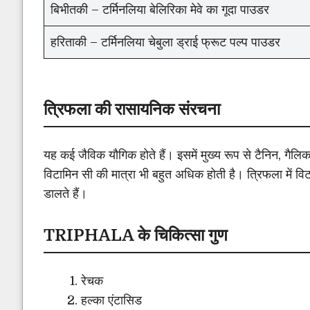
बिभीतकी – टर्मिनलिया बेलिरिका मेवे का गूदा पाउडर
हरिताकी – टर्मिनलिया चेबुला ड्राई फ्रूट पल्प पाउडर
त्रिफला की रासायनिक संरचना
यह कई जैविक यौगिक होते हैं। इसमें मुख्य रूप से टैनिन, गैल
विटामिन सी की मात्रा भी बहुत अधिक होती है। त्रिफला में व
डालते हैं।
TRIPHALA के चिकित्सा गुण
रेचक
हल्का एंटासिड