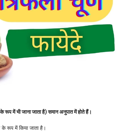
े रूप में भी जाना जाता है) समान अनुपात में होते हैं।
के रूप में किया जाता है।