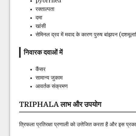
pyorrhea
रक्ताल्पता
दमा
खांसी
सेमिनल द्रव में मवाद के कारण पुरुष बांझपन (दशमूला
निवारक दवाओं में
कैंसर
सामान्य जुकाम
आवर्तक संक्रमण
TRIPHALA लाभ और उपयोग
त्रिफला प्रतिरक्षा प्रणाली को उत्तेजित करता है और इस प्