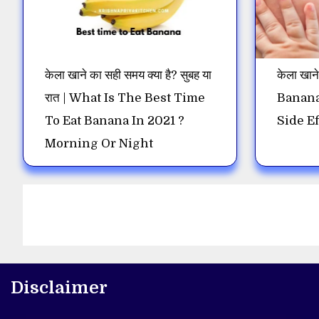
केला खाने का सही समय क्या है? सुबह या
केला खाने
रात | What Is The Best Time
Banana
To Eat Banana In 2021 ?
Side Ef
Morning Or Night
Disclaimer