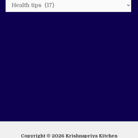
Categories
Copyright © 2026
Krishnapriya Kitchen