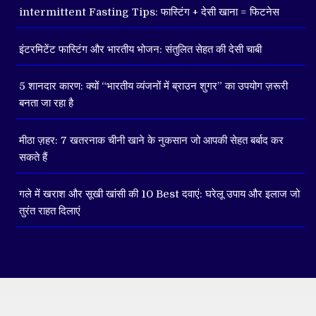
intermittent Fasting Tips: फास्टिंग + देसी खाना = फिटनेस
इंटरमिटेंट फास्टिंग और भारतीय भोजन: संतुलित सेहत की देसी चाबी
5 शानदार कारण: क्यों “भारतीय व्यंजनों में ब्राउन शुगर” का उपयोग ज़रूरी
बनता जा रहा है
मीठा ज़हर: 7 खतरनाक चीनी खाने के नुकसान जो आपकी सेहत बर्बाद कर
सकते हैं
गले में खराश और सूखी खांसी की 10 Best दवाएं: घरेलू उपाय और इलाज जो
तुरंत राहत दिलाएं