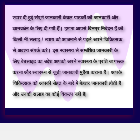
ऊपर दी हुई संपूर्ण जानकारी केवल पाठकों की जानकारी और
ज्ञानवर्धन के लिए दी गयी हैं। हमारा आपसे विनम्र निवेदन हैं की
किसी भी सलाह / उपाय को आजमाने से पहले अपने चिकित्सक
से अवश्य संपर्क करे। इस स्वास्थ्य से सम्बंधित जानकारी के
लिए वेबसाइट का उद्देश आपको अपने स्वास्थ्य के प्रति जागरूक
करना और स्वास्थ्य से जुडी जानकारी मुहैया कराना हैं। आपके
चिकित्सक को आपकी सेहत के बारे में बेहतर जानकारी होती हैं
और उनकी सलाह का कोई विकल्प नहीं है|