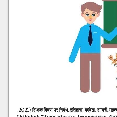
(2021)
शिक्षक दिवस पर निबंध, इतिहास
,
कविता, शायरी, म