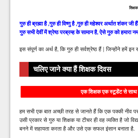
शिक्षक
गुरु ही ब्रह्मा है ,गुरु ही विष्णु है ,गुरु ही महेश्वर अर्थात शंकर जी है
गुरु सभी देवीं में श्रेष्ठ परब्रम्ह के सामान है, ऐसे गुरु को हमारा
इस संपूर्ण का अर्थ है, कि गुरु ही सर्वश्रेष्ठ हैं | जिन्होंने हमें
चलिए जाने क्या हैं शिक्षक दिवस
एक शिक्षक एक स्टूडेंट से साथ
हम सभी एक बात अच्छी तरह से जानते हैं कि एक पक्की नीव प
उसी प्रकार से गुरु या शिक्षक या टीचर ही वह व्यक्ति है जो विद
बनने में सहायता करता है और उसे एक सफल इंसान बनाता है.