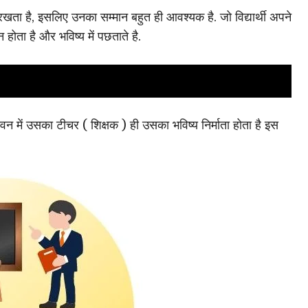
िका रखता है, इसलिए उनका सम्मान बहुत ही आवश्यक है. जो विद्यार्थी अपने
 होता है और भविष्य में पछताते है.
 जीवन में उसका टीचर ( शिक्षक ) ही उसका भविष्य निर्माता होता है इस