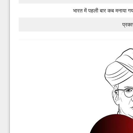
भारत में पहली बार कब मनाया गय
प्रका