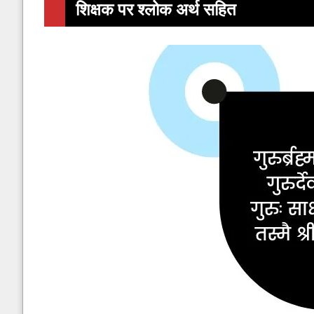
शिक्षक पर श्लोक अर्थ सहित