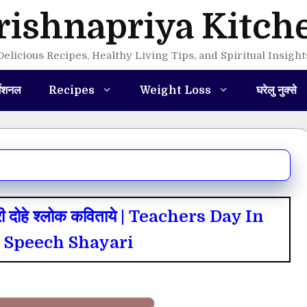
rishnapriya Kitch
Delicious Recipes, Healthy Living Tips, and Spiritual Insight
मेशनल
Recipes
Weight Loss
घरेलु नुक्से
री दोहे श्लोक कविताये | Teachers Day In
 Speech Shayari