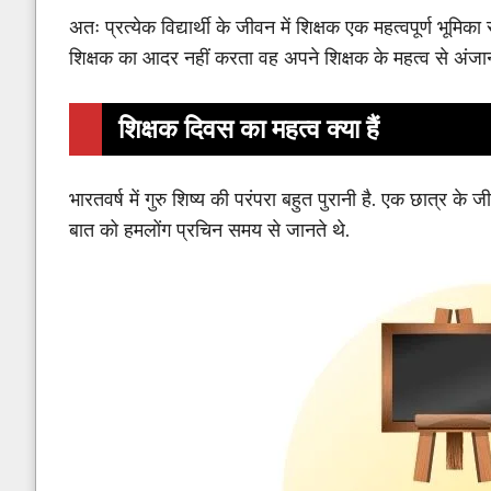
अतः प्रत्येक विद्यार्थी के जीवन में शिक्षक एक महत्वपूर्ण भूम
शिक्षक का आदर नहीं करता वह अपने शिक्षक के महत्व से अंजान
शिक्षक दिवस का महत्व
क्या हैं
भारतवर्ष में गुरु शिष्य की परंपरा बहुत पुरानी है. एक छात्र के
बात को हमलोंग प्रचिन समय से जानते थे.