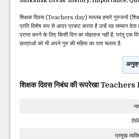
Shikshak Divas history, importance, Quot
शिक्षक दिवस (Teachers day) मतलब हमारे गुरुजनों (शिक्षको
प्रति विशेष रूप से आदर प्रकट करता है उन्हें वह सम्मान देत
प्राप्त करने के लिए किसी दिन का मोहताज नहीं है, परंतु एक व
छात्राओ को भी अपने गुरु की महिमा का पता चलता है.
अनुक्
शिक्षक दिवस निबंध की रूपरेखा Teache
ना
तिथ
प्रमुख व्यक्त