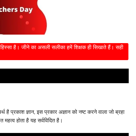
हिस्सा है। जीने का असली सलीका हमें शिक्षक ही सिखाते हैं। सही
्थ है प्रकाश ज्ञान, इस प्रकार अज्ञान को नष्ट करने वाला जो ब्रहा
ुत महत्व होता है यह सर्वविदित है।