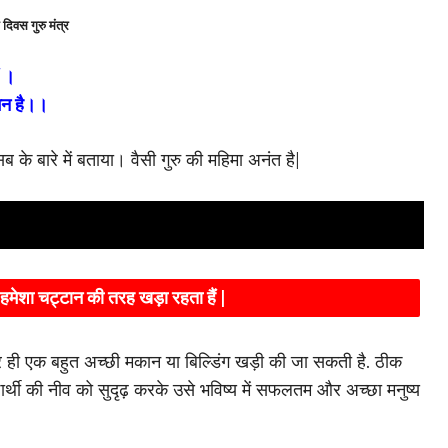
 दिवस गुरु मंत्र
ं ।
 नमन है।।
 इन सब के बारे में बताया। वैसी गुरु की महिमा अनंत है|
 हमेशा चट्टान की तरह खड़ा रहता हैं |
र ही एक बहुत अच्छी मकान या बिल्डिंग खड़ी की जा सकती है. ठीक
्यार्थी की नीव को सुदृढ़ करके उसे भविष्य में सफलतम और अच्छा मनुष्य