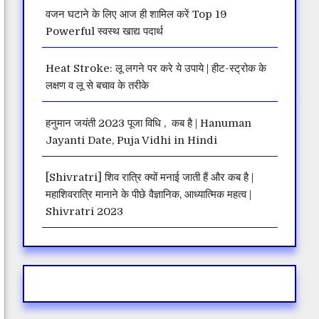
वजन घटाने के लिए आज ही शामिल करें Top 19
Powerful स्वस्थ खाद्य पदार्थ
Heat Stroke: लू लगने पर करे ये उपाये | हीट-स्ट्रोक के
लक्षण व लू से बचाव के तरीके
हनुमान जयंती 2023 पूजा विधि , कब है | Hanuman
Jayanti Date, Puja Vidhi in Hindi
[Shivratri] शिव रात्रि क्यों मनाई जाती हैं और कब है |
महाशिवरात्रि मानाने के पीछे वैज्ञानिक, आध्यात्मिक महत्व |
Shivratri 2023