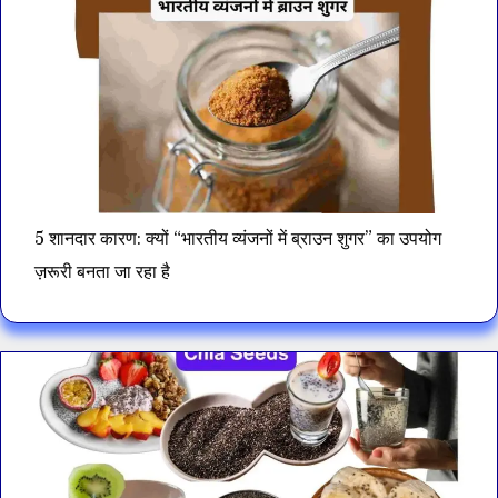
5 शानदार कारण: क्यों “भारतीय व्यंजनों में ब्राउन शुगर” का उपयोग
ज़रूरी बनता जा रहा है