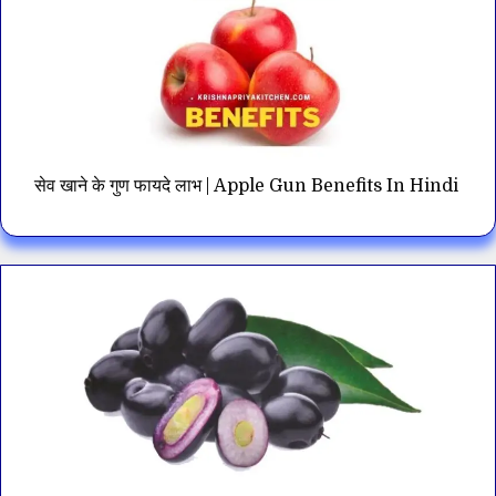
सेव खाने के गुण फायदे लाभ | Apple Gun Benefits In Hindi