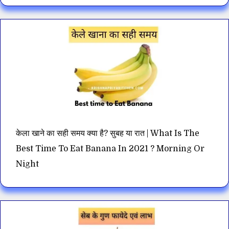
केला खाने का सही समय क्या है? सुबह या रात | What Is The
Best Time To Eat Banana In 2021 ? Morning Or
Night