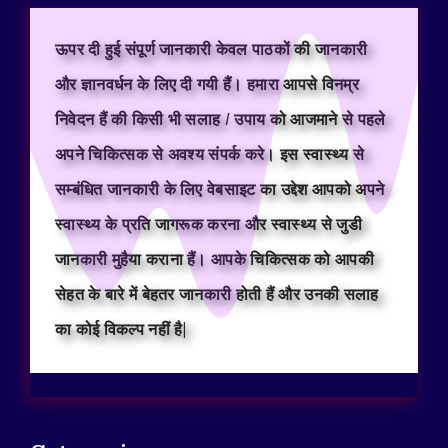
ऊपर दी हुई संपूर्ण जानकारी केवल पाठकों की जानकारी
और ज्ञानवर्धन के लिए दी गयी हैं। हमारा आपसे विनम्र
निवेदन हैं की किसी भी सलाह / उपाय को आजमाने से पहले
अपने चिकित्सक से अवश्य संपर्क करे। इस स्वास्थ्य से
सम्बंधित जानकारी के लिए वेबसाइट का उद्देश आपको अपने
स्वास्थ्य के प्रति जागरूक करना और स्वास्थ्य से जुडी
जानकारी मुहैया कराना हैं। आपके चिकित्सक को आपकी
सेहत के बारे में बेहतर जानकारी होती हैं और उनकी सलाह
का कोई विकल्प नहीं है|