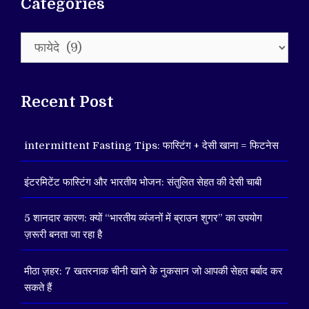
Categories
Categories
Recent Post
intermittent Fasting Tips: फास्टिंग + देसी खाना = फिटनेस
इंटरमिटेंट फास्टिंग और भारतीय भोजन: संतुलित सेहत की देसी चाबी
5 शानदार कारण: क्यों “भारतीय व्यंजनों में ब्राउन शुगर” का उपयोग
ज़रूरी बनता जा रहा है
मीठा ज़हर: 7 खतरनाक चीनी खाने के नुकसान जो आपकी सेहत बर्बाद कर
सकते हैं