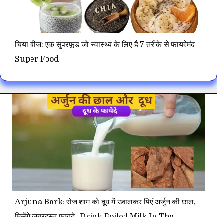
चिया बीज: एक सुपरफूड जो स्वास्थ्य के लिए है 7 तरीके से फायदेमंद –
Super Food
Arjuna Bark: रोज शाम को दूध में उबालकर पिएं अर्जुन की छाल,
मिलेंगे जबरदस्त फायदे | Drink Boiled Milk In The