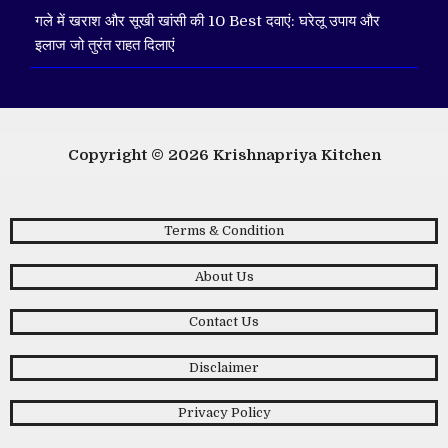
गले में खराश और सूखी खांसी की 10 Best दवाएं: घरेलू उपाय और
इलाज जो तुरंत राहत दिलाएं
Copyright © 2026
Krishnapriya Kitchen
Terms & Condition
About Us
Contact Us
Disclaimer
Privacy Policy