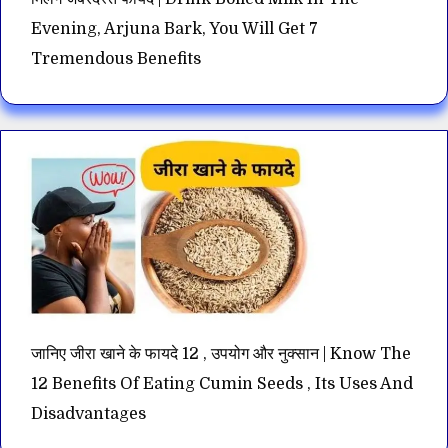
Evening, Arjuna Bark, You Will Get 7
Tremendous Benefits
जानिए जीरा खाने के फायदे 12 , उपयोग और नुक्सान | Know The
12 Benefits Of Eating Cumin Seeds , Its Uses And
Disadvantages