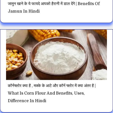
जामुन खाने के ये फायदे आपको हैरानी में डाल देंगे | Benefits Of
Jamun In Hindi
कॉर्नफ्लोर क्या है , मक्के के आटे और कॉर्न फ्लोर में क्या अंतर है |
What Is Corn Flour And Benefits, Uses,
Difference In Hindi