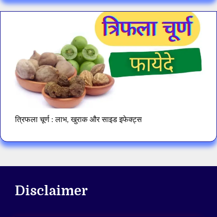
त्रिफला चूर्ण : लाभ, खुराक और साइड इफेक्ट्स
Disclaimer