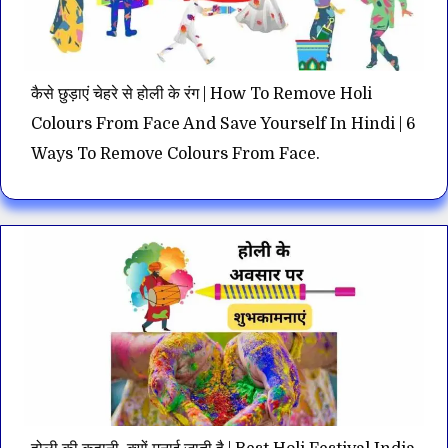
कैसे छुड़ाएं चेहरे से होली के रंग | How To Remove Holi
Colours From Face And Save Yourself In Hindi | 6
Ways To Remove Colours From Face.