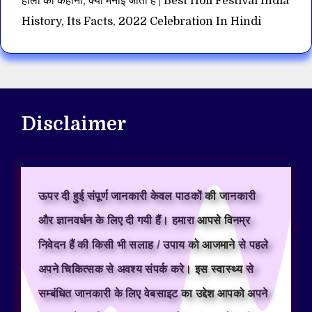
होली की कहानी, क्यों मनाई जाती है | Best Holi Festival India
History, Its Facts, 2022 Celebration In Hindi
Disclaimer
ऊपर दी हुई संपूर्ण जानकारी केवल पाठकों की जानकारी
और ज्ञानवर्धन के लिए दी गयी हैं। हमारा आपसे विनम्र
निवेदन हैं की किसी भी सलाह / उपाय को आजमाने से पहले
अपने चिकित्सक से अवश्य संपर्क करे। इस स्वास्थ्य से
सम्बंधित जानकारी के लिए वेबसाइट का उद्देश आपको अपने