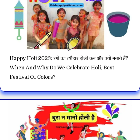
Happy Holi 2023: रंगों का त्यौहार होली कब और क्यों मनाते हैं? |
When And Why Do We Celebrate Holi, Best
Festival Of Colors?