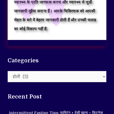
स्वास्थ्य के प्रति जागरूक करना और स्वास्थ्य से जुडी
जानकारी मुहैया कराना हैं। आपके चिकित्सक को आपकी
सेहत के बारे में बेहतर जानकारी होती हैं और उनकी सलाह
का कोई विकल्प नहीं है|
Categories
Categories
Recent Post
intermittent Fasting Tips: फास्टिंग + देसी खाना = फिटनेस