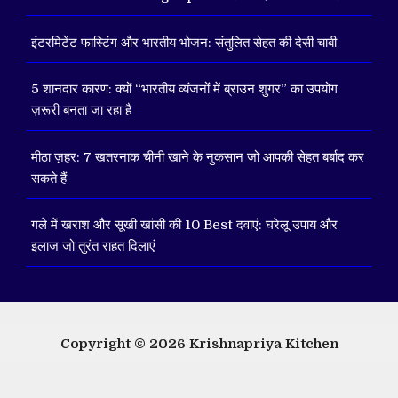
इंटरमिटेंट फास्टिंग और भारतीय भोजन: संतुलित सेहत की देसी चाबी
5 शानदार कारण: क्यों “भारतीय व्यंजनों में ब्राउन शुगर” का उपयोग
ज़रूरी बनता जा रहा है
मीठा ज़हर: 7 खतरनाक चीनी खाने के नुकसान जो आपकी सेहत बर्बाद कर
सकते हैं
गले में खराश और सूखी खांसी की 10 Best दवाएं: घरेलू उपाय और
इलाज जो तुरंत राहत दिलाएं
Copyright © 2026
Krishnapriya Kitchen