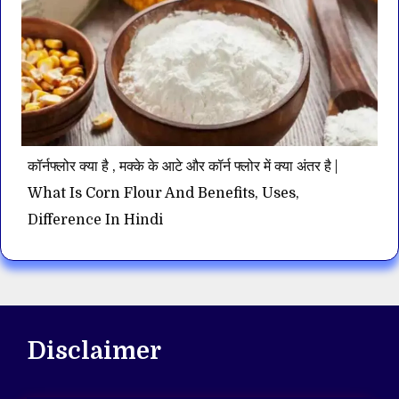
कॉर्नफ्लोर क्या है , मक्के के आटे और कॉर्न फ्लोर में क्या अंतर है |
What Is Corn Flour And Benefits, Uses,
Difference In Hindi
Disclaimer