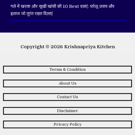
गले में खराश और सूखी खांसी की 10 Best दवाएं: घरेलू उपाय और
इलाज जो तुरंत राहत दिलाएं
Copyright © 2026
Krishnapriya Kitchen
Terms & Condition
About Us
Contact Us
Disclaimer
Privacy Policy