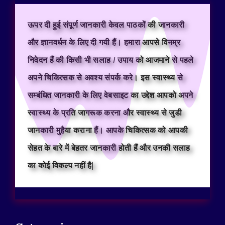
ऊपर दी हुई संपूर्ण जानकारी केवल पाठकों की जानकारी
और ज्ञानवर्धन के लिए दी गयी हैं। हमारा आपसे विनम्र
निवेदन हैं की किसी भी सलाह / उपाय को आजमाने से पहले
अपने चिकित्सक से अवश्य संपर्क करे। इस स्वास्थ्य से
सम्बंधित जानकारी के लिए वेबसाइट का उद्देश आपको अपने
स्वास्थ्य के प्रति जागरूक करना और स्वास्थ्य से जुडी
जानकारी मुहैया कराना हैं। आपके चिकित्सक को आपकी
सेहत के बारे में बेहतर जानकारी होती हैं और उनकी सलाह
का कोई विकल्प नहीं है|