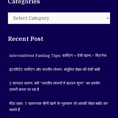
Categories
Categories
Recent Post
intermittent Fasting Tips: फास्टिंग + देसी खाना = फिटनेस
इंटरमिटेंट फास्टिंग और भारतीय भोजन: संतुलित सेहत की देसी चाबी
5 शानदार कारण: क्यों “भारतीय व्यंजनों में ब्राउन शुगर” का उपयोग
ज़रूरी बनता जा रहा है
मीठा ज़हर: 7 खतरनाक चीनी खाने के नुकसान जो आपकी सेहत बर्बाद कर
सकते हैं