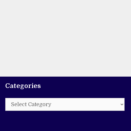
Categories
Categories