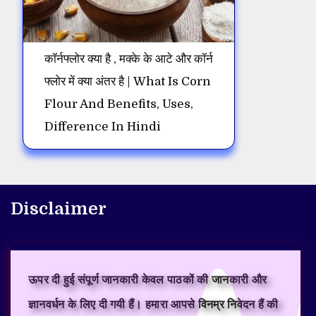
कॉर्नफ्लोर क्या है , मक्के के आटे और कॉर्न
फ्लोर में क्या अंतर है | What Is Corn
Flour And Benefits, Uses,
Difference In Hindi
Disclaimer
ऊपर दी हुई संपूर्ण जानकारी केवल पाठकों की जानकारी और
ज्ञानवर्धन के लिए दी गयी हैं। हमारा आपसे विनम्र निवेदन हैं की