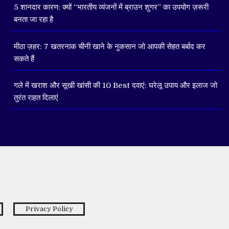
5 शानदार कारण: क्यों “भारतीय व्यंजनों में ब्राउन शुगर” का उपयोग ज़रूरी
बनता जा रहा है
मीठा ज़हर: 7 खतरनाक चीनी खाने के नुकसान जो आपकी सेहत बर्बाद कर
सकते हैं
गले में खराश और सूखी खांसी की 10 Best दवाएं: घरेलू उपाय और इलाज जो
तुरंत राहत दिलाएं
Privacy Policy