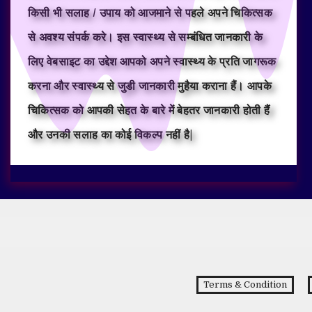
किसी भी सलाह / उपाय को आजमाने से पहले अपने चिकित्सक
से अवश्य संपर्क करे। इस स्वास्थ्य से सम्बंधित जानकारी के
लिए वेबसाइट का उद्देश आपको अपने स्वास्थ्य के प्रति जागरूक
करना और स्वास्थ्य से जुडी जानकारी मुहैया कराना हैं। आपके
चिकित्सक को आपकी सेहत के बारे में बेहतर जानकारी होती हैं
और उनकी सलाह का कोई विकल्प नहीं है|
Terms & Condition