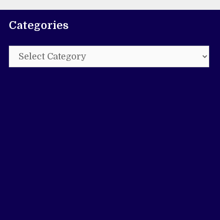
Categories
Categories