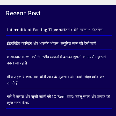
Recent Post
intermittent Fasting Tips: फास्टिंग + देसी खाना = फिटनेस
इंटरमिटेंट फास्टिंग और भारतीय भोजन: संतुलित सेहत की देसी चाबी
5 शानदार कारण: क्यों “भारतीय व्यंजनों में ब्राउन शुगर” का उपयोग ज़रूरी
बनता जा रहा है
मीठा ज़हर: 7 खतरनाक चीनी खाने के नुकसान जो आपकी सेहत बर्बाद कर
सकते हैं
गले में खराश और सूखी खांसी की 10 Best दवाएं: घरेलू उपाय और इलाज जो
तुरंत राहत दिलाएं