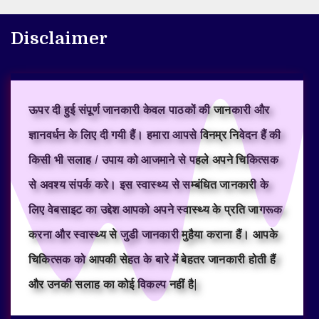
Disclaimer
ऊपर दी हुई संपूर्ण जानकारी केवल पाठकों की जानकारी और
ज्ञानवर्धन के लिए दी गयी हैं। हमारा आपसे विनम्र निवेदन हैं की
किसी भी सलाह / उपाय को आजमाने से पहले अपने चिकित्सक
से अवश्य संपर्क करे। इस स्वास्थ्य से सम्बंधित जानकारी के
लिए वेबसाइट का उद्देश आपको अपने स्वास्थ्य के प्रति जागरूक
करना और स्वास्थ्य से जुडी जानकारी मुहैया कराना हैं। आपके
चिकित्सक को आपकी सेहत के बारे में बेहतर जानकारी होती हैं
और उनकी सलाह का कोई विकल्प नहीं है|