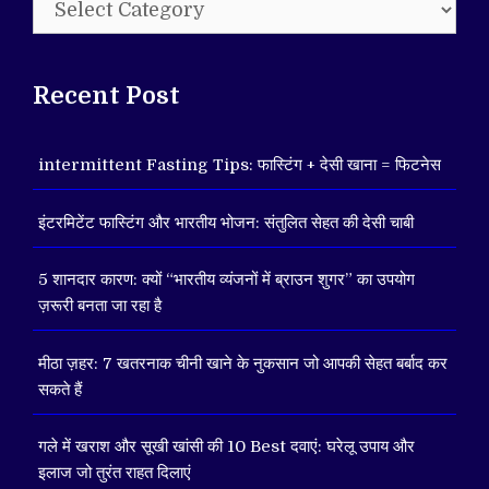
Recent Post
intermittent Fasting Tips: फास्टिंग + देसी खाना = फिटनेस
इंटरमिटेंट फास्टिंग और भारतीय भोजन: संतुलित सेहत की देसी चाबी
5 शानदार कारण: क्यों “भारतीय व्यंजनों में ब्राउन शुगर” का उपयोग
ज़रूरी बनता जा रहा है
मीठा ज़हर: 7 खतरनाक चीनी खाने के नुकसान जो आपकी सेहत बर्बाद कर
सकते हैं
गले में खराश और सूखी खांसी की 10 Best दवाएं: घरेलू उपाय और
इलाज जो तुरंत राहत दिलाएं