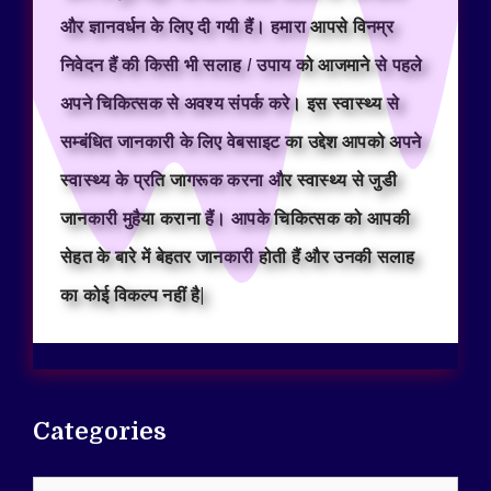
और ज्ञानवर्धन के लिए दी गयी हैं। हमारा आपसे विनम्र
निवेदन हैं की किसी भी सलाह / उपाय को आजमाने से पहले
अपने चिकित्सक से अवश्य संपर्क करे। इस स्वास्थ्य से
सम्बंधित जानकारी के लिए वेबसाइट का उद्देश आपको अपने
स्वास्थ्य के प्रति जागरूक करना और स्वास्थ्य से जुडी
जानकारी मुहैया कराना हैं। आपके चिकित्सक को आपकी
सेहत के बारे में बेहतर जानकारी होती हैं और उनकी सलाह
का कोई विकल्प नहीं है|
Categories
Categories