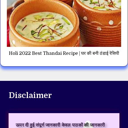
Holi 2022 Best Thandai Recipe | घर की बनी ठंडाई रेसिपी
Disclaimer
ऊपर दी हुई संपूर्ण जानकारी केवल पाठकों की जानकारी