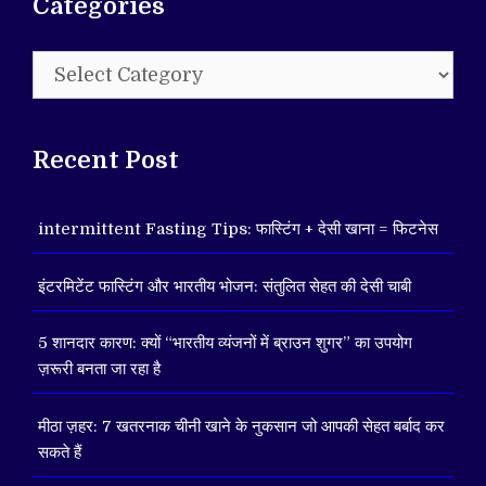
Categories
Categories
Recent Post
intermittent Fasting Tips: फास्टिंग + देसी खाना = फिटनेस
इंटरमिटेंट फास्टिंग और भारतीय भोजन: संतुलित सेहत की देसी चाबी
5 शानदार कारण: क्यों “भारतीय व्यंजनों में ब्राउन शुगर” का उपयोग
ज़रूरी बनता जा रहा है
मीठा ज़हर: 7 खतरनाक चीनी खाने के नुकसान जो आपकी सेहत बर्बाद कर
सकते हैं