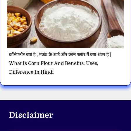
कॉर्नफ्लोर क्या है , मक्के के आटे और कॉर्न फ्लोर में क्या अंतर है |
What Is Corn Flour And Benefits, Uses,
Difference In Hindi
Disclaimer