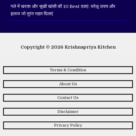
गले में खराश और सूखी खांसी की 10 Best दवाएं: घरेलू उपाय और
इलाज जो तुरंत राहत दिलाएं
Copyright © 2026
Krishnapriya Kitchen
Terms & Condition
About Us
Contact Us
Disclaimer
Privacy Policy