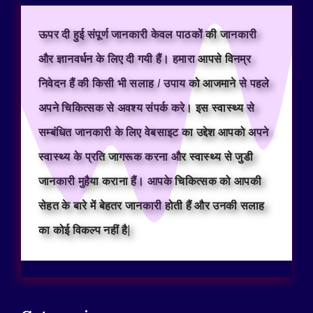
ऊपर दी हुई संपूर्ण जानकारी केवल पाठकों की जानकारी
और ज्ञानवर्धन के लिए दी गयी हैं। हमारा आपसे विनम्र
निवेदन हैं की किसी भी सलाह / उपाय को आजमाने से पहले
अपने चिकित्सक से अवश्य संपर्क करे। इस स्वास्थ्य से
सम्बंधित जानकारी के लिए वेबसाइट का उद्देश आपको अपने
स्वास्थ्य के प्रति जागरूक करना और स्वास्थ्य से जुडी
जानकारी मुहैया कराना हैं। आपके चिकित्सक को आपकी
सेहत के बारे में बेहतर जानकारी होती हैं और उनकी सलाह
का कोई विकल्प नहीं है|