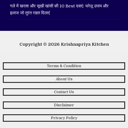
गले में खराश और सूखी खांसी की 10 Best दवाएं: घरेलू उपाय और
इलाज जो तुरंत राहत दिलाएं
Copyright © 2026
Krishnapriya Kitchen
Terms & Condition
About Us
Contact Us
Disclaimer
Privacy Policy