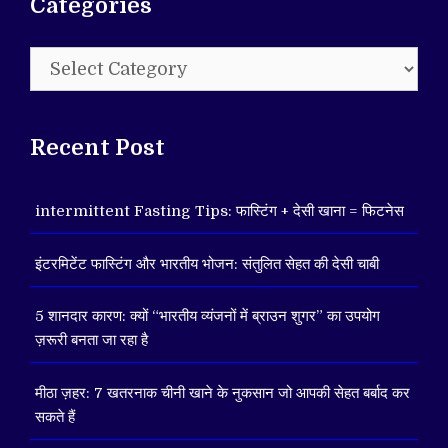
Categories
Categories
Recent Post
intermittent Fasting Tips: फास्टिंग + देसी खाना = फिटनेस
इंटरमिटेंट फास्टिंग और भारतीय भोजन: संतुलित सेहत की देसी चाबी
5 शानदार कारण: क्यों “भारतीय व्यंजनों में ब्राउन शुगर” का उपयोग
ज़रूरी बनता जा रहा है
मीठा ज़हर: 7 खतरनाक चीनी खाने के नुकसान जो आपकी सेहत बर्बाद कर
सकते हैं