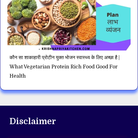
कौन सा शाकाहारी प्रोटीन युक्त भोजन स्वास्थ्य के लिए अच्छा है |
What Vegetarian Protein Rich Food Good For
Health
Disclaimer