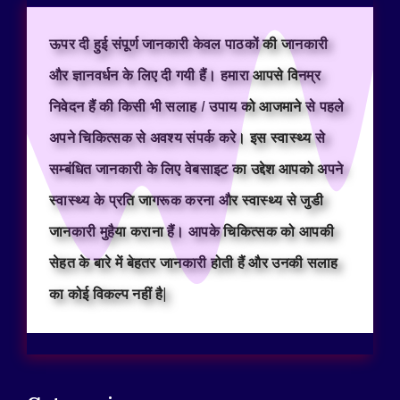
ऊपर दी हुई संपूर्ण जानकारी केवल पाठकों की जानकारी
और ज्ञानवर्धन के लिए दी गयी हैं। हमारा आपसे विनम्र
निवेदन हैं की किसी भी सलाह / उपाय को आजमाने से पहले
अपने चिकित्सक से अवश्य संपर्क करे। इस स्वास्थ्य से
सम्बंधित जानकारी के लिए वेबसाइट का उद्देश आपको अपने
स्वास्थ्य के प्रति जागरूक करना और स्वास्थ्य से जुडी
जानकारी मुहैया कराना हैं। आपके चिकित्सक को आपकी
सेहत के बारे में बेहतर जानकारी होती हैं और उनकी सलाह
का कोई विकल्प नहीं है|