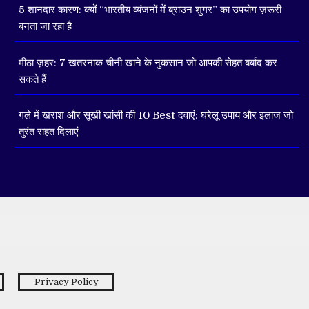
5 शानदार कारण: क्यों “भारतीय व्यंजनों में ब्राउन शुगर” का उपयोग ज़रूरी
बनता जा रहा है
मीठा ज़हर: 7 खतरनाक चीनी खाने के नुकसान जो आपकी सेहत बर्बाद कर
सकते हैं
गले में खराश और सूखी खांसी की 10 Best दवाएं: घरेलू उपाय और इलाज जो
तुरंत राहत दिलाएं
Privacy Policy