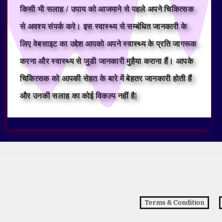
किसी भी सलाह / उपाय को आजमाने से पहले अपने चिकित्सक
से अवश्य संपर्क करे। इस स्वास्थ्य से सम्बंधित जानकारी के
लिए वेबसाइट का उद्देश आपको अपने स्वास्थ्य के प्रति जागरूक
करना और स्वास्थ्य से जुडी जानकारी मुहैया कराना हैं। आपके
चिकित्सक को आपकी सेहत के बारे में बेहतर जानकारी होती हैं
और उनकी सलाह का कोई विकल्प नहीं है|
Terms & Condition