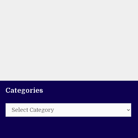
Categories
Categories