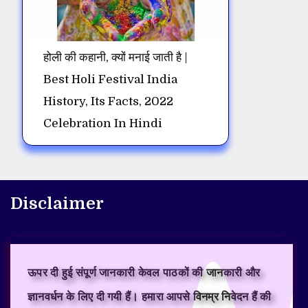
होली की कहानी, क्यों मनाई जाती है |
Best Holi Festival India
History, Its Facts, 2022
Celebration In Hindi
Disclaimer
ऊपर दी हुई संपूर्ण जानकारी केवल पाठकों की जानकारी और
ज्ञानवर्धन के लिए दी गयी हैं। हमारा आपसे विनम्र निवेदन हैं की