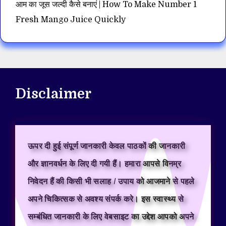
आम का जूस जल्दी कैसे बनाएं | How To Make Number 1
Fresh Mango Juice Quickly
Disclaimer
ऊपर दी हुई संपूर्ण जानकारी केवल पाठकों की जानकारी
और ज्ञानवर्धन के लिए दी गयी हैं। हमारा आपसे विनम्र
निवेदन हैं की किसी भी सलाह / उपाय को आजमाने से पहले
अपने चिकित्सक से अवश्य संपर्क करे। इस स्वास्थ्य से
सम्बंधित जानकारी के लिए वेबसाइट का उद्देश आपको अपने