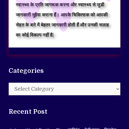
स्वास्थ्य के प्रति जागरूक करना और स्वास्थ्य से जुडी
जानकारी मुहैया कराना हैं। आपके चिकित्सक को आपकी
सेहत के बारे में बेहतर जानकारी होती हैं और उनकी सलाह
का कोई विकल्प नहीं है|
Categories
Categories
Recent Post