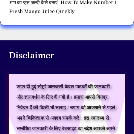
आम का जूस जल्दी कैसे बनाएं | How To Make Number 1
Fresh Mango Juice Quickly
Disclaimer
ऊपर दी हुई संपूर्ण जानकारी केवल पाठकों की जानकारी
और ज्ञानवर्धन के लिए दी गयी हैं। हमारा आपसे विनम्र
निवेदन हैं की किसी भी सलाह / उपाय को आजमाने से पहले
अपने चिकित्सक से अवश्य संपर्क करे। इस स्वास्थ्य से
सम्बंधित जानकारी के लिए वेबसाइट का उद्देश आपको अपने