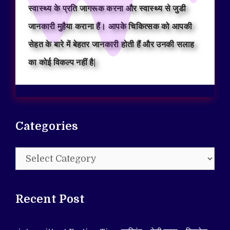
स्वास्थ्य के प्रति जागरूक करना और स्वास्थ्य से जुडी
जानकारी मुहैया कराना हैं। आपके चिकित्सक को आपकी
सेहत के बारे में बेहतर जानकारी होती हैं और उनकी सलाह
का कोई विकल्प नहीं है|
Categories
Categories
Recent Post