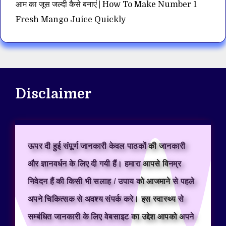
आम का जूस जल्दी कैसे बनाएं | How To Make Number 1
Fresh Mango Juice Quickly
Disclaimer
ऊपर दी हुई संपूर्ण जानकारी केवल पाठकों की जानकारी
और ज्ञानवर्धन के लिए दी गयी हैं। हमारा आपसे विनम्र
निवेदन हैं की किसी भी सलाह / उपाय को आजमाने से पहले
अपने चिकित्सक से अवश्य संपर्क करे। इस स्वास्थ्य से
सम्बंधित जानकारी के लिए वेबसाइट का उद्देश आपको अपने