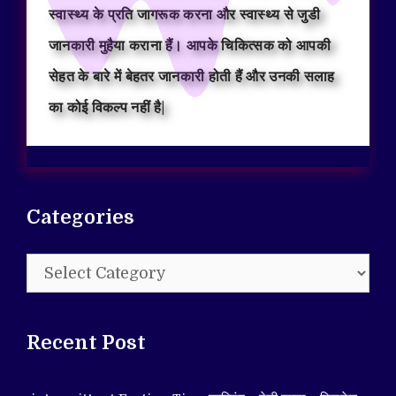
स्वास्थ्य के प्रति जागरूक करना और स्वास्थ्य से जुडी
जानकारी मुहैया कराना हैं। आपके चिकित्सक को आपकी
सेहत के बारे में बेहतर जानकारी होती हैं और उनकी सलाह
का कोई विकल्प नहीं है|
Categories
Categories
Recent Post