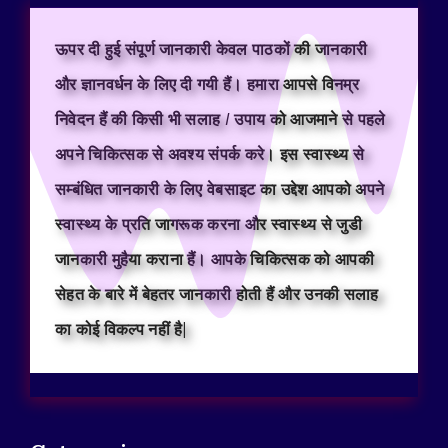
ऊपर दी हुई संपूर्ण जानकारी केवल पाठकों की जानकारी
और ज्ञानवर्धन के लिए दी गयी हैं। हमारा आपसे विनम्र
निवेदन हैं की किसी भी सलाह / उपाय को आजमाने से पहले
अपने चिकित्सक से अवश्य संपर्क करे। इस स्वास्थ्य से
सम्बंधित जानकारी के लिए वेबसाइट का उद्देश आपको अपने
स्वास्थ्य के प्रति जागरूक करना और स्वास्थ्य से जुडी
जानकारी मुहैया कराना हैं। आपके चिकित्सक को आपकी
सेहत के बारे में बेहतर जानकारी होती हैं और उनकी सलाह
का कोई विकल्प नहीं है|