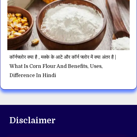
कॉर्नफ्लोर क्या है , मक्के के आटे और कॉर्न फ्लोर में क्या अंतर है |
What Is Corn Flour And Benefits, Uses,
Difference In Hindi
Disclaimer