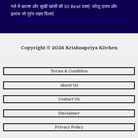
गले में खराश और सूखी खांसी की 10 Best दवाएं: घरेलू उपाय और
इलाज जो तुरंत राहत दिलाएं
Copyright © 2026
Krishnapriya Kitchen
Terms & Condition
About Us
Contact Us
Disclaimer
Privacy Policy