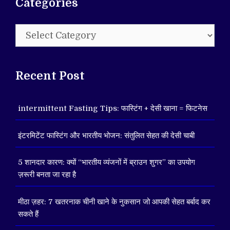
Categories
Categories
Recent Post
intermittent Fasting Tips: फास्टिंग + देसी खाना = फिटनेस
इंटरमिटेंट फास्टिंग और भारतीय भोजन: संतुलित सेहत की देसी चाबी
5 शानदार कारण: क्यों “भारतीय व्यंजनों में ब्राउन शुगर” का उपयोग
ज़रूरी बनता जा रहा है
मीठा ज़हर: 7 खतरनाक चीनी खाने के नुकसान जो आपकी सेहत बर्बाद कर
सकते हैं