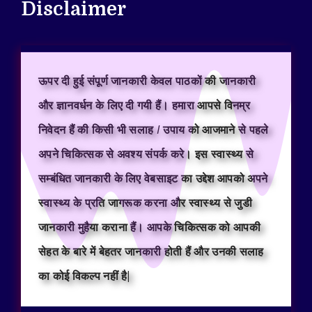
Disclaimer
ऊपर दी हुई संपूर्ण जानकारी केवल पाठकों की जानकारी
और ज्ञानवर्धन के लिए दी गयी हैं। हमारा आपसे विनम्र
निवेदन हैं की किसी भी सलाह / उपाय को आजमाने से पहले
अपने चिकित्सक से अवश्य संपर्क करे। इस स्वास्थ्य से
सम्बंधित जानकारी के लिए वेबसाइट का उद्देश आपको अपने
स्वास्थ्य के प्रति जागरूक करना और स्वास्थ्य से जुडी
जानकारी मुहैया कराना हैं। आपके चिकित्सक को आपकी
सेहत के बारे में बेहतर जानकारी होती हैं और उनकी सलाह
का कोई विकल्प नहीं है|