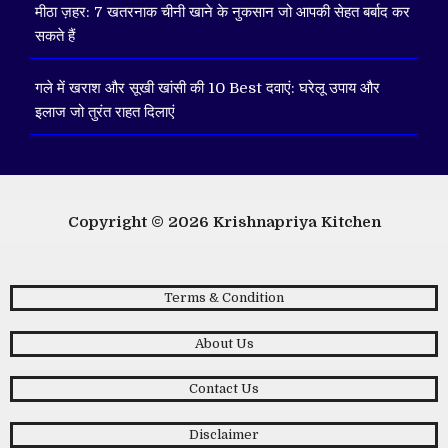
मीठा ज़हर: 7 खतरनाक चीनी खाने के नुकसान जो आपकी सेहत बर्बाद कर
सकते हैं
गले में खराश और सूखी खांसी की 10 Best दवाएं: घरेलू उपाय और
इलाज जो तुरंत राहत दिलाएं
Copyright © 2026
Krishnapriya Kitchen
Terms & Condition
About Us
Contact Us
Disclaimer