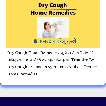
Dry Cough Home Remedies: सूखी खांसी से हैं परेशान?
जानिए इसके लक्षण और 8 असरदार घरेलू नुस्खे | Troubled By
Dry Cough? Know Its Symptoms And 8 Effective
Home Remedies