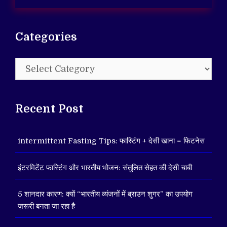
Categories
Categories
Recent Post
intermittent Fasting Tips: फास्टिंग + देसी खाना = फिटनेस
इंटरमिटेंट फास्टिंग और भारतीय भोजन: संतुलित सेहत की देसी चाबी
5 शानदार कारण: क्यों “भारतीय व्यंजनों में ब्राउन शुगर” का उपयोग
ज़रूरी बनता जा रहा है