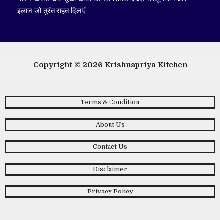
इलाज जो तुरंत राहत दिलाएं
Copyright © 2026
Krishnapriya Kitchen
Terms & Condition
About Us
Contact Us
Disclaimer
Privacy Policy