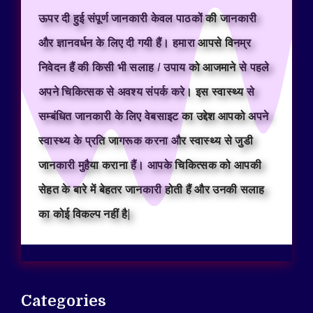
ऊपर दी हुई संपूर्ण जानकारी केवल पाठकों की जानकारी
और ज्ञानवर्धन के लिए दी गयी हैं। हमारा आपसे विनम्र
निवेदन हैं की किसी भी सलाह / उपाय को आजमाने से पहले
अपने चिकित्सक से अवश्य संपर्क करे। इस स्वास्थ्य से
सम्बंधित जानकारी के लिए वेबसाइट का उद्देश आपको अपने
स्वास्थ्य के प्रति जागरूक करना और स्वास्थ्य से जुडी
जानकारी मुहैया कराना हैं। आपके चिकित्सक को आपकी
सेहत के बारे में बेहतर जानकारी होती हैं और उनकी सलाह
का कोई विकल्प नहीं है|
Categories