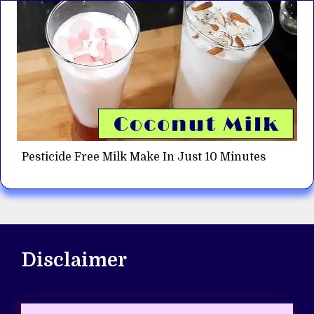
Pesticide Free Milk Make In Just 10 Minutes
Disclaimer