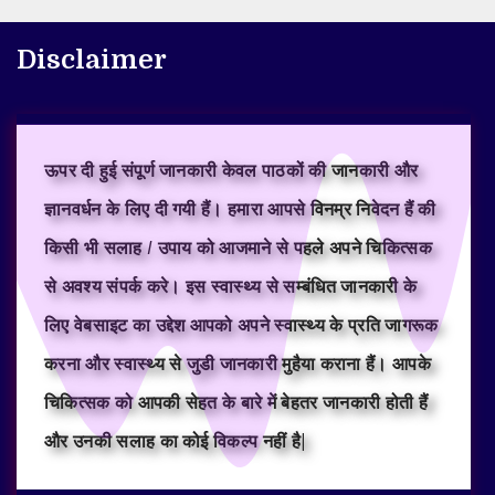
Disclaimer
ऊपर दी हुई संपूर्ण जानकारी केवल पाठकों की जानकारी और
ज्ञानवर्धन के लिए दी गयी हैं। हमारा आपसे विनम्र निवेदन हैं की
किसी भी सलाह / उपाय को आजमाने से पहले अपने चिकित्सक
से अवश्य संपर्क करे। इस स्वास्थ्य से सम्बंधित जानकारी के
लिए वेबसाइट का उद्देश आपको अपने स्वास्थ्य के प्रति जागरूक
करना और स्वास्थ्य से जुडी जानकारी मुहैया कराना हैं। आपके
चिकित्सक को आपकी सेहत के बारे में बेहतर जानकारी होती हैं
और उनकी सलाह का कोई विकल्प नहीं है|