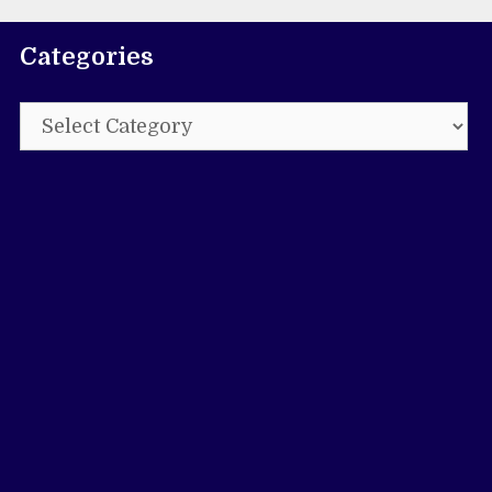
Categories
Categories