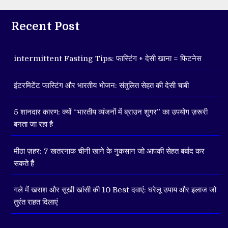
Recent Post
intermittent Fasting Tips: फास्टिंग + देसी खाना = फिटनेस
इंटरमिटेंट फास्टिंग और भारतीय भोजन: संतुलित सेहत की देसी चाबी
5 शानदार कारण: क्यों “भारतीय व्यंजनों में ब्राउन शुगर” का उपयोग ज़रूरी
बनता जा रहा है
मीठा ज़हर: 7 खतरनाक चीनी खाने के नुकसान जो आपकी सेहत बर्बाद कर
सकते हैं
गले में खराश और सूखी खांसी की 10 Best दवाएं: घरेलू उपाय और इलाज जो
तुरंत राहत दिलाएं