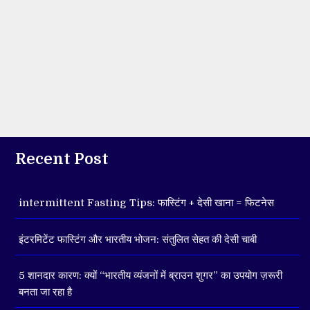
Recent Post
intermittent Fasting Tips: फास्टिंग + देसी खाना = फिटनेस
इंटरमिटेंट फास्टिंग और भारतीय भोजन: संतुलित सेहत की देसी चाबी
5 शानदार कारण: क्यों “भारतीय व्यंजनों में ब्राउन शुगर” का उपयोग ज़रूरी
बनता जा रहा है