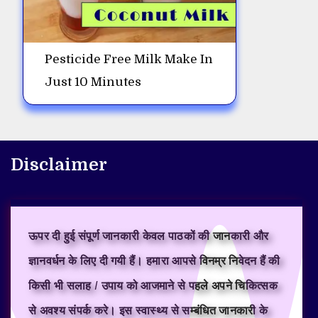
Pesticide Free Milk Make In
Just 10 Minutes
Disclaimer
ऊपर दी हुई संपूर्ण जानकारी केवल पाठकों की जानकारी और
ज्ञानवर्धन के लिए दी गयी हैं। हमारा आपसे विनम्र निवेदन हैं की
किसी भी सलाह / उपाय को आजमाने से पहले अपने चिकित्सक
से अवश्य संपर्क करे। इस स्वास्थ्य से सम्बंधित जानकारी के