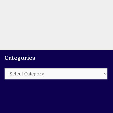
Categories
Categories