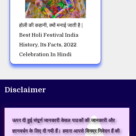
होली की कहानी, क्यों मनाई जाती है |
Best Holi Festival India
History, Its Facts, 2022
Celebration In Hindi
Disclaimer
ऊपर दी हुई संपूर्ण जानकारी केवल पाठकों की जानकारी और
ज्ञानवर्धन के लिए दी गयी हैं। हमारा आपसे विनम्र निवेदन हैं की