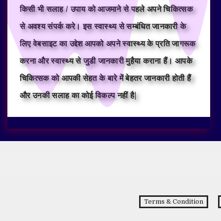
किसी भी सलाह / उपाय को आजमाने से पहले अपने चिकित्सक
से अवश्य संपर्क करे। इस स्वास्थ्य से सम्बंधित जानकारी के
लिए वेबसाइट का उद्देश आपको अपने स्वास्थ्य के प्रति जागरूक
करना और स्वास्थ्य से जुडी जानकारी मुहैया कराना हैं। आपके
चिकित्सक को आपकी सेहत के बारे में बेहतर जानकारी होती हैं
और उनकी सलाह का कोई विकल्प नहीं है|
Terms & Condition