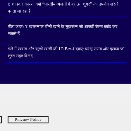
5 शानदार कारण: क्यों “भारतीय व्यंजनों में ब्राउन शुगर” का उपयोग ज़रूरी
बनता जा रहा है
मीठा ज़हर: 7 खतरनाक चीनी खाने के नुकसान जो आपकी सेहत बर्बाद कर
सकते हैं
गले में खराश और सूखी खांसी की 10 Best दवाएं: घरेलू उपाय और इलाज जो
तुरंत राहत दिलाएं
Privacy Policy