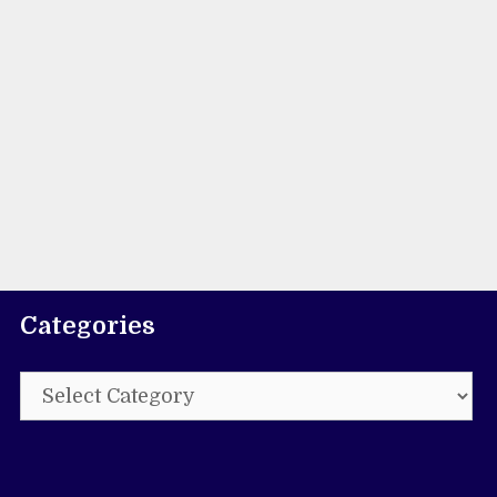
Categories
Categories