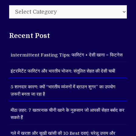
Categories
Recent Post
intermittent Fasting Tips: फास्टिंग + देसी खाना = फिटनेस
इंटरमिटेंट फास्टिंग और भारतीय भोजन: संतुलित सेहत की देसी चाबी
5 शानदार कारण: क्यों “भारतीय व्यंजनों में ब्राउन शुगर” का उपयोग
ज़रूरी बनता जा रहा है
मीठा ज़हर: 7 खतरनाक चीनी खाने के नुकसान जो आपकी सेहत बर्बाद कर
सकते हैं
गले में खराश और सूखी खांसी की 10 Best दवाएं: घरेलू उपाय और