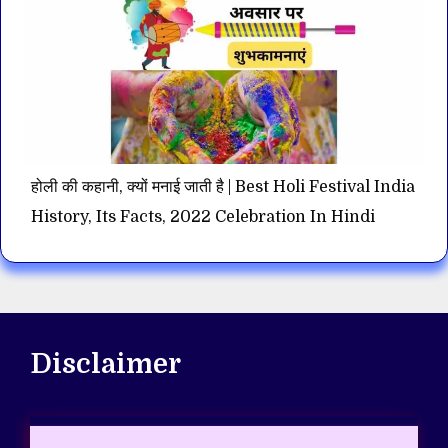
होली की कहानी, क्यों मनाई जाती है | Best Holi Festival India
History, Its Facts, 2022 Celebration In Hindi
Disclaimer