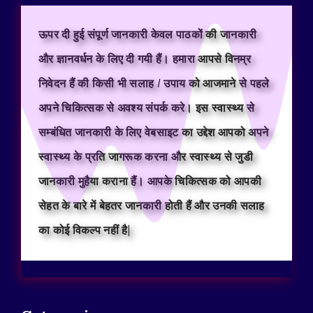
ऊपर दी हुई संपूर्ण जानकारी केवल पाठकों की जानकारी
और ज्ञानवर्धन के लिए दी गयी हैं। हमारा आपसे विनम्र
निवेदन हैं की किसी भी सलाह / उपाय को आजमाने से पहले
अपने चिकित्सक से अवश्य संपर्क करे। इस स्वास्थ्य से
सम्बंधित जानकारी के लिए वेबसाइट का उद्देश आपको अपने
स्वास्थ्य के प्रति जागरूक करना और स्वास्थ्य से जुडी
जानकारी मुहैया कराना हैं। आपके चिकित्सक को आपकी
सेहत के बारे में बेहतर जानकारी होती हैं और उनकी सलाह
का कोई विकल्प नहीं है|