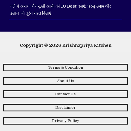
गले में खराश और सूखी खांसी की 10 Best दवाएं: घरेलू उपाय और
इलाज जो तुरंत राहत दिलाएं
Copyright © 2026
Krishnapriya Kitchen
Terms & Condition
About Us
Contact Us
Disclaimer
Privacy Policy