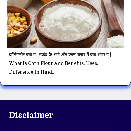
कॉर्नफ्लोर क्या है , मक्के के आटे और कॉर्न फ्लोर में क्या अंतर है |
What Is Corn Flour And Benefits, Uses,
Difference In Hindi
Disclaimer