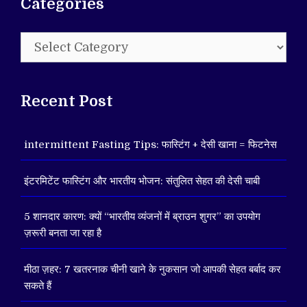
Categories
Categories
Recent Post
intermittent Fasting Tips: फास्टिंग + देसी खाना = फिटनेस
इंटरमिटेंट फास्टिंग और भारतीय भोजन: संतुलित सेहत की देसी चाबी
5 शानदार कारण: क्यों “भारतीय व्यंजनों में ब्राउन शुगर” का उपयोग
ज़रूरी बनता जा रहा है
मीठा ज़हर: 7 खतरनाक चीनी खाने के नुकसान जो आपकी सेहत बर्बाद कर
सकते हैं