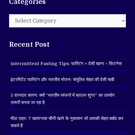
Categories
Categories
Recent Post
intermittent Fasting Tips: फास्टिंग + देसी खाना = फिटनेस
इंटरमिटेंट फास्टिंग और भारतीय भोजन: संतुलित सेहत की देसी चाबी
5 शानदार कारण: क्यों “भारतीय व्यंजनों में ब्राउन शुगर” का उपयोग
ज़रूरी बनता जा रहा है
मीठा ज़हर: 7 खतरनाक चीनी खाने के नुकसान जो आपकी सेहत बर्बाद कर
सकते हैं