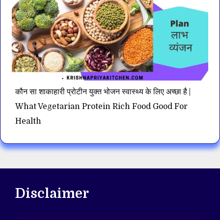
कौन सा शाकाहारी प्रोटीन युक्त भोजन स्वास्थ्य के लिए अच्छा है |
What Vegetarian Protein Rich Food Good For
Health
Disclaimer