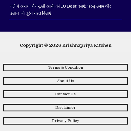
गले में खराश और सूखी खांसी की 10 Best दवाएं: घरेलू उपाय और
इलाज जो तुरंत राहत दिलाएं
Copyright © 2026
Krishnapriya Kitchen
Terms & Condition
About Us
Contact Us
Disclaimer
Privacy Policy