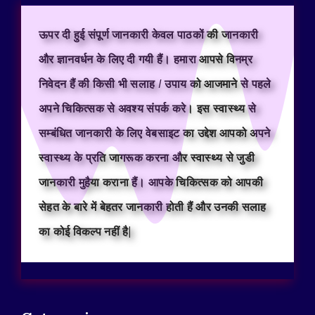
ऊपर दी हुई संपूर्ण जानकारी केवल पाठकों की जानकारी
और ज्ञानवर्धन के लिए दी गयी हैं। हमारा आपसे विनम्र
निवेदन हैं की किसी भी सलाह / उपाय को आजमाने से पहले
अपने चिकित्सक से अवश्य संपर्क करे। इस स्वास्थ्य से
सम्बंधित जानकारी के लिए वेबसाइट का उद्देश आपको अपने
स्वास्थ्य के प्रति जागरूक करना और स्वास्थ्य से जुडी
जानकारी मुहैया कराना हैं। आपके चिकित्सक को आपकी
सेहत के बारे में बेहतर जानकारी होती हैं और उनकी सलाह
का कोई विकल्प नहीं है|