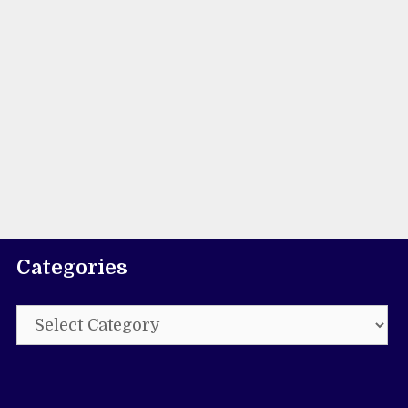
Categories
Categories