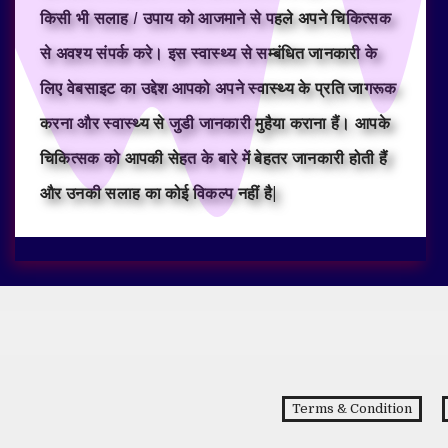
किसी भी सलाह / उपाय को आजमाने से पहले अपने चिकित्सक
से अवश्य संपर्क करे। इस स्वास्थ्य से सम्बंधित जानकारी के
लिए वेबसाइट का उद्देश आपको अपने स्वास्थ्य के प्रति जागरूक
करना और स्वास्थ्य से जुडी जानकारी मुहैया कराना हैं। आपके
चिकित्सक को आपकी सेहत के बारे में बेहतर जानकारी होती हैं
और उनकी सलाह का कोई विकल्प नहीं है|
Terms & Condition