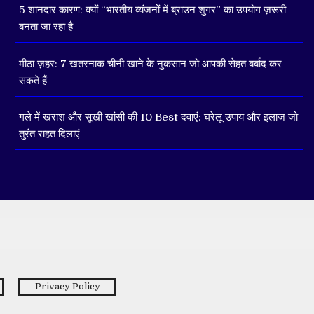
5 शानदार कारण: क्यों “भारतीय व्यंजनों में ब्राउन शुगर” का उपयोग ज़रूरी
बनता जा रहा है
मीठा ज़हर: 7 खतरनाक चीनी खाने के नुकसान जो आपकी सेहत बर्बाद कर
सकते हैं
गले में खराश और सूखी खांसी की 10 Best दवाएं: घरेलू उपाय और इलाज जो
तुरंत राहत दिलाएं
Privacy Policy