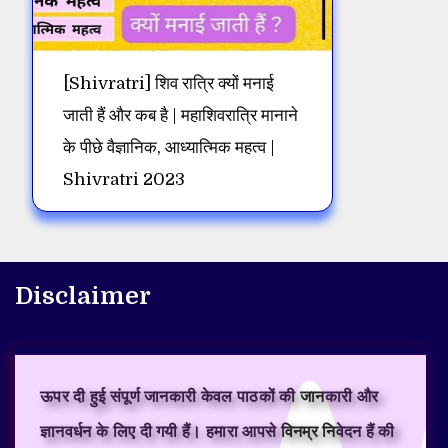
[Shivratri] शिव रात्रि क्यों मनाई
जाती हैं और कब है | महाशिवरात्रि मानाने
के पीछे वैज्ञानिक, आध्यात्मिक महत्व |
Shivratri 2023
Disclaimer
ऊपर दी हुई संपूर्ण जानकारी केवल पाठकों की जानकारी और
ज्ञानवर्धन के लिए दी गयी हैं। हमारा आपसे विनम्र निवेदन हैं की