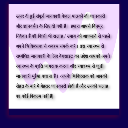
ऊपर दी हुई संपूर्ण जानकारी केवल पाठकों की जानकारी
और ज्ञानवर्धन के लिए दी गयी हैं। हमारा आपसे विनम्र
निवेदन हैं की किसी भी सलाह / उपाय को आजमाने से पहले
अपने चिकित्सक से अवश्य संपर्क करे। इस स्वास्थ्य से
सम्बंधित जानकारी के लिए वेबसाइट का उद्देश आपको अपने
स्वास्थ्य के प्रति जागरूक करना और स्वास्थ्य से जुडी
जानकारी मुहैया कराना हैं। आपके चिकित्सक को आपकी
सेहत के बारे में बेहतर जानकारी होती हैं और उनकी सलाह
का कोई विकल्प नहीं है|