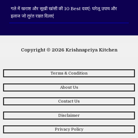
गले में खराश और सूखी खांसी की 10 Best दवाएं: घरेलू उपाय और
इलाज जो तुरंत राहत दिलाएं
Copyright © 2026
Krishnapriya Kitchen
Terms & Condition
About Us
Contact Us
Disclaimer
Privacy Policy