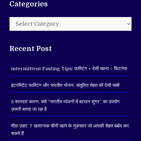
Categories
Categories
Recent Post
intermittent Fasting Tips: फास्टिंग + देसी खाना = फिटनेस
इंटरमिटेंट फास्टिंग और भारतीय भोजन: संतुलित सेहत की देसी चाबी
5 शानदार कारण: क्यों “भारतीय व्यंजनों में ब्राउन शुगर” का उपयोग
ज़रूरी बनता जा रहा है
मीठा ज़हर: 7 खतरनाक चीनी खाने के नुकसान जो आपकी सेहत बर्बाद कर
सकते हैं