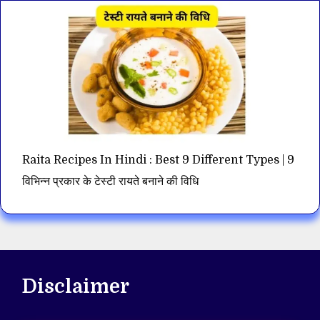
Raita Recipes In Hindi : Best 9 Different Types | 9
विभिन्न प्रकार के टेस्टी रायते बनाने की विधि
Disclaimer