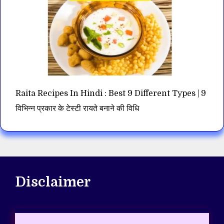
Raita Recipes In Hindi : Best 9 Different Types | 9
विभिन्न प्रकार के टेस्टी रायते बनाने की विधि
Disclaimer