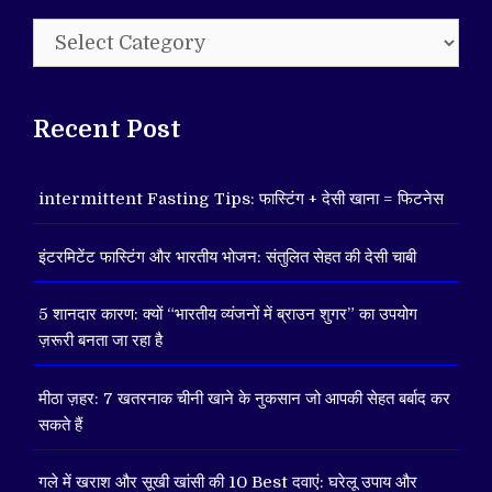
Categories
Recent Post
intermittent Fasting Tips: फास्टिंग + देसी खाना = फिटनेस
इंटरमिटेंट फास्टिंग और भारतीय भोजन: संतुलित सेहत की देसी चाबी
5 शानदार कारण: क्यों “भारतीय व्यंजनों में ब्राउन शुगर” का उपयोग
ज़रूरी बनता जा रहा है
मीठा ज़हर: 7 खतरनाक चीनी खाने के नुकसान जो आपकी सेहत बर्बाद कर
सकते हैं
गले में खराश और सूखी खांसी की 10 Best दवाएं: घरेलू उपाय और