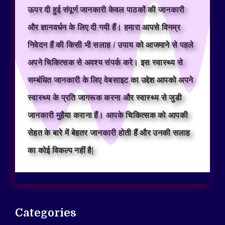
ऊपर दी हुई संपूर्ण जानकारी केवल पाठकों की जानकारी
और ज्ञानवर्धन के लिए दी गयी हैं। हमारा आपसे विनम्र
निवेदन हैं की किसी भी सलाह / उपाय को आजमाने से पहले
अपने चिकित्सक से अवश्य संपर्क करे। इस स्वास्थ्य से
सम्बंधित जानकारी के लिए वेबसाइट का उद्देश आपको अपने
स्वास्थ्य के प्रति जागरूक करना और स्वास्थ्य से जुडी
जानकारी मुहैया कराना हैं। आपके चिकित्सक को आपकी
सेहत के बारे में बेहतर जानकारी होती हैं और उनकी सलाह
का कोई विकल्प नहीं है|
Categories