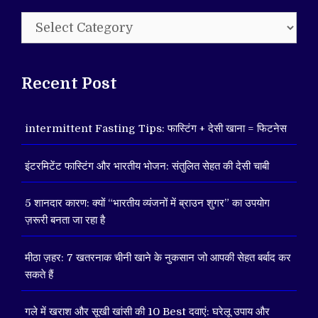
Categories
Recent Post
intermittent Fasting Tips: फास्टिंग + देसी खाना = फिटनेस
इंटरमिटेंट फास्टिंग और भारतीय भोजन: संतुलित सेहत की देसी चाबी
5 शानदार कारण: क्यों “भारतीय व्यंजनों में ब्राउन शुगर” का उपयोग
ज़रूरी बनता जा रहा है
मीठा ज़हर: 7 खतरनाक चीनी खाने के नुकसान जो आपकी सेहत बर्बाद कर
सकते हैं
गले में खराश और सूखी खांसी की 10 Best दवाएं: घरेलू उपाय और