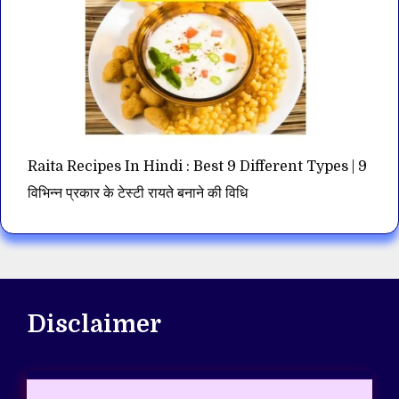
Raita Recipes In Hindi : Best 9 Different Types | 9
विभिन्न प्रकार के टेस्टी रायते बनाने की विधि
Disclaimer