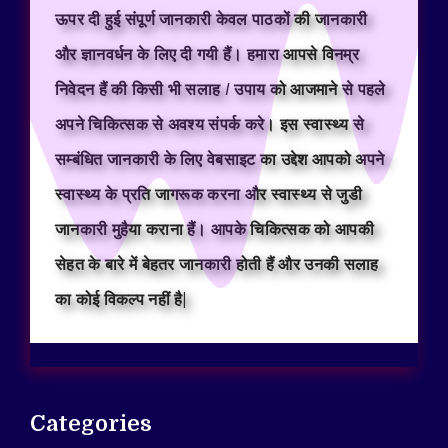
ऊपर दी हुई संपूर्ण जानकारी केवल पाठकों की जानकारी
और ज्ञानवर्धन के लिए दी गयी हैं। हमारा आपसे विनम्र
निवेदन हैं की किसी भी सलाह / उपाय को आजमाने से पहले
अपने चिकित्सक से अवश्य संपर्क करे। इस स्वास्थ्य से
सम्बंधित जानकारी के लिए वेबसाइट का उद्देश आपको अपने
स्वास्थ्य के प्रति जागरूक करना और स्वास्थ्य से जुडी
जानकारी मुहैया कराना हैं। आपके चिकित्सक को आपकी
सेहत के बारे में बेहतर जानकारी होती हैं और उनकी सलाह
का कोई विकल्प नहीं है|
Categories