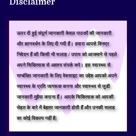
Disclaimer
ऊपर दी हुई संपूर्ण जानकारी केवल पाठकों की जानकारी
और ज्ञानवर्धन के लिए दी गयी हैं। हमारा आपसे विनम्र
निवेदन हैं की किसी भी सलाह / उपाय को आजमाने से पहले
अपने चिकित्सक से अवश्य संपर्क करे। इस स्वास्थ्य से
सम्बंधित जानकारी के लिए वेबसाइट का उद्देश आपको अपने
स्वास्थ्य के प्रति जागरूक करना और स्वास्थ्य से जुडी
जानकारी मुहैया कराना हैं। आपके चिकित्सक को आपकी
सेहत के बारे में बेहतर जानकारी होती हैं और उनकी सलाह
का कोई विकल्प नहीं है|