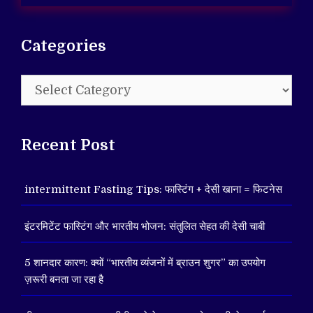
Categories
Categories
Recent Post
intermittent Fasting Tips: फास्टिंग + देसी खाना = फिटनेस
इंटरमिटेंट फास्टिंग और भारतीय भोजन: संतुलित सेहत की देसी चाबी
5 शानदार कारण: क्यों “भारतीय व्यंजनों में ब्राउन शुगर” का उपयोग
ज़रूरी बनता जा रहा है