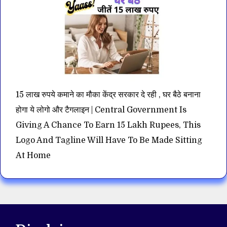
15 लाख रुपये कमाने का मौका केंद्र सरकार दे रही , घर बैठे बनाना
होगा ये लोगो और टैगलाइन | Central Government Is
Giving A Chance To Earn 15 Lakh Rupees, This
Logo And Tagline Will Have To Be Made Sitting
At Home