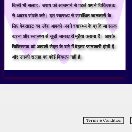
किसी भी सलाह / उपाय को आजमाने से पहले अपने चिकित्सक
से अवश्य संपर्क करे। इस स्वास्थ्य से सम्बंधित जानकारी के
लिए वेबसाइट का उद्देश आपको अपने स्वास्थ्य के प्रति जागरूक
करना और स्वास्थ्य से जुडी जानकारी मुहैया कराना हैं। आपके
चिकित्सक को आपकी सेहत के बारे में बेहतर जानकारी होती हैं
और उनकी सलाह का कोई विकल्प नहीं है|
Terms & Condition