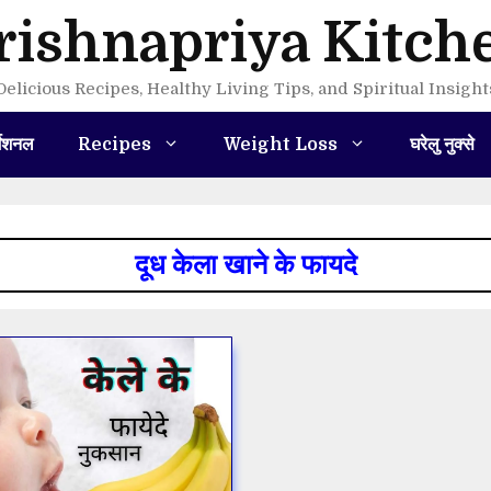
rishnapriya Kitch
Delicious Recipes, Healthy Living Tips, and Spiritual Insight
मेशनल
Recipes
Weight Loss
घरेलु नुक्से
दूध केला खाने के फायदे