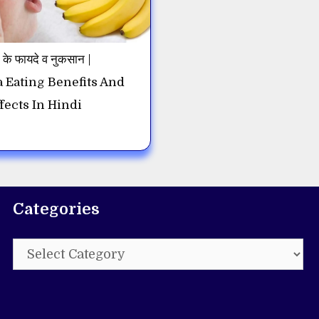
 के फायदे व नुकसान |
 Eating Benefits And
fects In Hindi
Categories
Categories