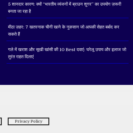
5 शानदार कारण: क्यों “भारतीय व्यंजनों में ब्राउन शुगर” का उपयोग ज़रूरी
बनता जा रहा है
मीठा ज़हर: 7 खतरनाक चीनी खाने के नुकसान जो आपकी सेहत बर्बाद कर
सकते हैं
गले में खराश और सूखी खांसी की 10 Best दवाएं: घरेलू उपाय और इलाज जो
तुरंत राहत दिलाएं
Privacy Policy