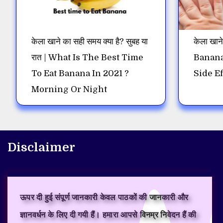
केला खाने का सही समय क्या है? सुबह या
केला खाने
रात | What Is The Best Time
Banana
To Eat Banana In 2021 ?
Side Ef
Morning Or Night
Disclaimer
ऊपर दी हुई संपूर्ण जानकारी केवल पाठकों की जानकारी और
ज्ञानवर्धन के लिए दी गयी हैं। हमारा आपसे विनम्र निवेदन हैं की