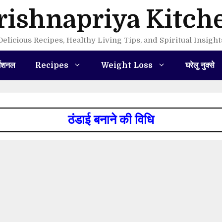
rishnapriya Kitch
Delicious Recipes, Healthy Living Tips, and Spiritual Insight
मेशनल
Recipes
Weight Loss
घरेलु नुक्से
ठंडाई बनाने की विधि