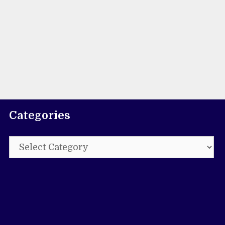
Categories
Categories