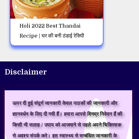
Holi 2022 Best Thandai
Recipe | घर की बनी ठंडाई रेसिपी
Disclaimer
ऊपर दी हुई संपूर्ण जानकारी केवल पाठकों की जानकारी और
ज्ञानवर्धन के लिए दी गयी हैं। हमारा आपसे विनम्र निवेदन हैं की
किसी भी सलाह / उपाय को आजमाने से पहले अपने चिकित्सक
से अवश्य संपर्क करे। इस स्वास्थ्य से सम्बंधित जानकारी के