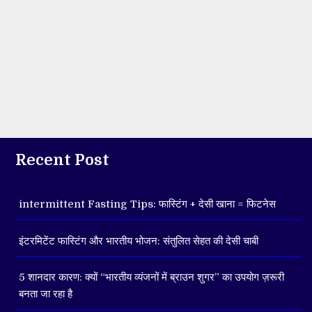
Recent Post
intermittent Fasting Tips: फास्टिंग + देसी खाना = फिटनेस
इंटरमिटेंट फास्टिंग और भारतीय भोजन: संतुलित सेहत की देसी चाबी
5 शानदार कारण: क्यों “भारतीय व्यंजनों में ब्राउन शुगर” का उपयोग ज़रूरी
बनता जा रहा है