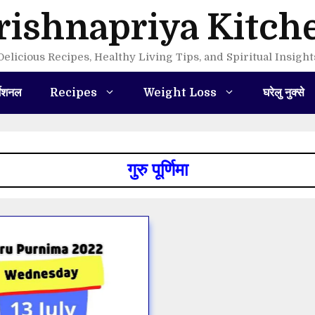
rishnapriya Kitch
Delicious Recipes, Healthy Living Tips, and Spiritual Insight
मेशनल
Recipes
Weight Loss
घरेलु नुक्से
गुरु पूर्णिमा