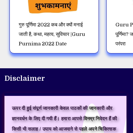
गुरु पूर्णिमा 2022 कब और क्यों मनाई
Guru Pu
जाती है, कथा, महत्व, सुविचार |Guru
पूर्णिमा? ज
Purnima 2022 Date
परंपरा
Disclaimer
ऊपर दी हुई संपूर्ण जानकारी केवल पाठकों की जानकारी और
ज्ञानवर्धन के लिए दी गयी हैं। हमारा आपसे विनम्र निवेदन हैं की
किसी भी सलाह / उपाय को आजमाने से पहले अपने चिकित्सक