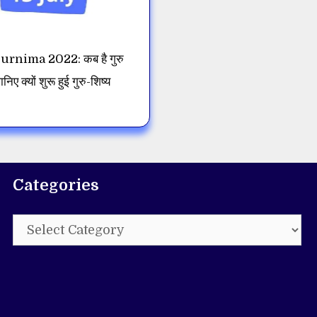
rnima 2022: कब है गुरु
ानिए क्यों शुरू हुई गुरु-शिष्य
Categories
Categories