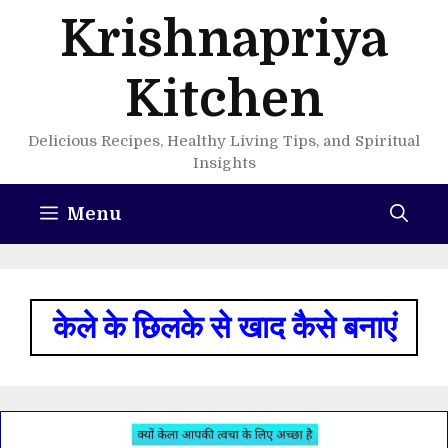
Skip
Krishnapriya
to
content
Kitchen
Delicious Recipes, Healthy Living Tips, and Spiritual
Insights
Menu
केले के छिलके से खाद कैसे बनाएं