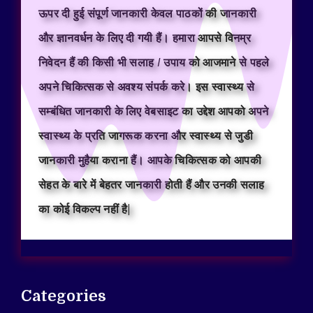
ऊपर दी हुई संपूर्ण जानकारी केवल पाठकों की जानकारी
और ज्ञानवर्धन के लिए दी गयी हैं। हमारा आपसे विनम्र
निवेदन हैं की किसी भी सलाह / उपाय को आजमाने से पहले
अपने चिकित्सक से अवश्य संपर्क करे। इस स्वास्थ्य से
सम्बंधित जानकारी के लिए वेबसाइट का उद्देश आपको अपने
स्वास्थ्य के प्रति जागरूक करना और स्वास्थ्य से जुडी
जानकारी मुहैया कराना हैं। आपके चिकित्सक को आपकी
सेहत के बारे में बेहतर जानकारी होती हैं और उनकी सलाह
का कोई विकल्प नहीं है|
Categories