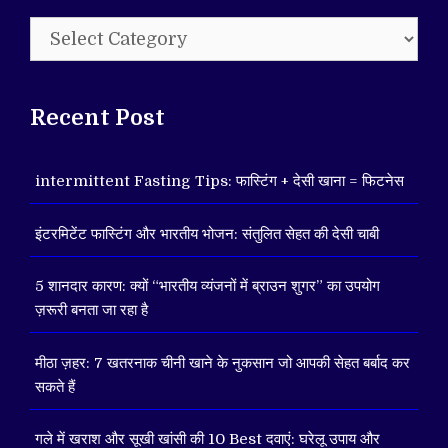
Categories
Recent Post
intermittent Fasting Tips: फास्टिंग + देसी खाना = फिटनेस
इंटरमिटेंट फास्टिंग और भारतीय भोजन: संतुलित सेहत की देसी चाबी
5 शानदार कारण: क्यों “भारतीय व्यंजनों में ब्राउन शुगर” का उपयोग
ज़रूरी बनता जा रहा है
मीठा ज़हर: 7 खतरनाक चीनी खाने के नुकसान जो आपकी सेहत बर्बाद कर
सकते हैं
गले में खराश और सूखी खांसी की 10 Best दवाएं: घरेलू उपाय और