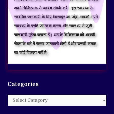
अपने चिकित्सक से अवश्य संपर्क करे। इस स्वास्थ्य से
सम्बंधित जानकारी के लिए वेबसाइट का उद्देश आपको अपने
स्वास्थ्य के प्रति जागरूक करना और स्वास्थ्य से जुडी
जानकारी मुहैया कराना हैं। आपके चिकित्सक को आपकी
सेहत के बारे में बेहतर जानकारी होती हैं और उनकी सलाह
का कोई विकल्प नहीं है|
Categories
Categories