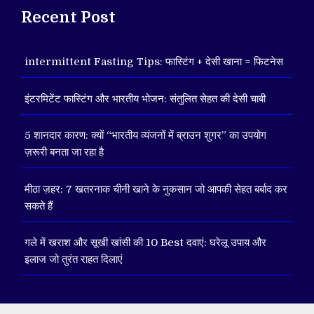
Recent Post
intermittent Fasting Tips: फास्टिंग + देसी खाना = फिटनेस
इंटरमिटेंट फास्टिंग और भारतीय भोजन: संतुलित सेहत की देसी चाबी
5 शानदार कारण: क्यों “भारतीय व्यंजनों में ब्राउन शुगर” का उपयोग
ज़रूरी बनता जा रहा है
मीठा ज़हर: 7 खतरनाक चीनी खाने के नुकसान जो आपकी सेहत बर्बाद कर
सकते हैं
गले में खराश और सूखी खांसी की 10 Best दवाएं: घरेलू उपाय और
इलाज जो तुरंत राहत दिलाएं