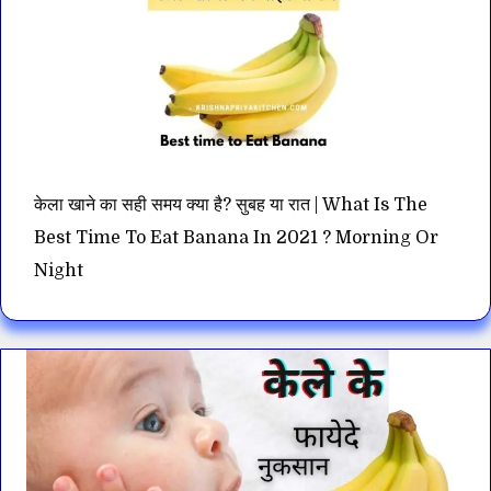
केला खाने का सही समय क्या है? सुबह या रात | What Is The
Best Time To Eat Banana In 2021 ? Morning Or
Night