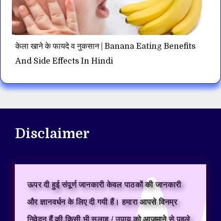
केला खाने के फायदे व नुकसान | Banana Eating Benefits
And Side Effects In Hindi
Disclaimer
ऊपर दी हुई संपूर्ण जानकारी केवल पाठकों की जानकारी
और ज्ञानवर्धन के लिए दी गयी हैं। हमारा आपसे विनम्र
निवेदन हैं की किसी भी सलाह / उपाय को आजमाने से पहले