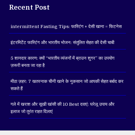
Recent Post
intermittent Fasting Tips: फास्टिंग + देसी खाना = फिटनेस
इंटरमिटेंट फास्टिंग और भारतीय भोजन: संतुलित सेहत की देसी चाबी
5 शानदार कारण: क्यों “भारतीय व्यंजनों में ब्राउन शुगर” का उपयोग
ज़रूरी बनता जा रहा है
मीठा ज़हर: 7 खतरनाक चीनी खाने के नुकसान जो आपकी सेहत बर्बाद कर
सकते हैं
गले में खराश और सूखी खांसी की 10 Best दवाएं: घरेलू उपाय और
इलाज जो तुरंत राहत दिलाएं