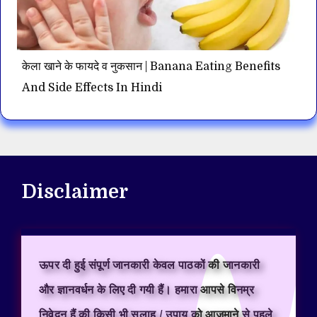
केला खाने के फायदे व नुकसान | Banana Eating Benefits
And Side Effects In Hindi
Disclaimer
ऊपर दी हुई संपूर्ण जानकारी केवल पाठकों की जानकारी
और ज्ञानवर्धन के लिए दी गयी हैं। हमारा आपसे विनम्र
निवेदन हैं की किसी भी सलाह / उपाय को आजमाने से पहले