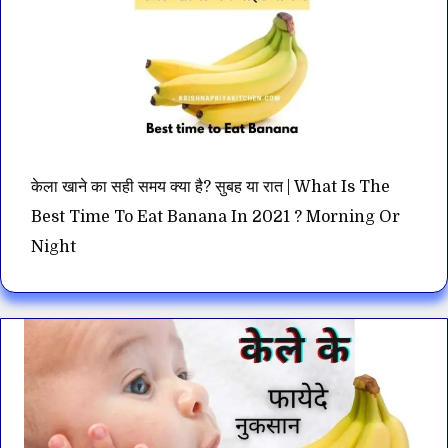
केला खाने का सही समय क्या है? सुबह या रात | What Is The
Best Time To Eat Banana In 2021 ? Morning Or
Night