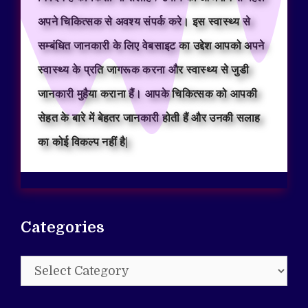
अपने चिकित्सक से अवश्य संपर्क करे। इस स्वास्थ्य से
सम्बंधित जानकारी के लिए वेबसाइट का उद्देश आपको अपने
स्वास्थ्य के प्रति जागरूक करना और स्वास्थ्य से जुडी
जानकारी मुहैया कराना हैं। आपके चिकित्सक को आपकी
सेहत के बारे में बेहतर जानकारी होती हैं और उनकी सलाह
का कोई विकल्प नहीं है|
Categories
Categories