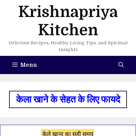
Skip
Krishnapriya
to
content
Kitchen
Delicious Recipes, Healthy Living Tips, and Spiritual
Insights
Menu
केला खाने के सेहत के लिए फायदे