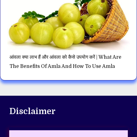
आंवला क्या लाभ हैं और आंवला को कैसे उपयोग करें | What Are
The Benefits Of Amla And How To Use Amla
Disclaimer