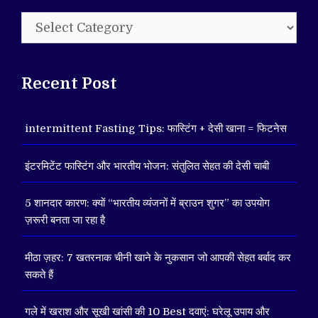
Categories
Recent Post
intermittent Fasting Tips: फास्टिंग + देसी खाना = फिटनेस
इंटरमिटेंट फास्टिंग और भारतीय भोजन: संतुलित सेहत की देसी चाबी
5 शानदार कारण: क्यों “भारतीय व्यंजनों में ब्राउन शुगर” का उपयोग
ज़रूरी बनता जा रहा है
मीठा ज़हर: 7 खतरनाक चीनी खाने के नुकसान जो आपकी सेहत बर्बाद कर
सकते हैं
गले में खराश और सूखी खांसी की 10 Best दवाएं: घरेलू उपाय और