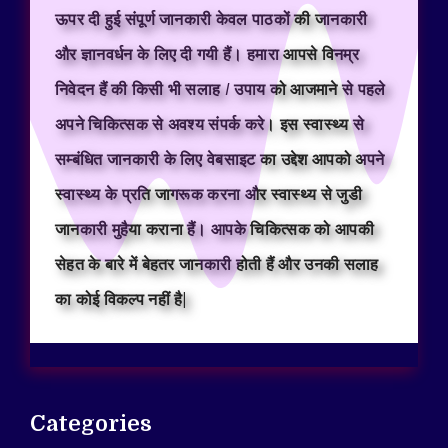
ऊपर दी हुई संपूर्ण जानकारी केवल पाठकों की जानकारी
और ज्ञानवर्धन के लिए दी गयी हैं। हमारा आपसे विनम्र
निवेदन हैं की किसी भी सलाह / उपाय को आजमाने से पहले
अपने चिकित्सक से अवश्य संपर्क करे। इस स्वास्थ्य से
सम्बंधित जानकारी के लिए वेबसाइट का उद्देश आपको अपने
स्वास्थ्य के प्रति जागरूक करना और स्वास्थ्य से जुडी
जानकारी मुहैया कराना हैं। आपके चिकित्सक को आपकी
सेहत के बारे में बेहतर जानकारी होती हैं और उनकी सलाह
का कोई विकल्प नहीं है|
Categories