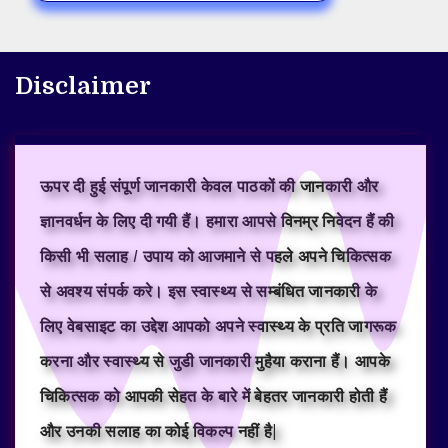
Disclaimer
ऊपर दी हुई संपूर्ण जानकारी केवल पाठकों की जानकारी और
ज्ञानवर्धन के लिए दी गयी हैं। हमारा आपसे विनम्र निवेदन हैं की
किसी भी सलाह / उपाय को आजमाने से पहले अपने चिकित्सक
से अवश्य संपर्क करे। इस स्वास्थ्य से सम्बंधित जानकारी के
लिए वेबसाइट का उद्देश आपको अपने स्वास्थ्य के प्रति जागरूक
करना और स्वास्थ्य से जुडी जानकारी मुहैया कराना हैं। आपके
चिकित्सक को आपकी सेहत के बारे में बेहतर जानकारी होती हैं
और उनकी सलाह का कोई विकल्प नहीं है|