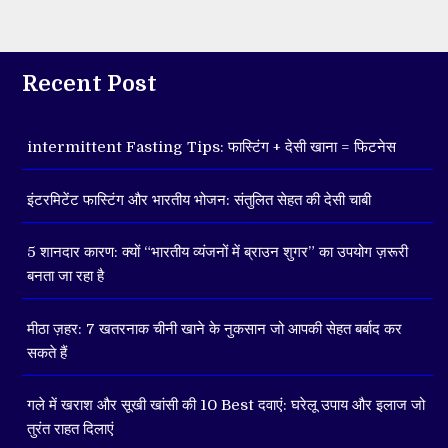
Recent Post
intermittent Fasting Tips: फास्टिंग + देसी खाना = फिटनेस
इंटरमिटेंट फास्टिंग और भारतीय भोजन: संतुलित सेहत की देसी चाबी
5 शानदार कारण: क्यों “भारतीय व्यंजनों में ब्राउन शुगर” का उपयोग ज़रूरी
बनता जा रहा है
मीठा ज़हर: 7 खतरनाक चीनी खाने के नुकसान जो आपकी सेहत बर्बाद कर
सकते हैं
गले में खराश और सूखी खांसी की 10 Best दवाएं: घरेलू उपाय और इलाज जो
तुरंत राहत दिलाएं