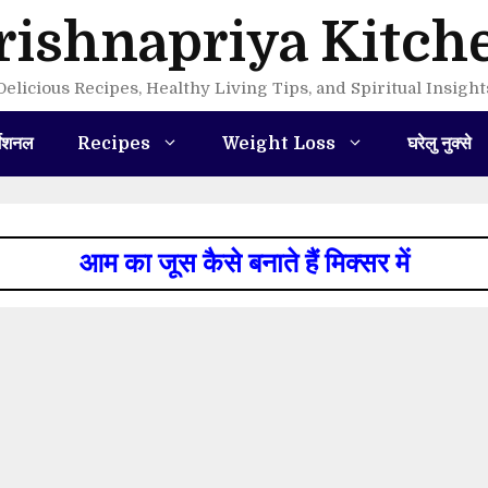
rishnapriya Kitch
Delicious Recipes, Healthy Living Tips, and Spiritual Insight
मेशनल
Recipes
Weight Loss
घरेलु नुक्से
आम का जूस कैसे बनाते हैं मिक्सर में