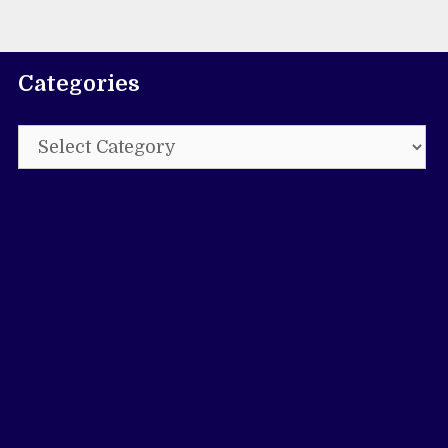
Categories
Categories