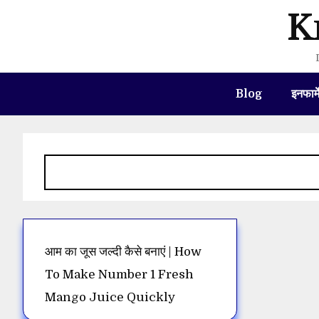
Skip
K
to
content
Blog
इनफार्
आम का जूस जल्दी कैसे बनाएं | How
To Make Number 1 Fresh
Mango Juice Quickly