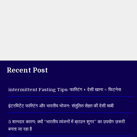
Recent Post
intermittent Fasting Tips: फास्टिंग + देसी खाना = फिटनेस
इंटरमिटेंट फास्टिंग और भारतीय भोजन: संतुलित सेहत की देसी चाबी
5 शानदार कारण: क्यों “भारतीय व्यंजनों में ब्राउन शुगर” का उपयोग ज़रूरी
बनता जा रहा है