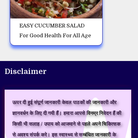
EASY CUCUMBER SALAD
For Good Health For All Age
Disclaimer
ऊपर दी हुई संपूर्ण जानकारी केवल पाठकों की जानकारी और
ज्ञानवर्धन के लिए दी गयी हैं। हमारा आपसे विनम्र निवेदन हैं की
किसी भी सलाह / उपाय को आजमाने से पहले अपने चिकित्सक
से अवश्य संपर्क करे। इस स्वास्थ्य से सम्बंधित जानकारी के