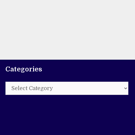
Categories
Categories