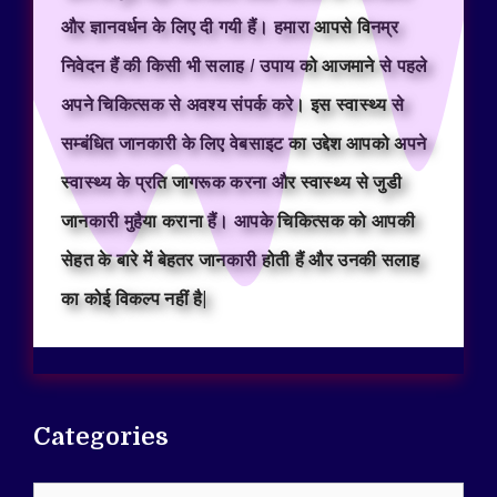
और ज्ञानवर्धन के लिए दी गयी हैं। हमारा आपसे विनम्र
निवेदन हैं की किसी भी सलाह / उपाय को आजमाने से पहले
अपने चिकित्सक से अवश्य संपर्क करे। इस स्वास्थ्य से
सम्बंधित जानकारी के लिए वेबसाइट का उद्देश आपको अपने
स्वास्थ्य के प्रति जागरूक करना और स्वास्थ्य से जुडी
जानकारी मुहैया कराना हैं। आपके चिकित्सक को आपकी
सेहत के बारे में बेहतर जानकारी होती हैं और उनकी सलाह
का कोई विकल्प नहीं है|
Categories
Categories