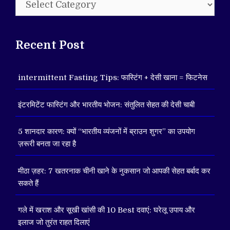
Recent Post
intermittent Fasting Tips: फास्टिंग + देसी खाना = फिटनेस
इंटरमिटेंट फास्टिंग और भारतीय भोजन: संतुलित सेहत की देसी चाबी
5 शानदार कारण: क्यों “भारतीय व्यंजनों में ब्राउन शुगर” का उपयोग
ज़रूरी बनता जा रहा है
मीठा ज़हर: 7 खतरनाक चीनी खाने के नुकसान जो आपकी सेहत बर्बाद कर
सकते हैं
गले में खराश और सूखी खांसी की 10 Best दवाएं: घरेलू उपाय और
इलाज जो तुरंत राहत दिलाएं