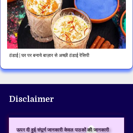
ठंडाई | घर पर बनाये बाज़ार से अच्छी ठंडाई रेसिपी
Disclaimer
ऊपर दी हुई संपूर्ण जानकारी केवल पाठकों की जानकारी